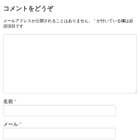
コメントをどうぞ
メールアドレスが公開されることはありません。
*
が付いている欄は必
須項目です
名前
*
メール
*