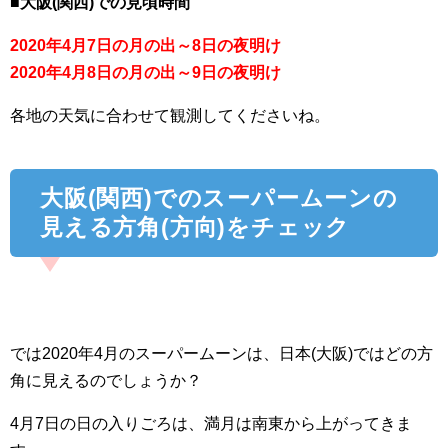
■
大阪(関西)での見頃時間
2020年4月7日の月の出～8日の夜明け
2020年4月8日の月の出～9日の夜明け
各地の天気に合わせて観測してくださいね。
大阪(関西)でのスーパームーンの
見える方角(方向)をチェック
では2020年4月のスーパームーンは、日本(大阪)ではどの方
角に見えるのでしょうか？
4月7日の日の入りごろは、満月は南東から上がってきま