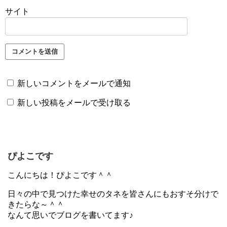
サイト
新しいコメントをメールで通知
新しい投稿をメールで受け取る
ぴよこです
こんにちは！ぴよこです＾＾
日々の中で見つけた幸せのタネを皆さんにもおすそ分けで
きたらな～＾＾
なんて思いでブログを書いてます♪