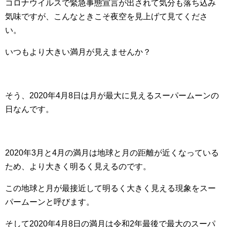
コロナウイルスで緊急事態宣言が出されて気分も落ち込み
気味ですが、こんなときこそ夜空を見上げて見てくださ
い。
いつもより大きい満月が見えませんか？
そう、2020年4月8日は月が最大に見えるスーパームーンの
日なんです。
2020年3月と4月の満月は地球と月の距離が近くなっている
ため、より大きく明るく見えるのです。
この地球と月が最接近して明るく大きく見える現象をスー
パームーンと呼びます。
そして2020年4月8日の満月は令和2年最後で最大のスーパ