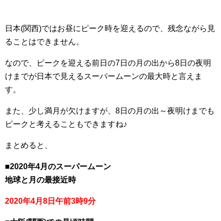
日本(関西)ではお昼にピーク時を迎えるので、残念ながら見
ることはできません。
なので、ピークを迎える前日の7日の月の出から8日の夜明
けまでが日本で見えるスーパームーンの最大時と言えま
す。
また、少し満月が欠けますが、8日の月の出～夜明けまでも
ピークと考えることもできますね♪
まとめると、
■2020年4月のスーパームーン
地球と月の最接近時
2020年4月8日午前3時9分