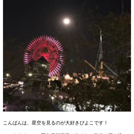
こんばんは、星空を見るのが大好きぴよこです！