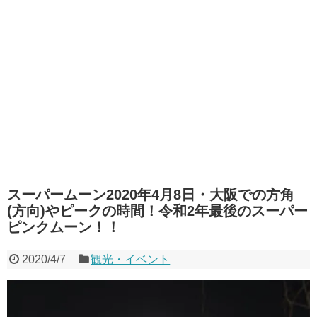
スーパームーン2020年4月8日・大阪での方角
(方向)やピークの時間！令和2年最後のスーパー
ピンクムーン！！
2020/4/7
観光・イベント