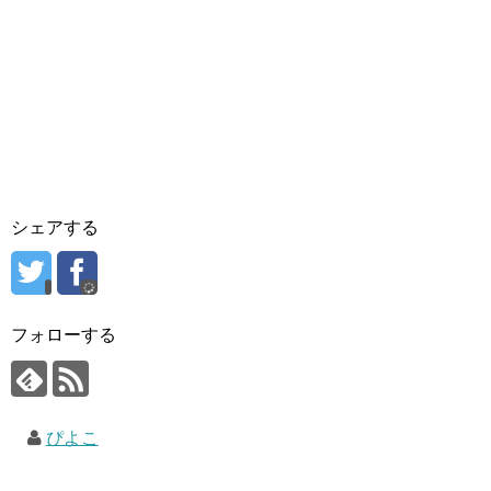
シェアする
フォローする
ぴよこ