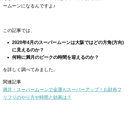
ームーンになるんですよ♪
この記事では、
2020年4月のスーパームーンは大阪ではどの方角(方向)
に見えるのか？
何時に満月のピークの時間を迎えるのか？
を詳しく調べてみました。
関連記事
満月・スーパームーンで金運もスーパーアップ！お財布フ
リフリのやり方や時間と効果は？