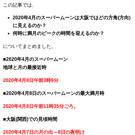
この記事では、
2020年4月のスーパームーンは大阪ではどの方角(方向)
に見えるのか？
何時に満月のピークの時間を迎えるのか？
についてまとめました。
■2020年4月のスーパームーン
地球と月の最接近時
2020年4月8日午前3時9分
■2020年4月8日のスーパームーンの最大満月時
2020年4月8日午前11時35分ごろ。
■
大阪(関西)での見頃時間
2020年4月7日の月の出～8日の夜明け