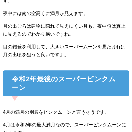
す。
夜中には南の空高くに満月が見えます。
月の出ごろは建物に隠れて見えにくい月も、夜中頃は真上
に見えるのでわかり易いですね。
目の錯覚を利用して、大きいスーパームーンを見たければ
月の出頃を狙うと良いですよ。
令和2年最後のスーパーピンクム
ーン
4月の満月の別名をピンクムーンと言うそうです。
4月は令和2年の最大満月なので、スーパーピンクムーンに