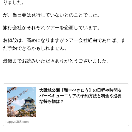
りました。
が、当日券は発行していないとのことでした。
旅行会社がそれぞれツアーを企画しています。
お値段は、高めになりますがツアー会社経由であれば、ま
だ予約できるかもしれません。
最後までお読みいただきありがとうございました。
大阪城公園【和ーべきゅう】の日程や時間＆
バーベキューエリアの予約方法と料金や必要
な持ち物は？
happys365.com