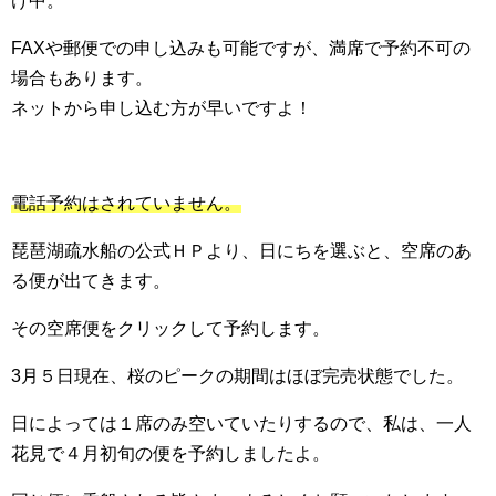
け中。
FAXや郵便での申し込みも可能ですが、満席で予約不可の
場合もあります。
ネットから申し込む方が早いですよ！
電話予約はされていません。
琵琶湖疏水船の公式ＨＰより、日にちを選ぶと、空席のあ
る便が出てきます。
その空席便をクリックして予約します。
3月５日現在、桜のピークの期間はほぼ完売状態でした。
日によっては１席のみ空いていたりするので、私は、一人
花見で４月初旬の便を予約しましたよ。