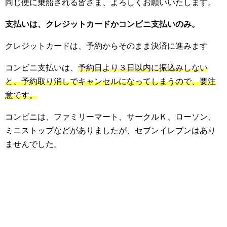
同じ便に乗船される皆さま、よろしくお願いいたします。
支払いは、クレジットカードかコンビニ支払いのみ。
クレジットカードは、予約からそのまま決済に進みます
コンビニ支払いは、
予約日より３日以内に振込みしない
と、予約取り消しでキャンセルになってしまうので、要注
意です。
コンビニは、ファミリーマート、サークルＫ、ローソン、
ミニストップなどがありましたが、セブンイレブンはあり
ませんでした。