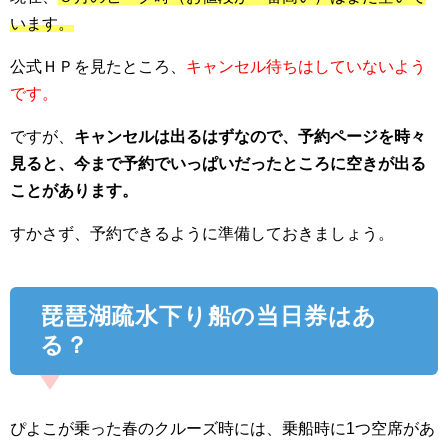
います。
公式ＨＰを見たところ、
キャンセル待ちはしていないよう
です。
ですが、
キャンセルは出るはずなので、予約ページを時々
見ると、今まで予約でいっぱいだったところに空きが出る
ことがあります。
すかさず、予約できるように準備しておきましょう。
琵琶湖疏水下り船の当日券はあ
る？
ぴよこが乗った春のクルーズ時には、乗船時に1つ空席があ