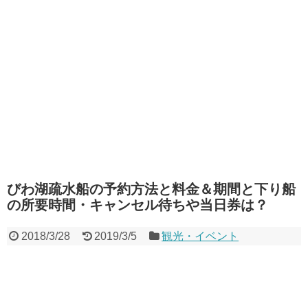
びわ湖疏水船の予約方法と料金＆期間と下り船
の所要時間・キャンセル待ちや当日券は？
2018/3/28
2019/3/5
観光・イベント