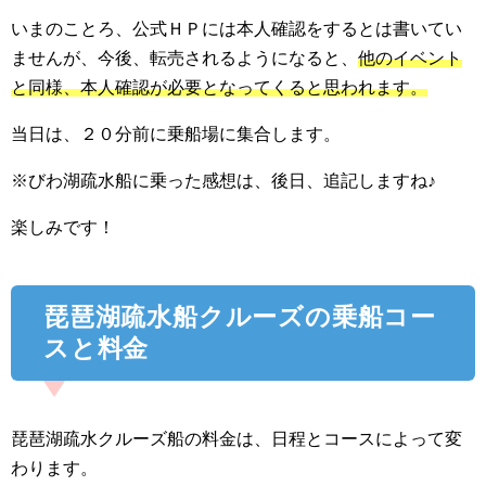
いまのことろ、公式ＨＰには本人確認をするとは書いてい
ませんが、今後、転売されるようになると、
他のイベント
と同様、本人確認が必要となってくると思われます。
当日は、２０分前に乗船場に集合します。
※びわ湖疏水船に乗った感想は、後日、追記しますね♪
楽しみです！
琵琶湖疏水船クルーズの乗船コー
スと料金
琵琶湖疏水クルーズ船の料金は、日程とコースによって変
わります。