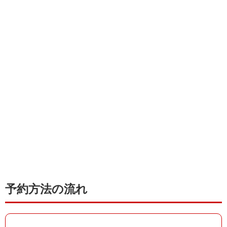
予約方法の流れ