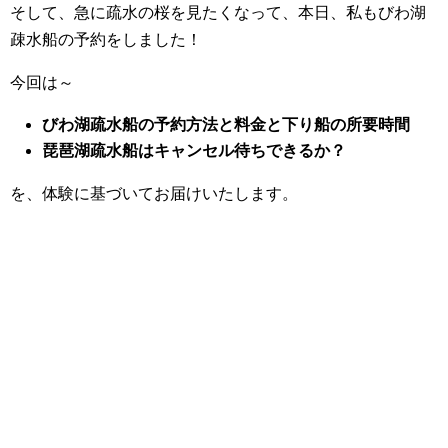
そして、急に疏水の桜を見たくなって、本日、私もびわ湖
疎水船の予約をしました！
今回は～
びわ湖疏水船の予約方法と料金と下り船の所要時間
琵琶湖疏水船はキャンセル待ちできるか？
を、体験に基づいてお届けいたします。