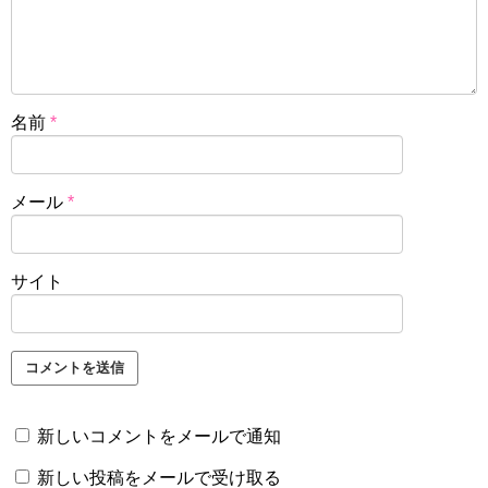
名前
*
メール
*
サイト
新しいコメントをメールで通知
新しい投稿をメールで受け取る