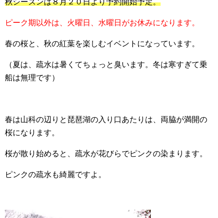
秋シーズンは８月２０日より予約開始予定。
ピーク期以外は、火曜日、水曜日がお休みになります。
春の桜と、秋の紅葉を楽しむイベントになっています。
（夏は、疏水は暑くてちょっと臭います。冬は寒すぎて乗
船は無理です）
春は山科の辺りと琵琶湖の入り口あたりは、両脇が満開の
桜になります。
桜が散り始めると、疏水が花びらでピンクの染まります。
ピンクの疏水も綺麗ですよ。