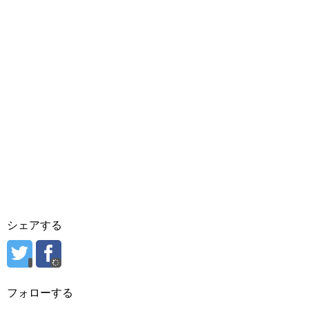
シェアする
フォローする