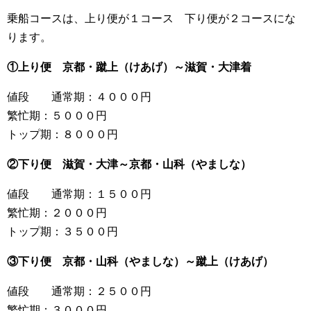
乗船コースは、上り便が１コース 下り便が２コースにな
ります。
①上り便 京都・蹴上（けあげ）～滋賀・大津着
値段 通常期：４０００円
繁忙期：５０００円
トップ期：８０００円
②下り便 滋賀・大津～京都・山科（やましな）
値段 通常期：１５００円
繁忙期：２０００円
トップ期：３５００円
③下り便 京都・山科（やましな）～蹴上（けあげ）
値段 通常期：２５００円
繁忙期：３０００円