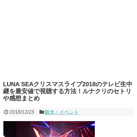
LUNA SEAクリスマスライブ2018のテレビ生中
継を最安値で視聴する方法！ルナクリのセトリ
や感想まとめ
2018/12/23
観光・イベント