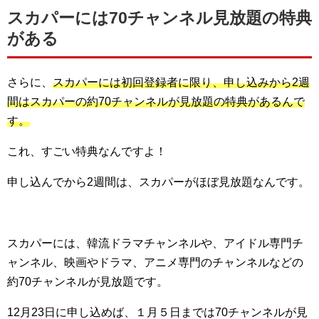
スカパーには70チャンネル見放題の特典
がある
さらに、
スカパーには初回登録者に限り、申し込みから2週
間はスカパーの約70チャンネルが見放題の特典があるんで
す。
これ、すごい特典なんですよ！
申し込んでから2週間は、スカパーがほぼ見放題なんです。
スカパーには、韓流ドラマチャンネルや、アイドル専門チ
ャンネル、映画やドラマ、アニメ専門のチャンネルなどの
約70チャンネルが見放題です。
12月23日に申し込めば、１月５日までは70チャンネルが見