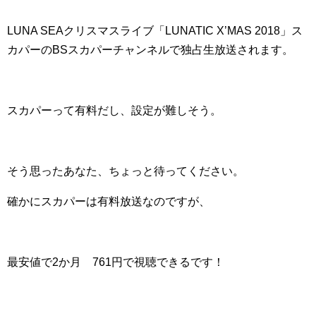
LUNA SEAクリスマスライブ「LUNATIC
X’MAS
2018」ス
カパーのBSスカパーチャンネルで独占生放送されます。
スカパーって有料だし、設定が難しそう。
そう思ったあなた、ちょっと待ってください。
確かにスカパーは有料放送なのですが、
最安値で2か月 761円で視聴できるです！