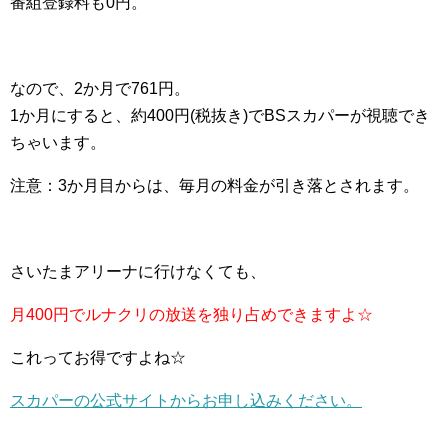
番組登録料も0円。
なので、2か月で761円。
1か月にすると、約400円(税抜き)でBSスカパーが視聴でき
ちゃいます。
注意：3か月目からは、毎月の料金が引き落とされます。
さいたまアリーナに行けなくても、
月400円でルナクリの放送を独り占めできますよ☆
これってお得ですよね☆
スカパーの公式サイトからお申し込みください。