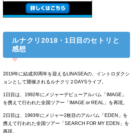
ルナクリ2018・1日目のセトリと
感想
2019年に結成30周年を迎えるLINASEAの、イントロダクシ
ョンとして開催されるルナクリ２DAYSライブ。
1日目は、1992年にメジャーデビューアルバム「IMAGE」
を携えて行われた全国ツアー「IMAGE or REAL」を再現。
2日目は、1993年にメジャー2枚目のアルバム「EDEN」を
携えて行われた全国ツアー「SEARCH FOR MY EDEN」を
再現。