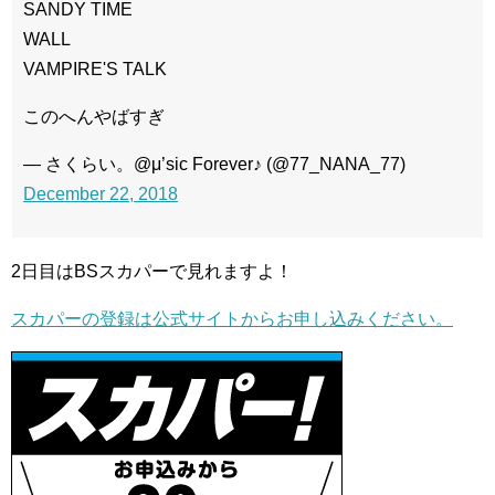
SANDY TIME
WALL
VAMPIRE'S TALK
このへんやばすぎ
— さくらい。@μ’sic Forever♪ (@77_NANA_77)
December 22, 2018
2日目はBSスカパーで見れますよ！
スカパーの登録は公式サイトからお申し込みください。