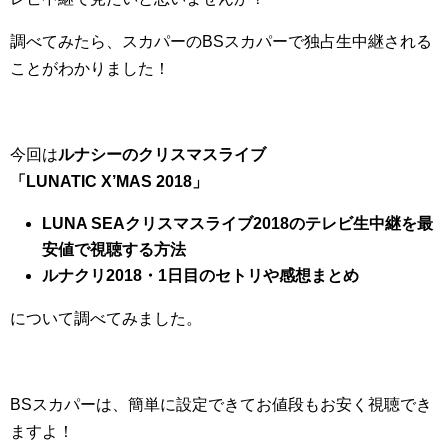
調べてみたら、スカパーのBSスカパーで独占生中継される
ことがわかりました！
今回は
ルナシーのクリスマスライブ
「LUNATIC
X’MAS
2018」
LUNA SEAクリスマスライブ2018のテレビ生中継を最
安値で視聴する方法
ルナクリ2018・1日目のセトリや感想まとめ
について調べてみました。
BSスカパーは、簡単に設定できてお値段もお安く視聴でき
ますよ！