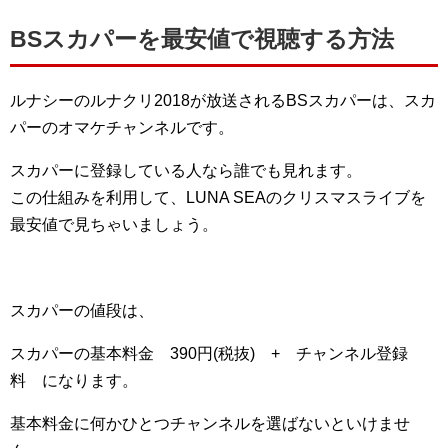
BSスカパーを最安値で視聴する方法
ルナシーのルナクリ2018が放送されるBSスカパーは、スカ
パーのオマケチャンネルです。
スカパーに登録している人なら誰でも見れます。
この仕組みを利用して、LUNA SEAのクリスマスライブを
最安値で見ちゃいましょう。
スカパーの値段は、
スカパーの基本料金 390円(税抜) + チャンネル登録
料 になります。
基本料金に何かひとつチャンネルを選ばないといけませ