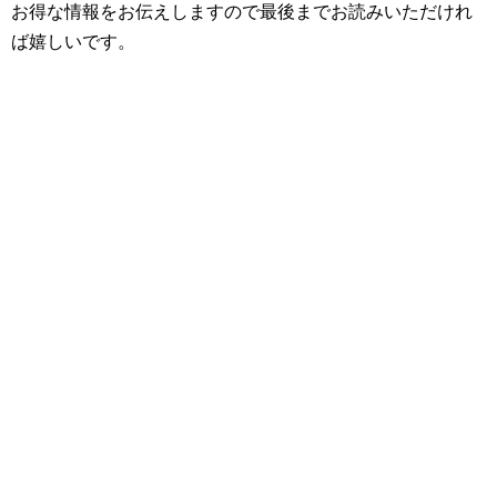
お得な情報をお伝えしますので最後までお読みいただけれ
ば嬉しいです。