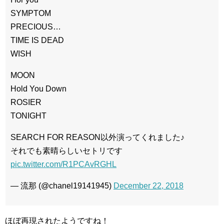
SYMPTOM
PRECIOUS…
TIME IS DEAD
WISH
MOON
Hold You Down
ROSIER
TONIGHT
SEARCH FOR REASON以外演ってくれました♪
それでも素晴らしいセトリです
pic.twitter.com/R1PCAvRGHL
— 流那 (@chanel19141945)
December 22, 2018
ほぼ再現されたようですね！