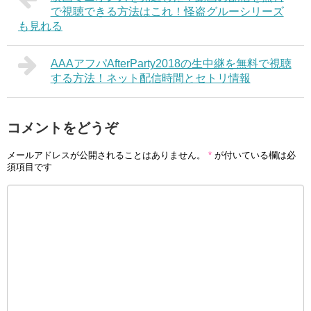
で視聴できる方法はこれ！怪盗グルーシリーズ
も見れる
AAAアフパAfterParty2018の生中継を無料で視聴
する方法！ネット配信時間とセトリ情報
コメントをどうぞ
メールアドレスが公開されることはありません。
*
が付いている欄は必
須項目です