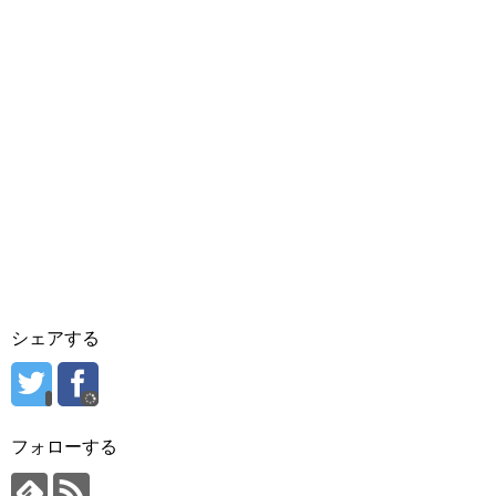
シェアする
フォローする