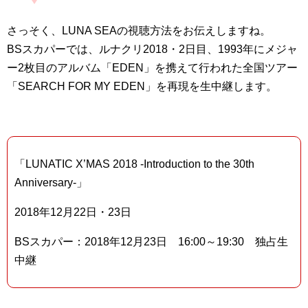
さっそく、LUNA SEAの視聴方法をお伝えしますね。
BSスカパーでは、ルナクリ2018・2日目、1993年にメジャ
ー2枚目のアルバム「EDEN」を携えて行われた全国ツアー
「SEARCH FOR MY EDEN」を再現を生中継します。
「LUNATIC X’MAS 2018 -Introduction to the 30th
Anniversary-」
2018年12月22日・23日
BSスカパー：2018年12月23日 16:00～19:30 独占生
中継