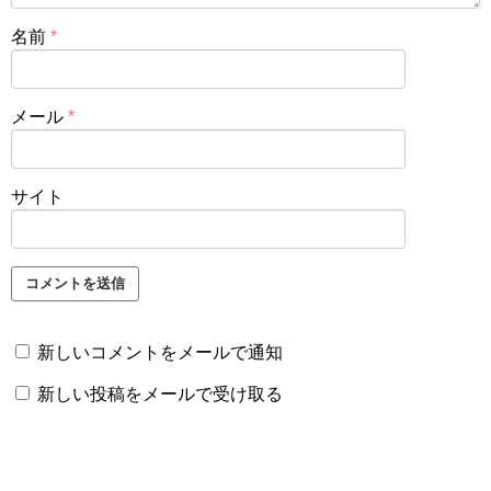
名前
*
メール
*
サイト
新しいコメントをメールで通知
新しい投稿をメールで受け取る