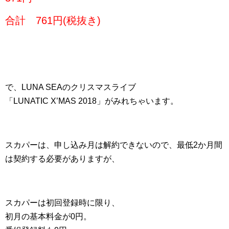
合計 761円(税抜き)
で、LUNA SEAのクリスマスライブ
「LUNATIC
X’MAS
2018」がみれちゃいます。
スカパーは、申し込み月は解約できないので、最低2か月間
は契約する必要がありますが、
スカパーは初回登録時に限り、
初月の基本料金が0円。