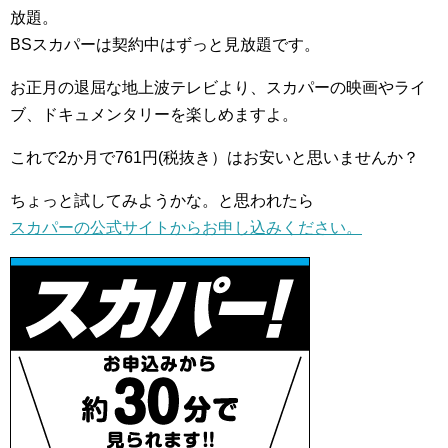
放題。
BSスカパーは契約中はずっと見放題です。
お正月の退屈な地上波テレビより、スカパーの映画やライ
ブ、ドキュメンタリーを楽しめますよ。
これで2か月で761円(税抜き）はお安いと思いませんか？
ちょっと試してみようかな。と思われたら
スカパーの公式サイトからお申し込みください。