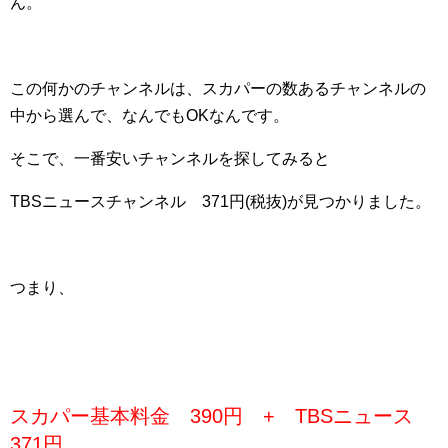
ん。
この何かのチャンネルは、スカパーの数あるチャンネルの
中から選んで、なんでもOKなんです。
そこで、一番安いチャンネルを探してみると
TBSニュースチャンネル 371円(税抜)が見つかりました。
つまり、
スカパー基本料金 390円 + TBSニュース
371円