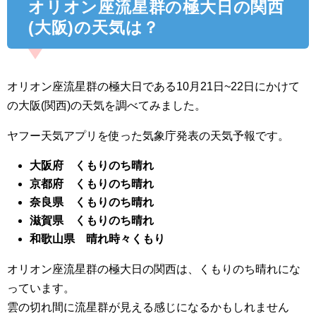
オリオン座流星群の極大日の関西
(大阪)の天気は？
オリオン座流星群の極大日である10月21日~22日にかけて
の大阪(関西)の天気を調べてみました。
ヤフー天気アプリを使った気象庁発表の天気予報です。
大阪府 くもりのち晴れ
京都府 くもりのち晴れ
奈良県 くもりのち晴れ
滋賀県 くもりのち晴れ
和歌山県 晴れ時々くもり
オリオン座流星群の極大日の関西は、くもりのち晴れにな
っています。
雲の切れ間に流星群が見える感じになるかもしれません