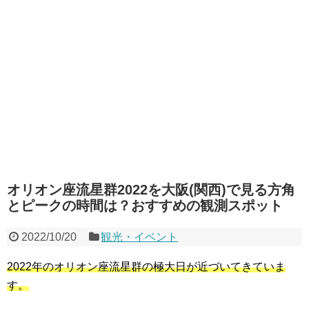
オリオン座流星群2022を大阪(関西)で見る方角
とピークの時間は？おすすめの観測スポット
2022/10/20
観光・イベント
2022年のオリオン座流星群の極大日が近づいてきていま
す。