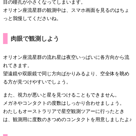
目の瞳孔が小さくなってしまいます。
オリオン座流星群の観測中は、スマホ画面を見るのはちょ
っと我慢してくださいね。
肉眼で観測しよう
オリオン座流星群の流れ星は夜空いっぱいに各方向から流
れてきます。
望遠鏡や双眼鏡で同じ方向ばかりみるより、空全体を眺め
る方が見つけやすいでしょう。
また、視力が悪いと星を見つけることもできません。
メガネやコンタクトの度数はしっかり合わせましょう。
わたしもオーストラリアで星空観測ツアーに行ったとき
は、観測用に度数のきつめのコンタクトを用意しましたよ♪