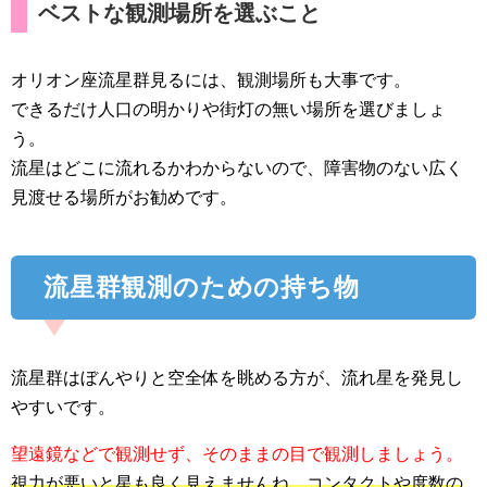
ベストな観測場所を選ぶこと
オリオン座流星群見るには、観測場所も大事です。
できるだけ人口の明かりや街灯の無い場所を選びましょ
う。
流星はどこに流れるかわからないので、障害物のない広く
見渡せる場所がお勧めです。
流星群観測のための持ち物
流星群はぼんやりと空全体を眺める方が、流れ星を発見し
やすいです。
望遠鏡などで観測せず、そのままの目で観測しましょう。
視力が悪いと星も良く見えませんね。コンタクトや度数の