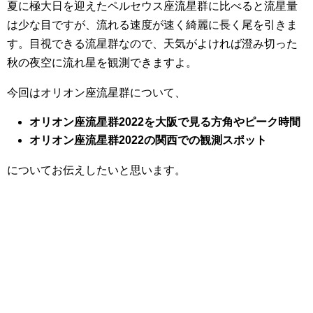
夏に極大日を迎えたペルセウス座流星群に比べると流星量
は少な目ですが、流れる速度が速く綺麗に長く尾を引きま
す。目視できる流星群なので、天気がよければ澄み切った
秋の夜空に流れ星を観測できますよ。
今回はオリオン座流星群について、
オリオン座流星群2022を大阪で見る方角やピーク時間
オリオン座流星群2022の関西での観測スポット
についてお伝えしたいと思います。