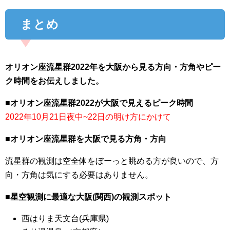
まとめ
オリオン座流星群2022年を大阪から見る方向・方角やピー
ク時間をお伝えしました。
■オリオン座流星群2022が大阪で見えるピーク時間
2022年10月21日夜中~22日の明け方にかけて
■オリオン座流星群を大阪で見る方角・方向
流星群の観測は空全体をぼーっと眺める方が良いので、方
向・方角は気にする必要はありません。
■星空観測に最適な大阪(関西)の観測スポット
西はりま天文台(兵庫県)