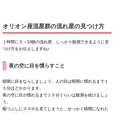
オリオン座流星群の流れ星の見つけ方
１時間に５～10個の流れ星、しっかり観測できるように見
つけ方をお伝えしますね♪
夜の空に目を慣らすこと
暗闇に目をならしましょう。人の目は暗闇に慣れるまで１
５分ほどかかります。
夜の空に目が慣れるまで１５分ぐらいは観測を続けましょ
う。
暇つぶしにスマホを見てしまうと、せっかく暗闇になれた