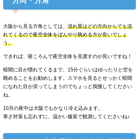
方向・方角
大阪から見る方角としては、
流れ星はどの方向からでも流
れてくるので夜空全体をぼんやり眺める方が良いでしょ
う。
できれば、寝ころんで夜空全体を見渡すのが良いですね！
暗闇に目が慣れてくるまで、15分ぐらいはゆったりと空を
眺めることをお勧めします。スマホを見るとせっかく暗闇
になれた目が戻ってしまうのでちょっと我慢してください
ね。
10月の夜中は大阪でもかなり冷え込みます。
寒さ対策も忘れずに、温かい服装で観測してくださいね♪