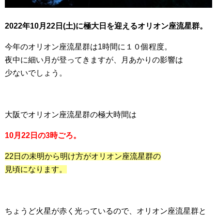
2022年10月22日(土)に極大日を迎えるオリオン座流星群。
今年のオリオン座流星群は1時間に１０個程度。
夜中に細い月が登ってきますが、月あかりの影響は
少ないでしょう。
大阪でオリオン座流星群の極大時間は
10月22日の3時ごろ。
22日の未明から明け方がオリオン座流星群の
見頃になります。
ちょうど火星が赤く光っているので、オリオン座流星群と