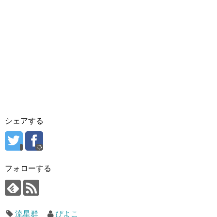
シェアする
フォローする
流星群
ぴよこ