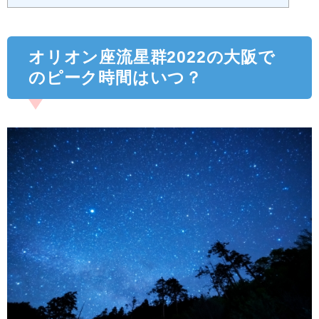
オリオン座流星群2022の大阪で
のピーク時間はいつ？