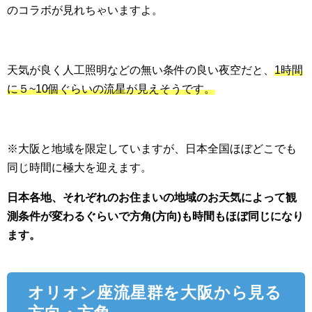
のコラボが見れちゃいますよ。
天気が良く人工照明などの無い条件の良い夜空だと、
1時間
に５~10個ぐらいの流星が見えそうです。
※大阪と地域を限定していますが、日本全国ほぼどこでも
同じ時間に極大を迎えます。
日本各地、それぞれのお住まいの地域のお天気によって観
測条件が変わるぐらいで方角(方向)も時間もほぼ同じになり
ます。
オリオン座流星群を大阪から見る