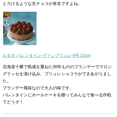
とろけるような生チョコが有名ですよね。
ルタオ バレンタイン ヴァンブリュレ 4号 12cm
北海道十勝で熟成を重ねた30年もののブランデーでマロン
グラッセを漬け込み、ブリュレショコラができあがりまし
た。
ブランデー風味なので大人の味です。
バレンタインにホールケーキを贈ってみんなで食べる作戦
でどうぞ！