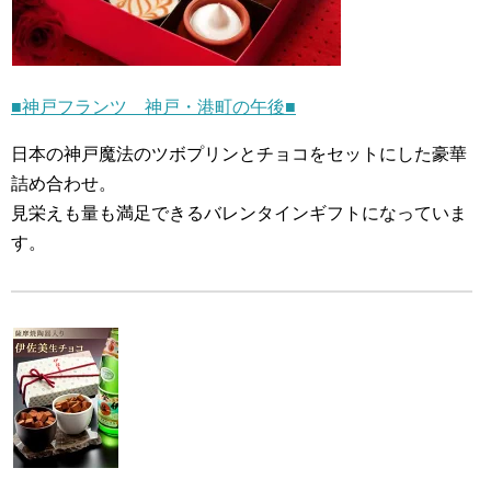
■神戸フランツ 神戸・港町の午後■
日本の神戸魔法のツボプリンとチョコをセットにした豪華
詰め合わせ。
見栄えも量も満足できるバレンタインギフトになっていま
す。