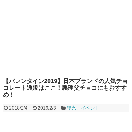
【バレンタイン2019】日本ブランドの人気チョ
コレート通販はここ！義理父チョコにもおすす
め！
2018/2/4
2019/2/3
観光・イベント