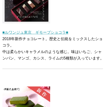
■ルワンジュ東京 ギモーブショコラ■
2018年新作チョコレート。歴史と伝統をミックスしたショ
コラ。
中は柔らかいキャラメルのような感じ。味はいちご、シャ
ンパン、マンゴ、カシス、ライムの5種類が入っています。