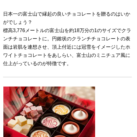
日本一の富士山で縁起の良いチョコレートを贈るのはいか
がでしょう？
標高3,776メートルの富士山を約18万分の1のサイズでクラ
ンチチョコレートに。円錐状のクランチチョコレートの表
面は岩肌を連想させ、頂上付近には冠雪をイメージしたホ
ワイトチョコレートをあしらい、富士山のミニチュア風に
仕上がっているのが特徴です。