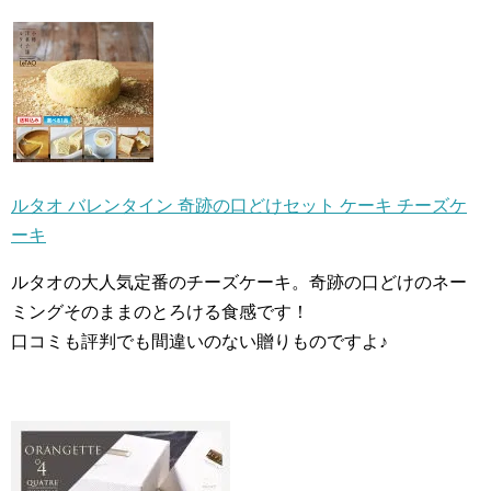
ルタオ バレンタイン 奇跡の口どけセット ケーキ チーズケ
ーキ
ルタオの大人気定番のチーズケーキ。奇跡の口どけのネー
ミングそのままのとろける食感です！
口コミも評判でも間違いのない贈りものですよ♪