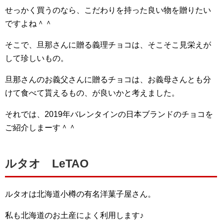
せっかく買うのなら、こだわりを持った良い物を贈りたい
ですよね＾＾
そこで、旦那さんに贈る義理チョコは、そこそこ見栄えが
して珍しいもの。
旦那さんのお義父さんに贈るチョコは、お義母さんとも分
けて食べて貰えるもの、が良いかと考えました。
それでは、2019年バレンタインの日本ブランドのチョコを
ご紹介しまーす＾＾
ルタオ LeTAO
ルタオは北海道小樽の有名洋菓子屋さん。
私も北海道のお土産によく利用します♪