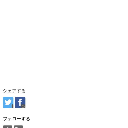
シェアする
フォローする