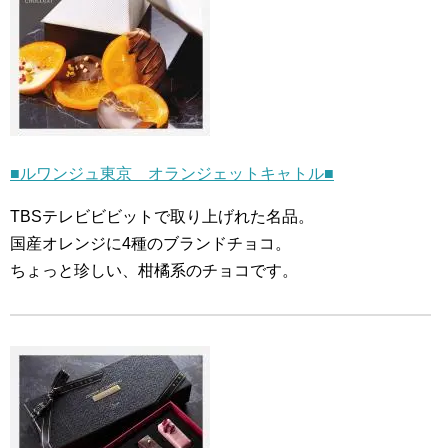
■ルワンジュ東京 オランジェットキャトル■
TBSテレビビビットで取り上げれた名品。
国産オレンジに4種のブランドチョコ。
ちょっと珍しい、柑橘系のチョコです。