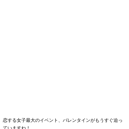
恋する女子最大のイベント、バレンタインがもうすぐ迫っ
ていますね！