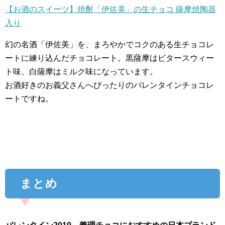
【お酒のスイーツ】焼酎「伊佐美」の生チョコ 薩摩焼陶器
入り
幻の名酒「伊佐美」を、まろやかでコクのある生チョコレ
ートに練り込んだチョコレート。黒薩摩はビタースウィー
ト味、白薩摩はミルク味になっています。
お酒好きのお義父さんへぴったりのバレンタインチョコレ
ートですね。
まとめ