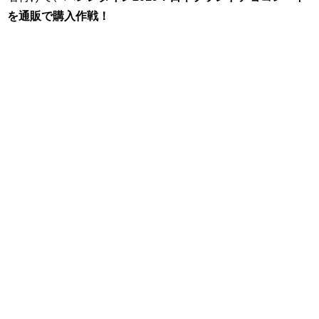
を通販で購入作戦！