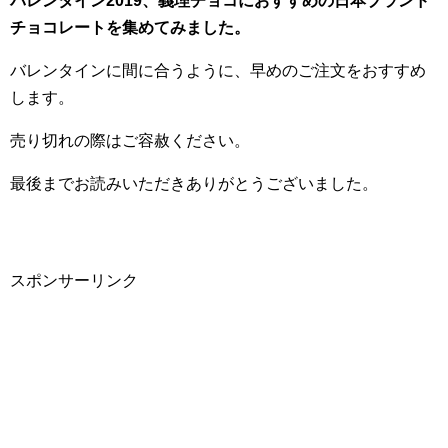
バレンタイン2019、義理チョコにおすすめの日本ブランド
チョコレートを集めてみました。
バレンタインに間に合うように、早めのご注文をおすすめ
します。
売り切れの際はご容赦ください。
最後までお読みいただきありがとうございました。
スポンサーリンク