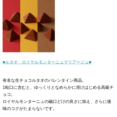
■ルタオ ロイヤルモンターニュマリアージュ■
有名な生チョコルタオのバレンタイン商品。
1粒口に含むと、ゆっくりとなめらかに溶けはじめる高級チ
ョコ。
ロイヤルモンターニュの融口どけの良さに加え、さらに後
味のコクがたまらないです。