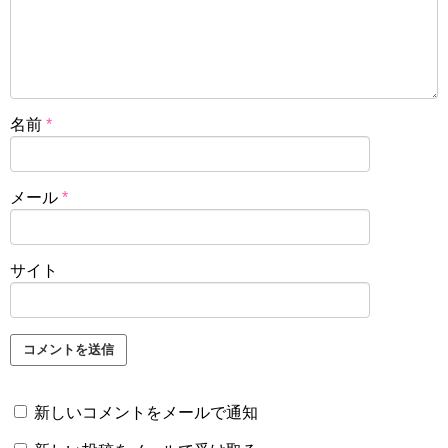
名前
*
メール
*
サイト
新しいコメントをメールで通知