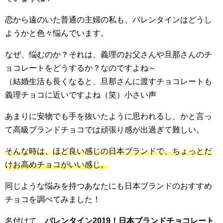
恋から遠のいた普通の主婦の私も、バレンタインはどうし
ようかと色々悩んでいます。
なぜ、悩むのか？それは、義理のお父さんや旦那さんのチ
ョコレートをどうするか？なのですよね～
（結婚生活も長くなると、旦那さんに渡すチョコレートも
義理チョコに近いですよね（笑）小さい声
あまりに安物でも手を抜いたように思われるし、かと言っ
て高級ブランドチョコでは頑張り感が出過ぎて難しい。
そんな時は、ほど良い感じの日本ブランドで、ちょっとだ
けお高めチョコがいい感じ。
同じような悩みを持つあなたにも日本ブランドのおすすめ
チョコを調べてみました！
名付けて、
バレンタイン2019！日本ブランドチョコレート