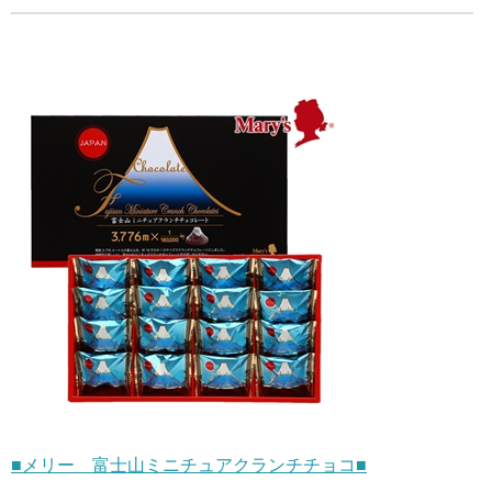
■メリー 富士山ミニチュアクランチチョコ■