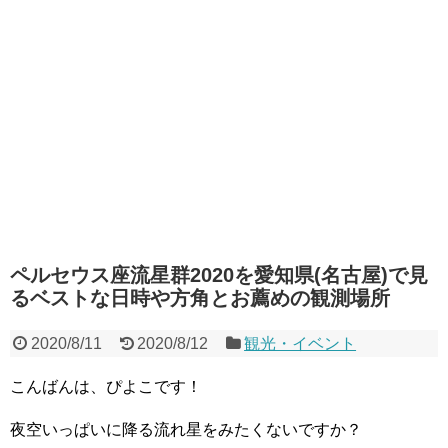
ペルセウス座流星群2020を愛知県(名古屋)で見
るベストな日時や方角とお薦めの観測場所
2020/8/11
2020/8/12
観光・イベント
こんばんは、ぴよこです！
夜空いっぱいに降る流れ星をみたくないですか？