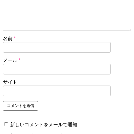
名前
*
メール
*
サイト
新しいコメントをメールで通知