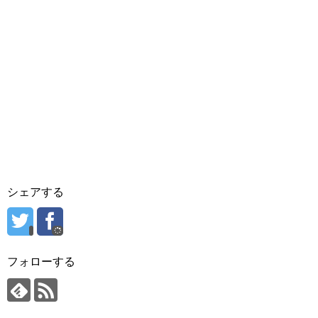
シェアする
フォローする