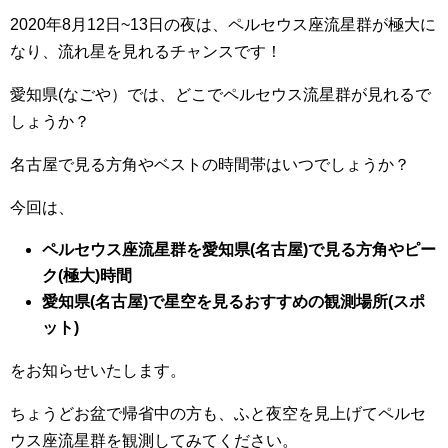
2020年8月12日~13日の夜は、ペルセウス座流星群が極大に
なり、流れ星を見れるチャンスです！
愛知県(なごや）では、どこでペルセウス流星群が見れるで
しょうか？
名古屋で見る方角やベストの時間帯はいつでしょうか？
今回は、
ペルセウス座流星群を愛知県(名古屋)で見る方角やピー
ク(極大)時間
愛知県(名古屋)で星空を見るおすすめの観測場所(スポ
ット)
をお知らせいたします。
ちょうどお盆で帰省中の方も、ふと夜空を見上げてペルセ
ウス座流星群を観測してみてください。