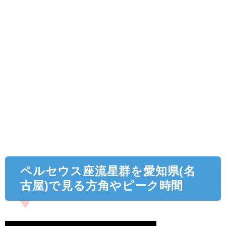
ペルセウス座流星群を愛知県(名
古屋)で見る方角やピーク時間