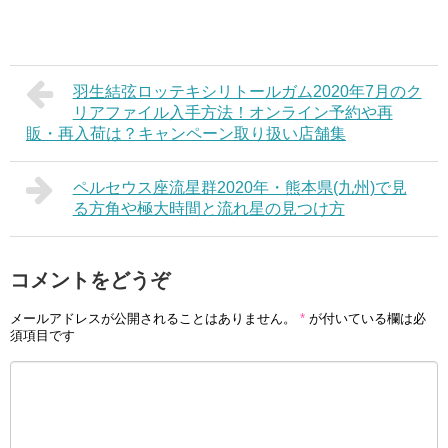
羽生結弦ロッテキシリトールガム2020年7月のク
リアファイル入手方法！オンライン予約や再
販・再入荷は？キャンペーン取り扱い店舗集
ペルセウス座流星群2020年・熊本県(九州)で見
る方角や極大時間と流れ星の見つけ方
コメントをどうぞ
メールアドレスが公開されることはありません。
*
が付いている欄は必
須項目です