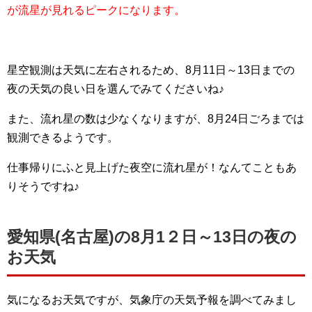
が流星が見れるピークになります。
星空観測は天気に左右されるため、8月11日～13日までの
夜の天気の良い日を選んでみてくださいね♪
また、流れ星の数は少なくなりますが、8月24日ごろまでは
観測できるようです。
仕事帰りにふと見上げた夜空に流れ星が！なんてこともあ
りそうですね♪
愛知県(名古屋)の8月1２日～13日の夜の
お天気
気になるお天気ですが、気象庁の天気予報を調べてみまし