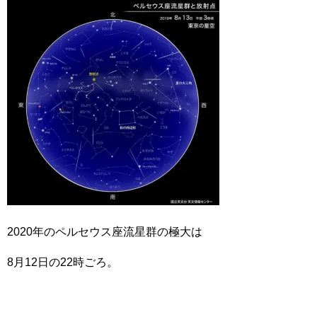
2020年のペルセウス座流星群の極大は
8月12日の22時ごろ。