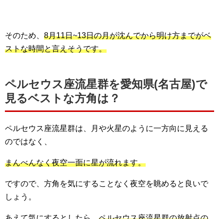
そのため、
8月11日~13日の月が沈んでから明け方までがベ
ストな時間と言えそうです。
ペルセウス座流星群を愛知県(名古屋)で
見るベストな方角は？
ペルセウス座流星群は、月や火星のように一方向に見える
のではなく、
まんべんなく夜空一面に星が流れます。
ですので、方角を気にすることなく夜空を眺めると良いで
しょう。
あえて気にするとしたら、
ペルセウス座流星群の放射点の