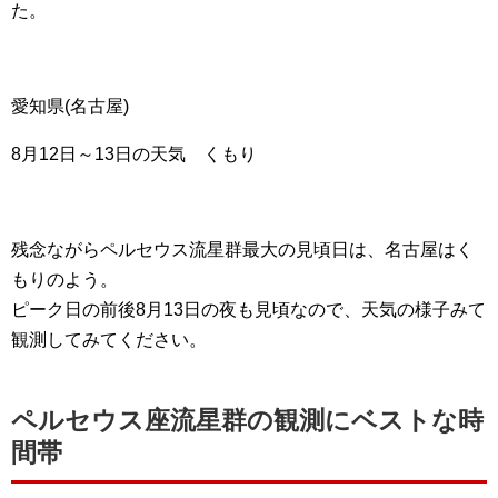
た。
愛知県(名古屋)
8月12日～13日の天気 くもり
残念ながらペルセウス流星群最大の見頃日は、名古屋はく
もりのよう。
ピーク日の前後8月13日の夜も見頃なので、天気の様子みて
観測してみてください。
ペルセウス座流星群の観測にベストな時
間帯