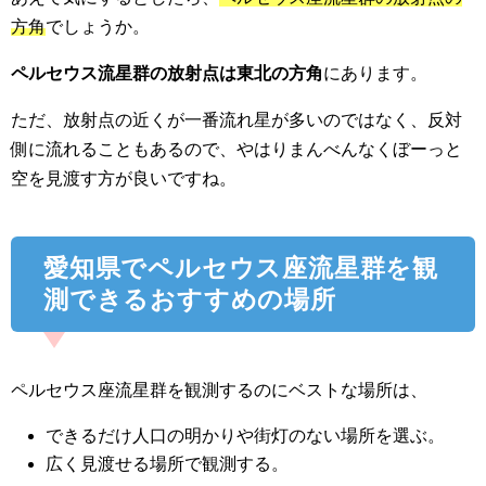
方角
でしょうか。
ペルセウス流星群の放射点は東北の方角
にあります。
ただ、放射点の近くが一番流れ星が多いのではなく、反対
側に流れることもあるので、やはりまんべんなくぼーっと
空を見渡す方が良いですね。
愛知県でペルセウス座流星群を観
測できるおすすめの場所
ペルセウス座流星群を観測するのにベストな場所は、
できるだけ人口の明かりや街灯のない場所を選ぶ。
広く見渡せる場所で観測する。