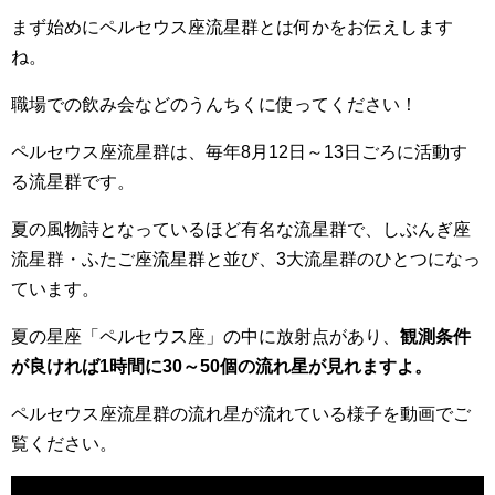
まず始めにペルセウス座流星群とは何かをお伝えします
ね。
職場での飲み会などのうんちくに使ってください！
ペルセウス座流星群は、毎年8月12日～13日ごろに活動す
る流星群です。
夏の風物詩となっているほど有名な流星群で、しぶんぎ座
流星群・ふたご座流星群と並び、3大流星群のひとつになっ
ています。
夏の星座「ペルセウス座」の中に放射点があり、
観測条件
が良ければ1時間に30～50個の流れ星が見れますよ。
ペルセウス座流星群の流れ星が流れている様子を動画でご
覧ください。