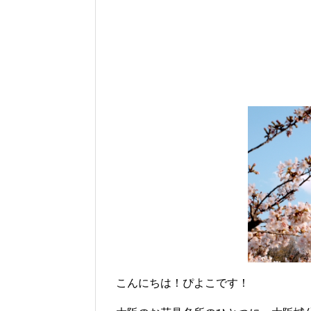
こんにちは！ぴよこです！