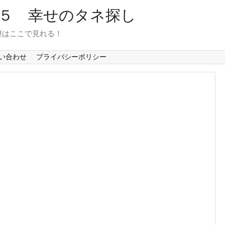
６５ 幸せのタネ探し
継はここで見れる！
い合わせ
プライバシーポリシー