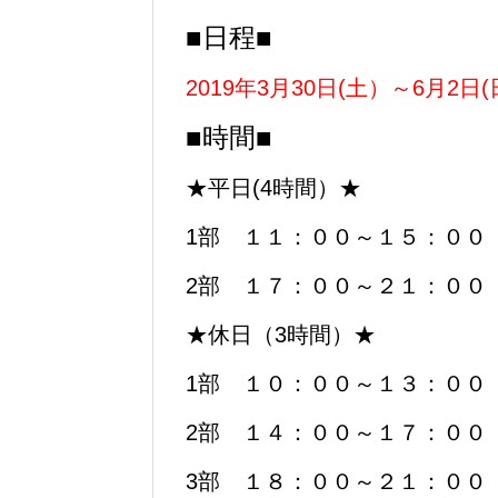
■日程■
2019年3月30日(土）～6月2日
■時間■
★平日(4時間）★
1部 １１：００～１５：０
2部 １７：００～２１：００
★休日（3時間）★
1部 １０：００～１３：０
2部 １４：００～１７：０
3部 １８：００～２１：００