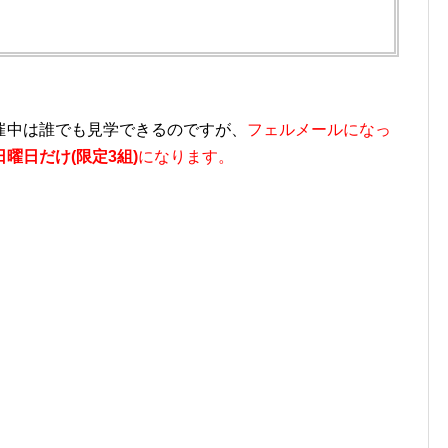
催中は誰でも見学できるのですが、
フェルメールになっ
曜日だけ(限定3組)
になります。