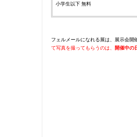
小学生以下 無料
フェルメールになれる展は、展示会開
て写真を撮ってもらうのは、
開催中の日