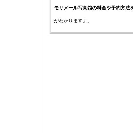
モリメール写真館の料金や予約方法
がわかりますよ。