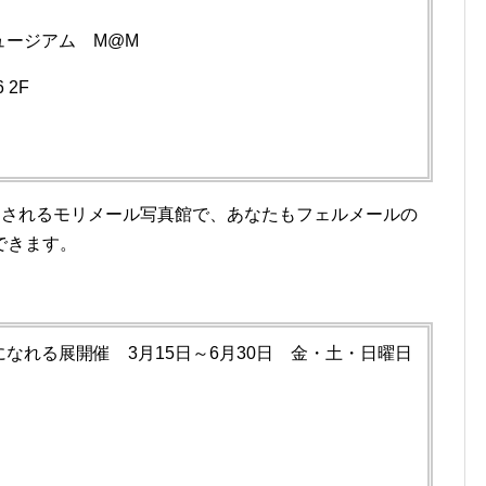
ュージアム M@M
 2F
催されるモリメール写真館で、あなたもフェルメールの
できます。
なれる展開催 3月15日～6月30日 金・土・日曜日