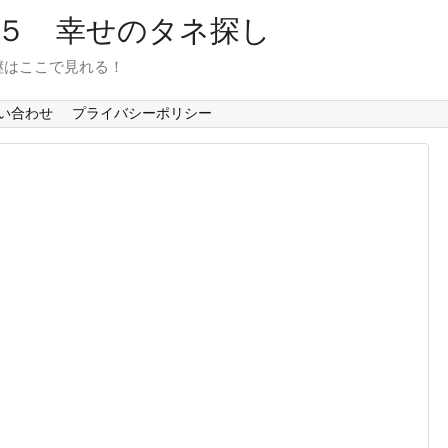
６５ 幸せのタネ探し
継はここで見れる！
い合わせ
プライバシーポリシー