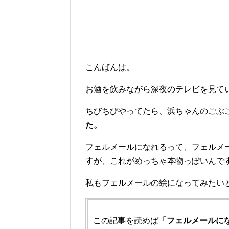
こんばんは。
お酒を飲みながら深夜のテレビを見て
ちびちびやってたら、浜ちゃんのごぶ
た。
フェルメールになれるって、フェルメ
すが、これがめっちゃ本物っぽいんで
私もフェルメールの絵になってみたい
この記事を読めば
「フェルメールに