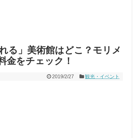
れる」美術館はどこ？モリメ
料金をチェック！
2019/2/27
観光・イベント