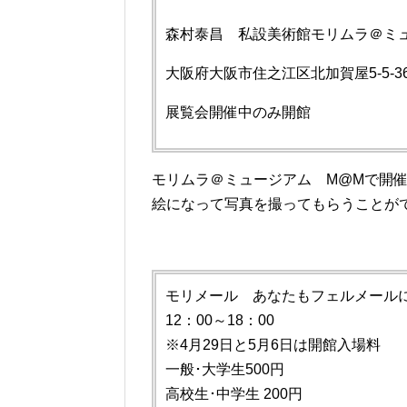
森村泰昌 私設美術館モリムラ＠ミ
大阪府大阪市住之江区北加賀屋5-5-36
展覧会開催中のみ開館
モリムラ＠ミュージアム M@Mで開
絵になって写真を撮ってもらうことが
モリメール あなたもフェルメールに
12：00～18：00
※4月29日と5月6日は開館入場料
一般･大学生500円
高校生･中学生 200円