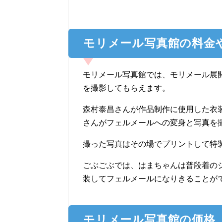
モリメール写真館の料金
モリメール写真館では、モリメール展開
を撮影してもらえます。
森村泰昌さんが作品制作に使用した衣
さんがフェルメールへの変身と写真を
撮った写真はその場でプリントして特
ごぶごぶでは、はまちゃんは普段着の
装してフェルメールになりきることが
モリメール写真館の価格