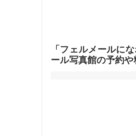
「フェルメールにな
ール写真館の予約や