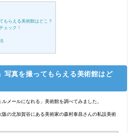
てもらえる美術館はどこ？
チェック！
法
」写真を撮ってもらえる美術館はど
ェルメールになれる」美術館を調べてみました。
大阪の北加賀谷にある美術家の森村泰昌さんの私設美術