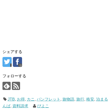
シェアする
フォローする
JTB
,
お得
,
カニ
,
パンフレット
,
旅物語
,
旅行
,
格安
,
泊まる
んば
,
資料請求
ぴよこ