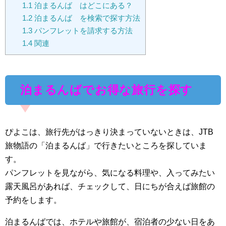
1.1
泊まるんば はどこにある？
1.2
泊まるんば を検索で探す方法
1.3
パンフレットを請求する方法
1.4
関連
泊まるんばでお得な旅行を探す
ぴよこは、旅行先がはっきり決まっていないときは、JTB
旅物語の「泊まるんば」で行きたいところを探していま
す。
パンフレットを見ながら、気になる料理や、入ってみたい
露天風呂があれば、チェックして、日にちが合えば旅館の
予約をします。
泊まるんばでは、ホテルや旅館が、宿泊者の少ない日をあ