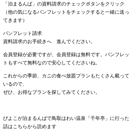
「泊まるんば」の資料請求のチェックボタンをクリック
（他の気になるパンフレットをチェックすると一緒に送っ
てきます）
パンフレット請求
資料請求のお手続きへ 進んでください。
会員登録が必要ですが、会員登録は無料です。パンフレッ
トもすべて無料なので安心してくださいね。
これからの季節、カニの食べ放題プランもたくさん載って
いるので、
ぜひ、お得なプランを探してみてください。
ぴよこが泊まるんばで鳥取はわい温泉「千年亭」に行った
話はこちらから読めます