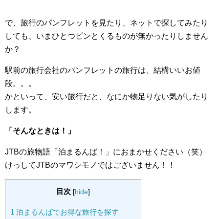
で、旅行のパンフレットを見たり、ネットで探してみたり
しても、いまひとつピンとくるものが無かったりしません
か？
駅前の旅行会社のパンフレットの旅行は、結構いいお値
段。。。
かといって、安い旅行だと、なにか物足りない気がしたり
します。
「そんなときは！」
JTBの旅物語「泊まるんば！」におまかせください（笑）
けっしてJTBのマワシモノではございません！！
目次
[
hide
]
1
泊まるんばでお得な旅行を探す