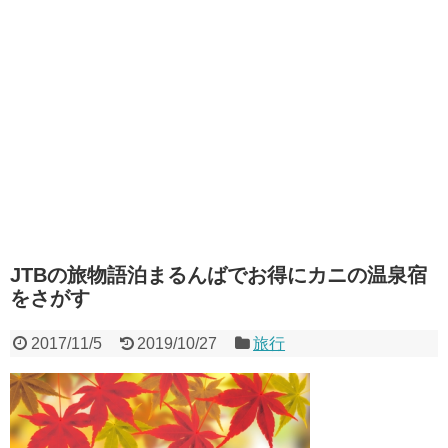
JTBの旅物語泊まるんばでお得にカニの温泉宿
をさがす
2017/11/5
2019/10/27
旅行