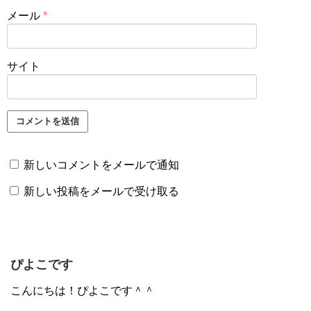
メール
*
サイト
新しいコメントをメールで通知
新しい投稿をメールで受け取る
ぴよこです
こんにちは！ぴよこです＾＾