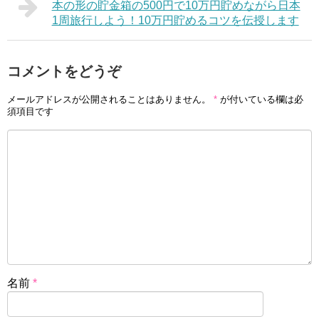
本の形の貯金箱の500円で10万円貯めながら日本
1周旅行しよう！10万円貯めるコツを伝授します
コメントをどうぞ
メールアドレスが公開されることはありません。
*
が付いている欄は必
須項目です
名前
*