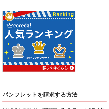
パンフレットを請求する方法