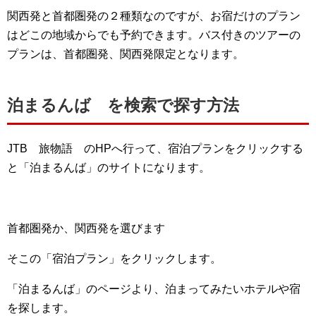
関西発と首都圏発の２種類なのですが、お宿だけのプラン
はどこの地域からでも予約できます。バス付きのツアーの
プランは、首都圏発、関西発限定となります。
泊まるんば を検索で探す方法
JTB 旅物語 のHPへ行って、宿泊プランをクリックする
と「泊まるんば」のサイトになります。
首都圏発か、関西発を選びます
そこの「宿泊プラン」をクリックします。
「泊まるんば」のページより、泊まってみたいホテルや宿
を探します。