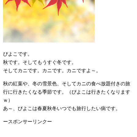
ぴよこです。
秋です。そしてもうすぐ冬です。
そしてカニです。カニです。カニですよ～。
秋の紅葉や、冬の雪景色、そしてカニの食べ放題付きの旅
行に行きたくなる季節です。（ぴよこは行きたくなります
ｗ）
あ～、ぴよこは春夏秋冬いつでも旅行したい病です。
ースポンサーリンクー