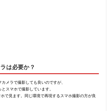
メラは必要か？
フカメラで撮影しても良いのですが、
っとスマホで撮影しています。
スマホで見ます。同じ環境で再現するスマホ撮影の方が良