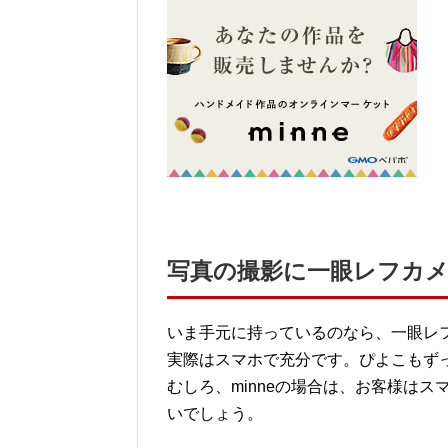
写真の撮影に一眼レフカ
いま手元に持っているのなら、一眼レ
実際はスマホで充分です。ぴよこもず
むしろ、minneの場合は、お客様は
いでしょう。