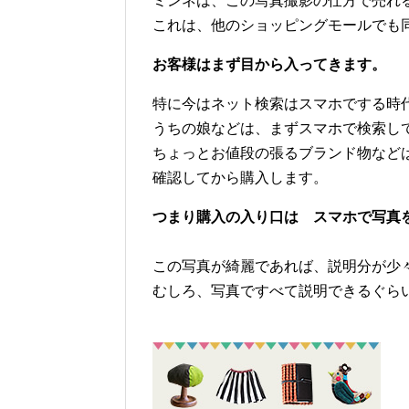
ミンネは、この写真撮影の仕方で売れ
これは、他のショッピングモールでも
お客様はまず目から入ってきます。
特に今はネット検索はスマホでする時
うちの娘などは、まずスマホで検索し
ちょっとお値段の張るブランド物など
確認してから購入します。
つまり購入の入り口は スマホで写真
この写真が綺麗であれば、説明分が少
むしろ、写真ですべて説明できるぐら