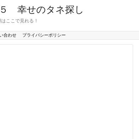
６５ 幸せのタネ探し
継はここで見れる！
い合わせ
プライバシーポリシー