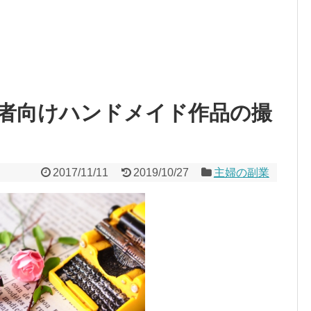
者向けハンドメイド作品の撮
2017/11/11
2019/10/27
主婦の副業