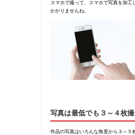
スマホで撮って、スマホで写真を加工し
かかりませんね。
写真は最低でも３～４枚撮
作品の写真はいろんな角度から３～５