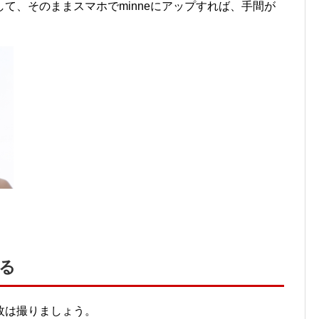
て、そのままスマホでminneにアップすれば、手間が
る
枚は撮りましょう。