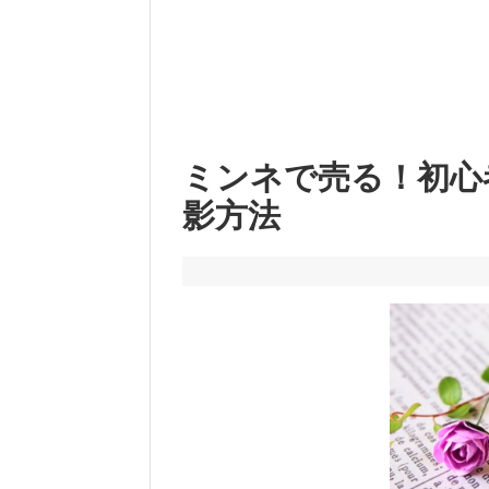
ミンネで売る！初心
影方法