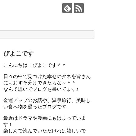
ぴよこです
こんにちは！ぴよこです＾＾
日々の中で見つけた幸せのタネを皆さん
にもおすそ分けできたらな～＾＾
なんて思いでブログを書いてます♪
金運アップのお話や、温泉旅行、美味し
い食べ物を綴ったブログです。
最近はドラマや漫画にもはまっていま
す！
楽しんで読んでいただければ嬉しいで