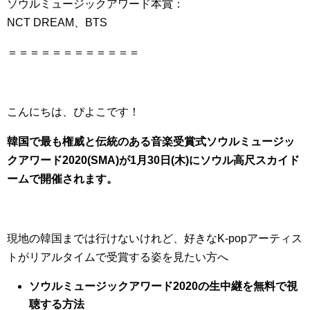
ソウルミュージック
アワード
本賞：
NCT DREAM、BTS
＝＝＝＝＝＝＝＝＝＝＝＝
こんにちは、ぴよこです！
韓国で最も権威と伝統のある音楽受賞式ソウルミュージッ
クアワード2020(SMA)が1月30日(木)にソウル高尺スカイド
ームで開催されます。
現地の韓国までは行けないけれど、好きなK-popアーティス
トがリアルタイムで受賞する姿を見たい方へ
ソウルミュージックアワード2020の生中継を無料で視
聴する方法