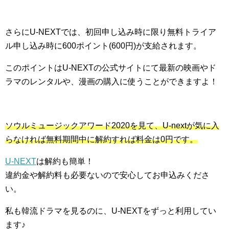
さらにU-NEXTでは、初回申し込み時に限り無料トライア
ル申し込み時に600ポイント(600円)が支給されます。
このポイントはU-NEXTの公式サイトにて最新の映画やド
ラマのレンタルや、漫画の購入に使うことができますよ！
ソウルミュージックアワード2020を見て、U-nextが気に入
らなければ無料期間中に解約すれば料金は0円です。
U-NEXT
は解約も簡単！
違約金や解約料も必要ないので安心してお申込みくださ
い。
私も韓流ドラマを見るのに、U-NEXTをずっと利用してい
ます♪