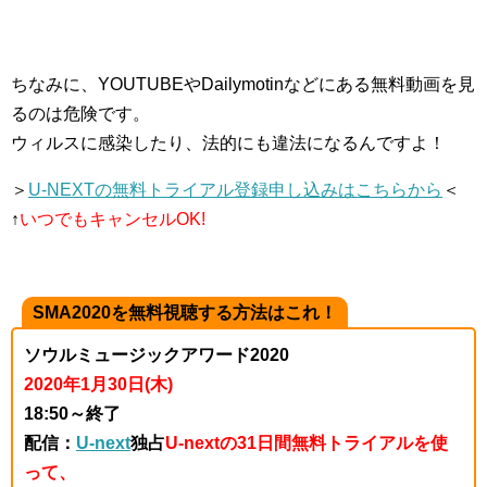
ちなみに、YOUTUBEやDailymotinなどにある無料動画を見
るのは危険です。
ウィルスに感染したり、法的にも違法になるんですよ！
＞
U-NEXTの無料トライアル登録申し込みはこちらから
＜
↑
いつでもキャンセルOK!
SMA2020を無料視聴する方法はこれ！
ソウルミュージックアワード2020
2020年1月30日(木)
18:50～終了
配信：
U-next
独占
U-nextの31日間無料トライアルを使
って、