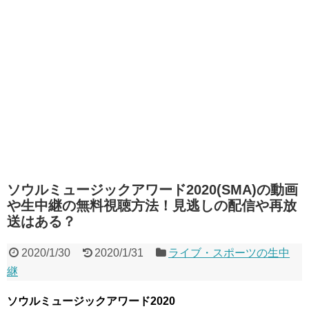
ソウルミュージックアワード2020(SMA)の動画
や生中継の無料視聴方法！見逃しの配信や再放
送はある？
2020/1/30
2020/1/31
ライブ・スポーツの生中
継
ソウルミュージックアワード2020