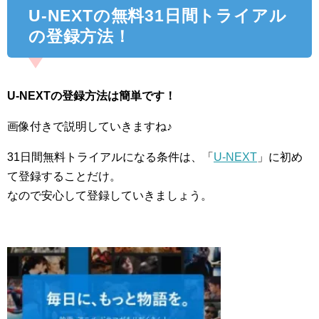
U-NEXTの無料31日間トライアル
の登録方法！
U-NEXTの登録方法は簡単です！
画像付きで説明していきますね♪
31日間無料トライアルになる条件は、「
U-NEXT
」に初め
て登録することだけ。
なので安心して登録していきましょう。