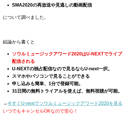
SMA2020の再放送や見逃しの動画配信
について調べました。
結論から書くと
ソウルミュージックアワード2020はU-NEXTでライブ
配信される
U-NEXTの独占配信なので見るならU-next一択。
スマホやパソコンで見ることができる
申し込みも簡単、1分で登録可能。
31日間の無料トライアルを使えば、無料視聴が可能。
→
今すぐU-nextでソウルミュージックアワード2020を見る
いつでもキャンセルOKなので安心！