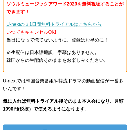
ソウルミュージックアワード2020を無料視聴することが
できます！
U-nextの３1日間無料トライアルはこちらから
いつでもキャンセルOK!
当日になって慌てないように、登録はお早めに！
※生配信は日本語通訳、字幕はありません。
韓国からの生配信そのままをお楽しみください。
U-nextでは韓国音楽番組や韓流ドラマの動画配信が一番多
いんです！
気に入れば無料トライアル後そのまま本入会になり、月額
1990円(税抜）で使えるようになります。