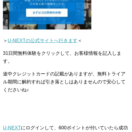
＞
U-NEXTの公式サイトへ行きます
＜
31日間無料体験をクリックして、お客様情報を記入しま
す。
途中クレジットカードの記載がありますが、無料トライア
ル期間に解約すれば引き落としはありませんので安心して
くださいね♪
U-NEXT
にログインして、600ポイントが付いていたら成功