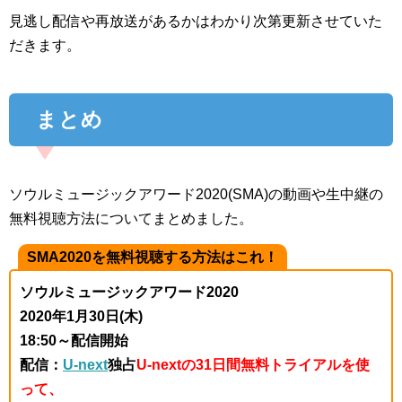
見逃し配信や再放送があるかはわかり次第更新させていた
だきます。
まとめ
ソウルミュージックアワード2020(SMA)の動画や生中継の
無料視聴方法についてまとめました。
SMA2020を無料視聴する方法はこれ！
ソウルミュージックアワード2020
2020年1月30日(木)
18:50～配信開始
配信：
U-next
独占
U-nextの31日間無料トライアルを使
って、