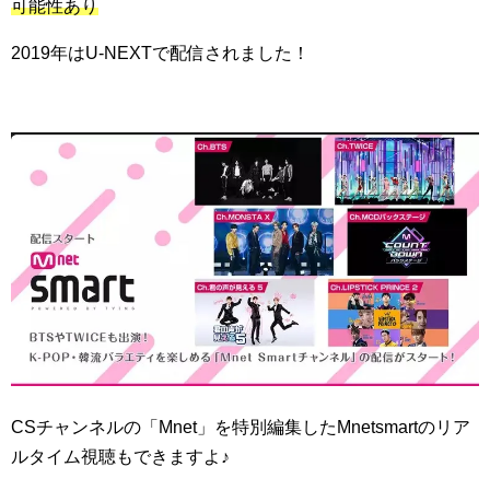
可能性あり
2019年はU-NEXTで配信されました！
CSチャンネルの「Mnet」を特別編集したMnetsmartのリア
ルタイム視聴もできますよ♪