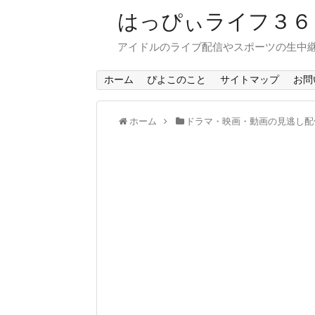
はっぴぃライフ３
アイドルのライブ配信やスポーツの生中
ホーム
ぴよこのこと
サイトマップ
お問
ホーム
ドラマ・映画・動画の見逃し配