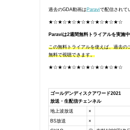
過去のGDA動画は
Paravi
で配信されて
★☆★☆★☆★☆★☆★☆★☆★☆
Paraviは2週間無料トライアルを実施
この無料トライアルを使えば、過去の
無料で視聴できます。
★☆★☆★☆★☆★☆★☆★☆★☆
ゴールデンディスクアワード2021
放送・生配信チェンネル
地上波放送
×
BS放送
×