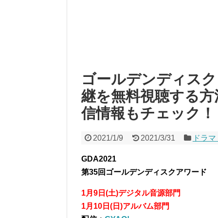
ゴールデンディスクア
継を無料視聴する方
信情報もチェック！
2021/1/9
2021/3/31
ドラマ
GDA2021
第35回ゴールデンディスクアワード
1月9日(土)デジタル音源部門
1月10日(日)アルバム部門