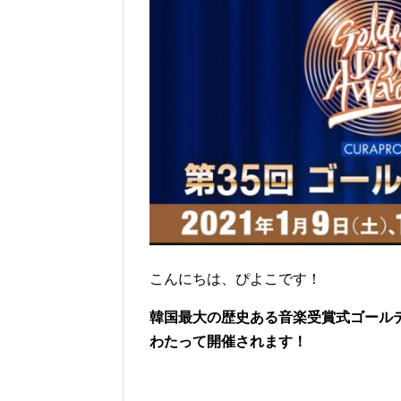
こんにちは、ぴよこです！
韓国最大の歴史ある音楽受賞式ゴールデンデ
わたって開催されます！