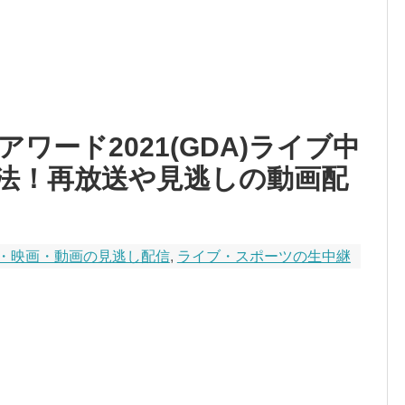
ワード2021(GDA)ライブ中
法！再放送や見逃しの動画配
・映画・動画の見逃し配信
,
ライブ・スポーツの生中継