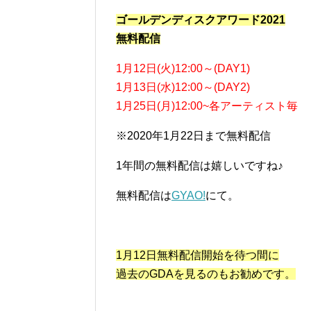
ゴールデンディスクアワード2021
無料配信
1月12日(火)12:00～(DAY1)
1月13日(水)12:00～(DAY2)
1月25日(月)12:00~各アーティスト毎
※2020年1月22日まで無料配信
1年間の無料配信は嬉しいですね♪
無料配信は
GYAO!
にて。
1月12日無料配信開始を待つ間に
過去のGDAを見るのもお勧めです。