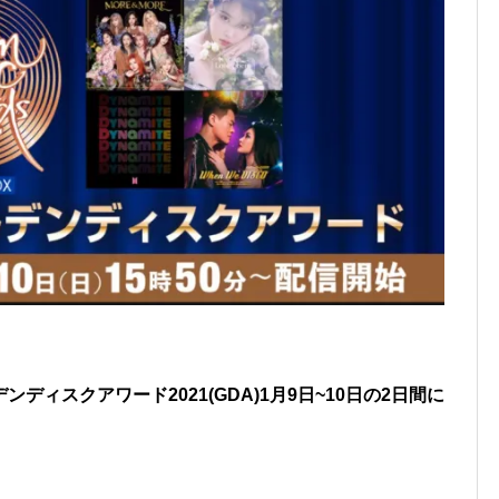
ィスクアワード2021(GDA)1月9日~10日の2日間に