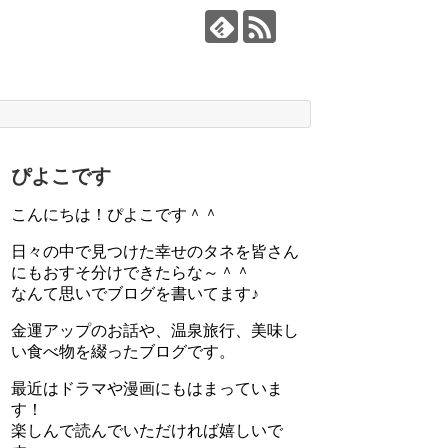
ぴよこです
こんにちは！ぴよこです＾＾
日々の中で見つけた幸せのタネを皆さん
にもおすそ分けできたらな～＾＾
なんて思いでブログを書いてます♪
金運アップのお話や、温泉旅行、美味し
い食べ物を綴ったブログです。
最近はドラマや漫画にもはまっていま
す！
楽しんで読んでいただければ嬉しいで