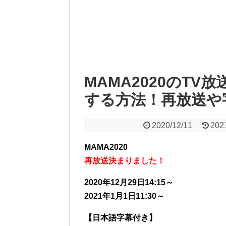
MAMA2020のT
する方法！再放送や
2020/12/11
202
MAMA2020
再放送決まりました！
2020年12月29日14:15～
2021年1月1日11:30～
【日本語字幕付き】