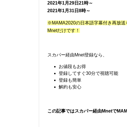
2021年1月29日21時～
2021年1月31日8時～
※MAMA2020の日本語字幕付き再放
Mnetだけです！
スカパー経由Mnet登録なら、
お値段もお得
登録してすぐ30分で視聴可能
登録も簡単
解約も安心
この記事ではスカパー経由MnetでMA