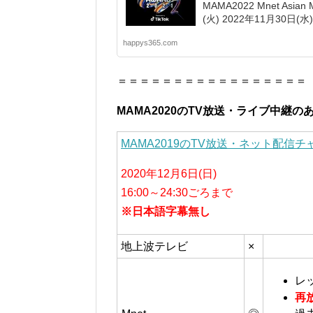
MAMA2022 Mnet Asian
(火) 2022年11月30日(水) 
happys365.com
＝＝＝＝＝＝＝＝＝＝＝＝＝＝＝＝＝
MAMA2020のTV放送・ライブ中継
MAMA2019のTV放送・ネット配信チ
2020年12月6日(日)
16:00～24:30ごろまで
※日本語字幕無し
地上波テレビ
×
レ
再