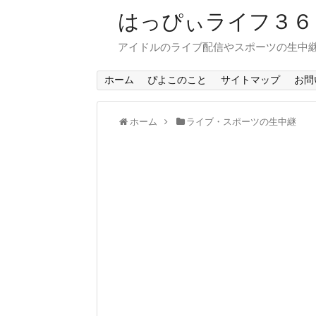
はっぴぃライフ３
アイドルのライブ配信やスポーツの生中
ホーム
ぴよこのこと
サイトマップ
お問
ホーム
ライブ・スポーツの生中継