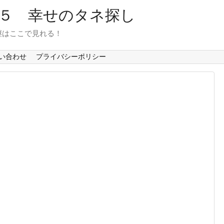
６５ 幸せのタネ探し
継はここで見れる！
い合わせ
プライバシーポリシー