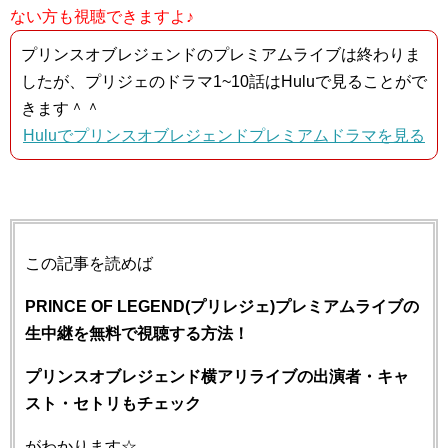
ない方も視聴できますよ♪
プリンスオブレジェンドのプレミアムライブは終わりま
したが、プリジェのドラマ1~10話はHuluで見ることがで
きます＾＾
Huluでプリンスオブレジェンドプレミアムドラマを見る
この記事を読めば
PRINCE OF LEGEND(プリレジェ)プレミアムライブの
生中継を無料で視聴する方法！
プリンスオブレジェンド横アリライブの出演者・キャ
スト・セトリもチェック
がわかります☆