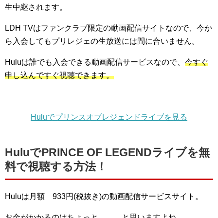
生中継されます。
LDH TVはファンクラブ限定の動画配信サイトなので、今か
ら入会してもプリレジェの生放送には間に合いません。
Huluは誰でも入会できる動画配信サービスなので、
今すぐ
申し込んですぐ視聴できます。
Huluで
プリンスオブレジェンドライブを
見る
HuluでPRINCE OF LEGENDライブを無
料で視聴する方法！
Huluは月額 933円(税抜き)の動画配信サービスサイト。
お金がかかるのはちょっと。。。と思いますよね。