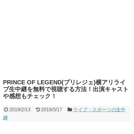
PRINCE OF LEGEND(プリレジェ)横アリライ
ブ生中継を無料で視聴する方法！出演キャスト
や感想もチェック！
2019/2/13
2019/3/17
ライブ・スポーツの生中
継