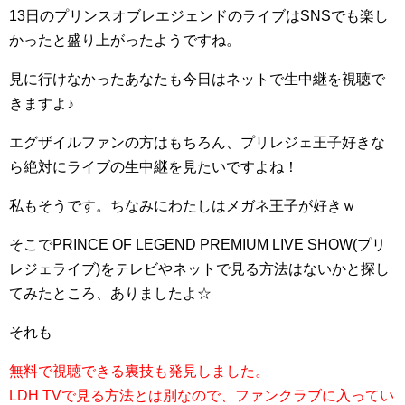
13日のプリンスオブレエジェンドのライブはSNSでも楽し
かったと盛り上がったようですね。
見に行けなかったあなたも今日はネットで生中継を視聴で
きますよ♪
エグザイルファンの方はもちろん、プリレジェ王子好きな
ら絶対にライブの生中継を見たいですよね！
私もそうです。ちなみにわたしはメガネ王子が好きｗ
そこでPRINCE OF LEGEND PREMIUM LIVE SHOW(プリ
レジェライブ)をテレビやネットで見る方法はないかと探し
てみたところ、ありましたよ☆
それも
無料で視聴できる裏技も発見しました。
LDH TVで見る方法とは別なので、ファンクラブに入ってい