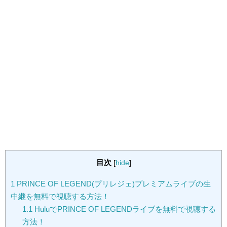
目次
[
hide
]
1
PRINCE OF LEGEND(プリレジェ)プレミアムライブの生
中継を無料で視聴する方法！
1.1
HuluでPRINCE OF LEGENDライブを無料で視聴する
方法！