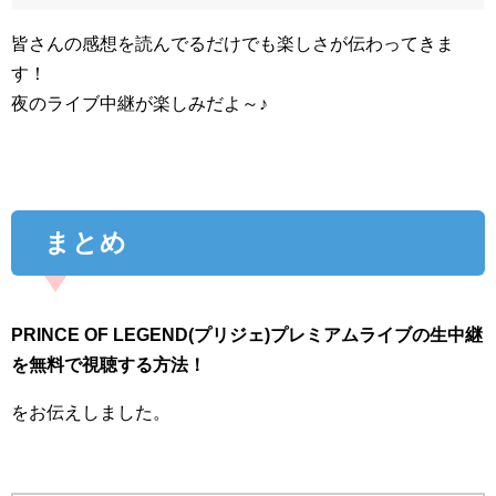
皆さんの感想を読んでるだけでも楽しさが伝わってきま
す！
夜のライブ中継が楽しみだよ～♪
まとめ
PRINCE OF LEGEND(プリジェ)プレミアムライブの生中継
を無料で視聴する方法！
をお伝えしました。