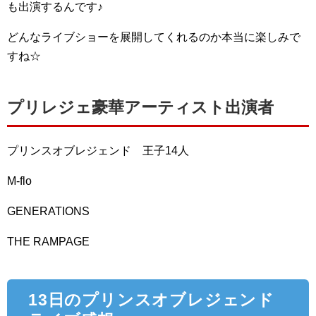
も出演するんです♪
どんなライブショーを展開してくれるのか本当に楽しみで
すね☆
プリレジェ豪華アーティスト出演者
プリンスオブレジェンド 王子14人
M-flo
GENERATIONS
THE RAMPAGE
13日のプリンスオブレジェンド