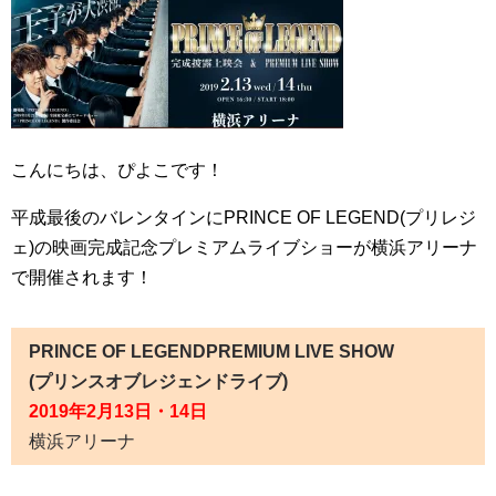
こんにちは、ぴよこです！
平成最後のバレンタインにPRINCE OF LEGEND(プリレジ
ェ)の映画完成記念プレミアムライブショーが横浜アリーナ
で開催されます！
PRINCE OF LEGENDPREMIUM LIVE SHOW
(プリンスオブレジェンドライブ)
2019年2月13日・14日
横浜アリーナ