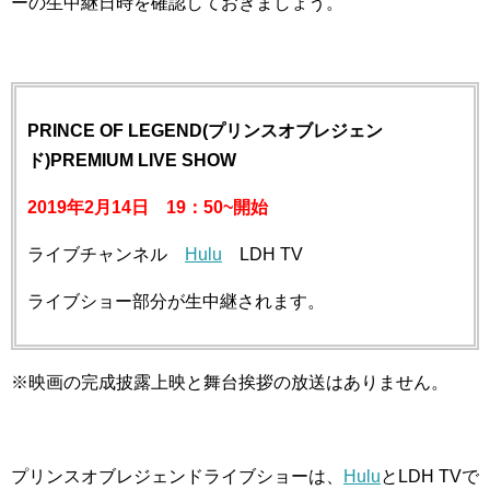
ーの生中継日時を確認しておきましょう。
PRINCE OF LEGEND(プリンスオブレジェン
ド)PREMIUM LIVE SHOW
2019年2月14日 19：50~開始
ライブチャンネル
Hulu
LDH TV
ライブショー部分が生中継されます。
※映画の完成披露上映と舞台挨拶の放送はありません。
プリンスオブレジェンドライブショーは、
Hulu
とLDH TVで