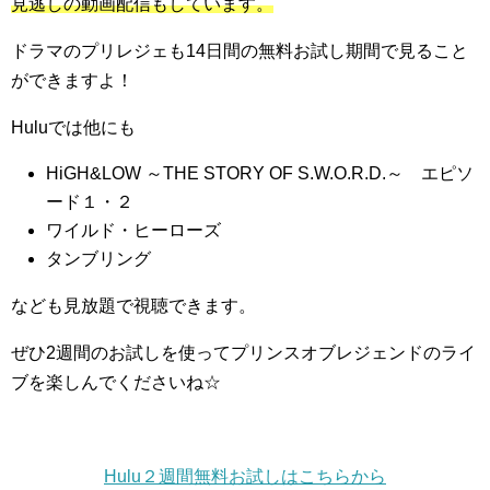
見逃しの動画配信もしています。
ドラマのプリレジェも14日間の無料お試し期間で見ること
ができますよ！
Huluでは他にも
HiGH&LOW ～THE STORY OF S.W.O.R.D.～ エピソ
ード１・２
ワイルド・ヒーローズ
タンブリング
なども見放題で視聴できます。
ぜひ2週間のお試しを使ってプリンスオブレジェンドのライ
ブを楽しんでくださいね☆
Hulu２週間無料お試しはこちらから