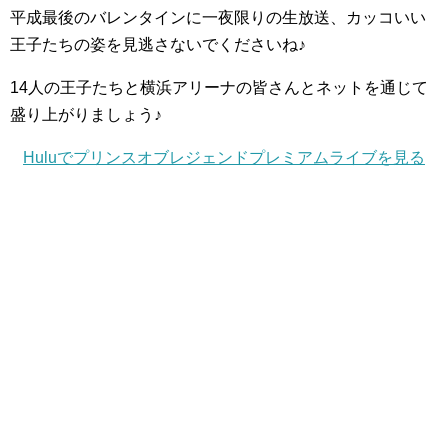
平成最後のバレンタインに一夜限りの生放送、カッコいい
王子たちの姿を見逃さないでくださいね♪
14人の王子たちと横浜アリーナの皆さんとネットを通じて
盛り上がりましょう♪
Huluでプリンスオブレジェンドプレミアムライブを見る