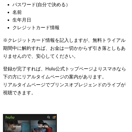
パスワード(自分で決める）
名前
生年月日
クレジットカード情報
※クレジットカード情報を記入しますが、無料トライアル
期間中に解約すれば、お金は一切かからず引き落としもあ
りませんので、安心してください。
登録が完了すれば、Hulu公式トップページよりスマホなら
下の方にリアルタイムページの案内があります。
リアルタイムページでプリンスオブレジェンドのライブが
視聴できます。