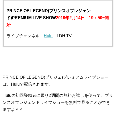
PRINCE OF LEGEND(プリンスオブレジェン
ド)PREMIUM LIVE SHOW
2019年2月14日 19：50~開
始
ライブチャンネル
Hulu
LDH TV
PRINCE OF LEGEND(プリジェ)プレミアムライブショー
は、Huluで配信されます。
Huluの初回登録者に限り2週間の無料お試しを使って、プリ
ンスオブレジェンドライブショーを無料で見ることができ
ますよ＾＾