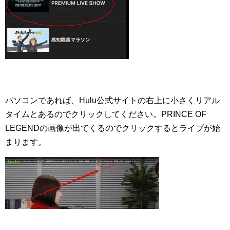
パソコンであれば、Hulu公式サイトの右上に小さくリアル
タイムとあるのでクリックしてください。PRINCE OF
LEGENDの画像が出てくるのでクリックするとライブが始
まります。