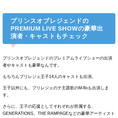
プリンスオブレジェンドの
PREMIUM LIVE SHOWの豪華出
演者・キャストもチェック
プリンスオブレジェンドのプレミアムライブショーの出演
者やキャストも豪華なんです。
もちろんプリレジェ王子14人のキャストも出演。
王子以外にも、プリレジェのテ主題歌のM-floも出演しま
す。
さらに、王子の応援としてそれぞれが所属する、
GENERATIONS、THE RAMPAGEなどの豪華アーティスト