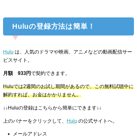
Huluの登録方法は簡単！
Hulu
は、人気のドラマや映画、アニメなどの動画配信サー
ビスサイト。
月額 933円
で契約できます。
Huluでは2週間のお試し期間があるので、この無料試聴中に
解約すれば、お金はかかりません。
↓↓Huluの登録はこちらから簡単にできます↓↓
上のバナーをクリックして、
Hulu
の公式サイトへ。
メールアドレス