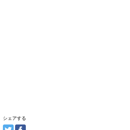
シェアする