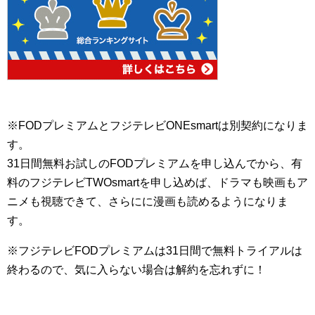
※FODプレミアムとフジテレビONEsmartは別契約になりま
す。
31日間無料お試しのFODプレミアムを申し込んでから、有
料のフジテレビTWOsmartを申し込めば、ドラマも映画もア
ニメも視聴できて、さらにに漫画も読めるようになりま
す。
※フジテレビFODプレミアムは31日間で無料トライアルは
終わるので、気に入らない場合は解約を忘れずに！