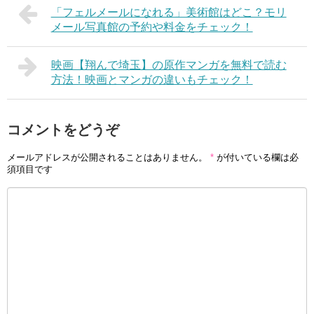
「フェルメールになれる」美術館はどこ？モリ
メール写真館の予約や料金をチェック！
映画【翔んで埼玉】の原作マンガを無料で読む
方法！映画とマンガの違いもチェック！
コメントをどうぞ
メールアドレスが公開されることはありません。
*
が付いている欄は必
須項目です