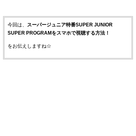
今回は、
スーパージュニア特番SUPER JUNIOR
SUPER PROGRAMをスマホで視聴する方法！
をお伝えしますね☆