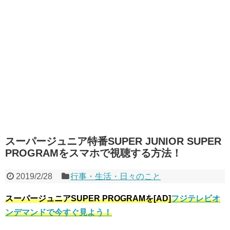
スーパージュニア特番SUPER JUNIOR SUPER
PROGRAMをスマホで視聴する方法！
2019/2/28
行事・生活・日々のこと
スーパージュニアSUPER PROGRAMを[AD]
フジテレビオ
ンデマンドで今すぐ見よう！