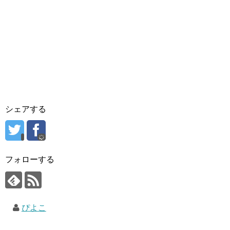
シェアする
フォローする
ぴよこ