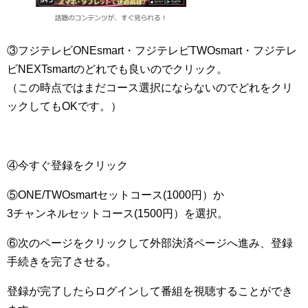
③フジテレビONEsmart・フジテレビTWOsmart・フジテレ
ビNEXTsmartのどれでも良いのでクリック。
（この時点ではまだコース選択にならないのでどれをクリ
ックしてもOKです。）
④今すぐ登録をクリック
⑤ONE/TWOsmartセットコース(1000円）か
3チャンネルセットコース(1500円）を選択。
⑥次のページをクリックして外部決済ページへ進み、登録
手続きを完了させる。
登録が完了したらログインして番組を視聴することができ