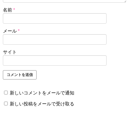
名前
*
メール
*
サイト
新しいコメントをメールで通知
新しい投稿をメールで受け取る