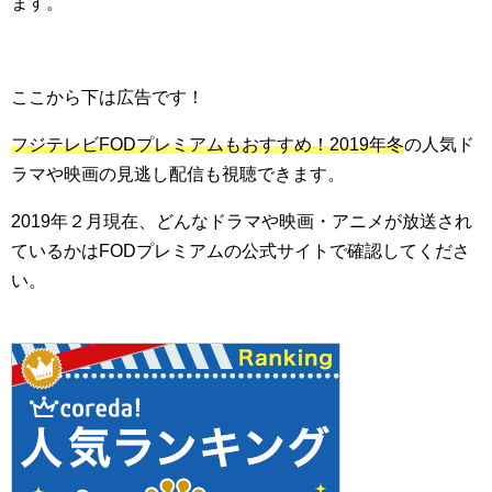
ます。
ここから下は広告です！
フジテレビFODプレミアムもおすすめ！2019年冬
の人気ド
ラマや映画の見逃し配信も視聴できます。
2019年２月現在、どんなドラマや映画・アニメが放送され
ているかはFODプレミアムの公式サイトで確認してくださ
い。