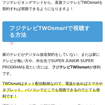
フジテレビオンデマンドから、直接フジテレビTWOsmartを
契約すれば視聴できるようになりますよ！
フジテレビTWOsmartで視聴す
る方法
家のテレビがデジタル放送契約をしていない、または家に
テレビが無い方や、外出先でSUPER JUNIOR SUPER
PROGRAMを見たい方には、
フジテレビTWOsmart
が便利
です。
TWOsmartはネット配信動画なので、電波があればスマホや
タブレット、パソコンでどこでも視聴できるのでとても便
利です！