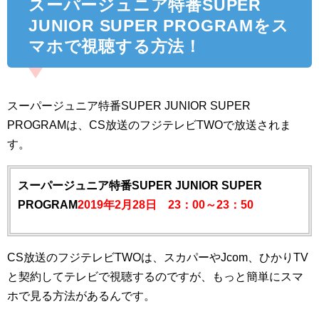
スーパージュニア特番SUPER
JUNIOR SUPER PROGRAMをス
マホで視聴する方法！
スーパージュニア特番SUPER JUNIOR SUPER
PROGRAMは、CS放送のフジテレビTWOで放送されま
す。
スーパージュニア特番SUPER JUNIOR SUPER
PROGRAM
2019年2月28日 23：00～23：50
CS放送のフジテレビTWOは、スカパーやJcom、ひかりTV
と契約してテレビで視聴するのですが、もっと簡単にスマ
ホで見る方法があるんです。