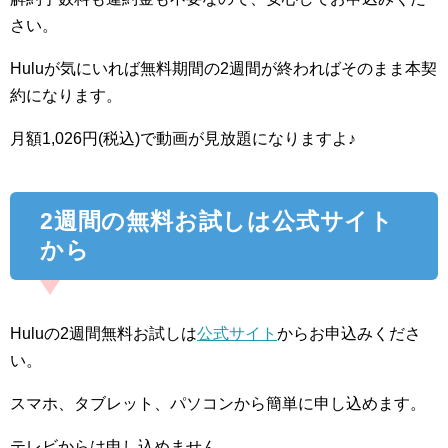
さい。
Huluが気にいれば無料期間の2週間が終わればそのまま本契
約になります。
月額1,026円(税込)で動画が見放題になりますよ♪
2週間の無料お試しは公式サイト
から
Huluの2週間無料お試しは
公式サイト
からお申込みくださ
い。
スマホ、タブレット、パソコンから簡単に申し込めます。
テレビからは申し込めません。