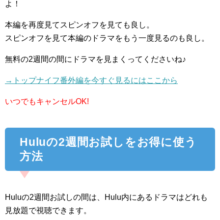
よ！
本編を再度見てスピンオフを見ても良し。
スピンオフを見て本編のドラマをもう一度見るのも良し。
無料の2週間の間にドラマを見まくってくださいね♪
→トップナイフ番外編を今すぐ見るにはここから
いつでもキャンセルOK!
Huluの2週間お試しをお得に使う
方法
Huluの2週間お試しの間は、Hulu内にあるドラマはどれも
見放題で視聴できます。