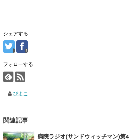
シェアする
フォローする
ぴよこ
関連記事
病院ラジオ(サンドウィッチマン)第4