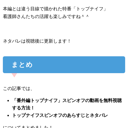
本編とは違う目線で描かれた特番「トップナイフ」
看護師さんたちの活躍も楽しみですね＾＾
ネタバレは視聴後に更新します！
まとめ
この記事では、
「番外編トップナイフ」スピンオフの動画を無料視聴
する方法！
トップナイフスピンオフのあらすじとネタバレ
についてまとめました！