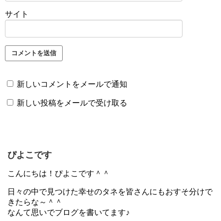
サイト
新しいコメントをメールで通知
新しい投稿をメールで受け取る
ぴよこです
こんにちは！ぴよこです＾＾
日々の中で見つけた幸せのタネを皆さんにもおすそ分けで
きたらな～＾＾
なんて思いでブログを書いてます♪