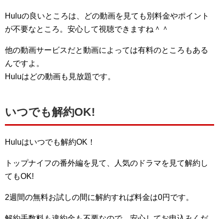
Huluの良いところは、どの動画を見ても別料金やポイント
が不要なところ。安心して視聴できますね＾＾
他の動画サービスだと動画によっては有料のところもある
んですよ。
Huluはどの動画も見放題です。
いつでも解約OK!
Huluはいつでも解約OK！
トップナイフの番外編を見て、人気のドラマを見て解約し
てもOK!
2週間の無料お試しの間に解約すれば料金は0円です。
解約手数料も違約金も不要なので、安心してお申込みくだ