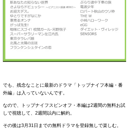
でも、残念なことに最新のドラマ「トップナイフ本編・番
外編」は入っていないんです。
なので、トップナイフスピンオフ・本編は2週間の無料お試
しで視聴して、2週間以内に解約。
その後は3月31日までの無料ドラマを登録無しで楽しむ。