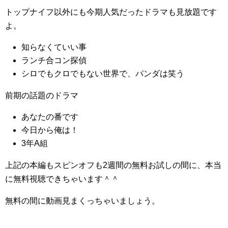
トップナイフ以外にも今期人気だったドラマも見放題です
よ。
知らなくていい事
ランチ合コン探偵
シロでもクロでもない世界で、パンダは笑う
前期の話題のドラマ
あなたの番です
今日から俺は！
3年A組
上記の本編もスピンオフも2週間の無料お試しの間に、本当
に無料視聴できちゃいます＾＾
無料の間に動画見まくっちゃいましょう。