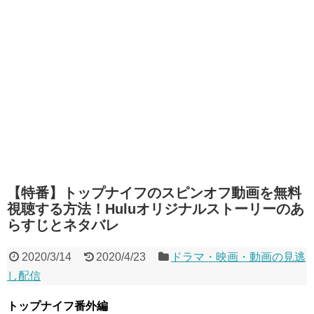
【特番】トップナイフのスピンオフ動画を無料
視聴する方法！Huluオリジナルストーリーのあ
らすじとネタバレ
2020/3/14
2020/4/23
ドラマ・映画・動画の見逃
し配信
トップナイフ番外編