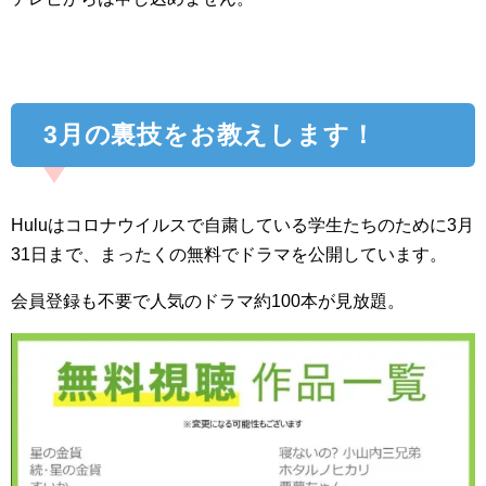
3月の裏技をお教えします！
Huluはコロナウイルスで自粛している学生たちのために3月
31日まで、まったくの無料でドラマを公開しています。
会員登録も不要で人気のドラマ約100本が見放題。