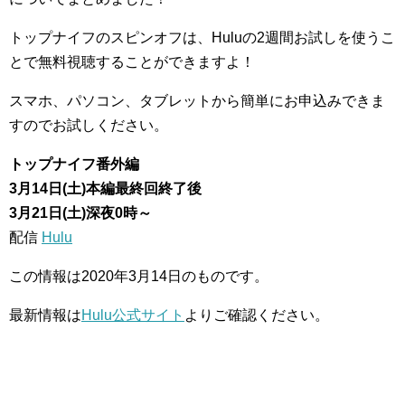
トップナイフのスピンオフは、Huluの2週間お試しを使うこ
とで無料視聴することができますよ！
スマホ、パソコン、タブレットから簡単にお申込みできま
すのでお試しください。
トップナイフ番外編
3月14日(土)本編最終回終了後
3月21日(土)深夜0時～
配信
Hulu
この情報は2020年3月14日のものです。
最新情報は
Hulu公式サイト
よりご確認ください。