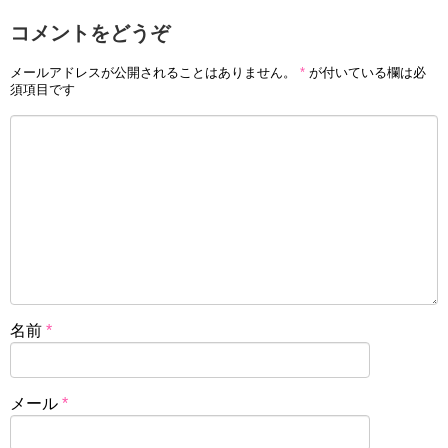
コメントをどうぞ
メールアドレスが公開されることはありません。
*
が付いている欄は必
須項目です
名前
*
メール
*