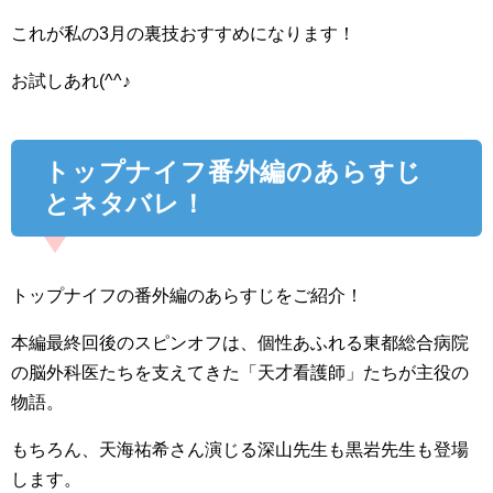
これが私の3月の裏技おすすめになります！
お試しあれ(^^♪
トップナイフ番外編のあらすじ
とネタバレ！
トップナイフの番外編のあらすじをご紹介！
本編最終回後のスピンオフは、個性あふれる東都総合病院
の脳外科医たちを支えてきた「天才看護師」たちが主役の
物語。
もちろん、天海祐希さん演じる深山先生も黒岩先生も登場
します。