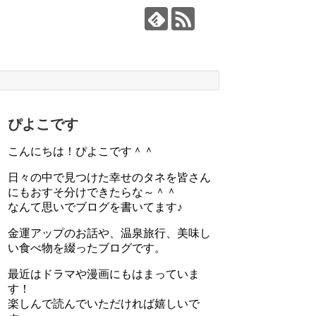
ぴよこです
こんにちは！ぴよこです＾＾
日々の中で見つけた幸せのタネを皆さん
にもおすそ分けできたらな～＾＾
なんて思いでブログを書いてます♪
金運アップのお話や、温泉旅行、美味し
い食べ物を綴ったブログです。
最近はドラマや漫画にもはまっていま
す！
楽しんで読んでいただければ嬉しいで