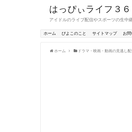
はっぴぃライフ３
アイドルのライブ配信やスポーツの生中
ホーム
ぴよこのこと
サイトマップ
お問
ホーム
ドラマ・映画・動画の見逃し配