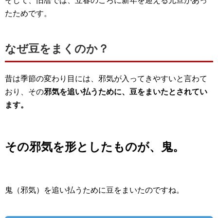
そして、旧暦では、立春のころに新年を迎える元旦があっ
たためです。
なぜ豆をまくのか？
昔は季節の変わり目には、邪気が入ってきやすいと言わて
おり、その
邪気を追い払うために、豆をまいたとされてい
ます。
その邪気を形としたものが、鬼。
鬼（邪気）を追い払うために豆をまいたのですね。