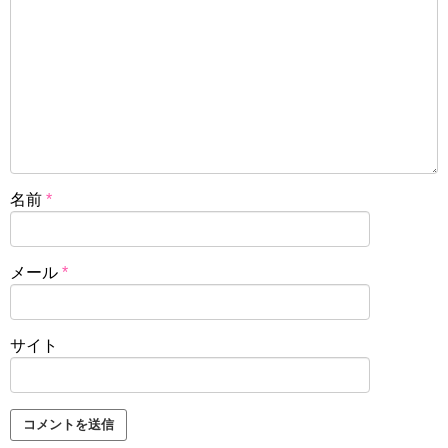
名前
*
メール
*
サイト