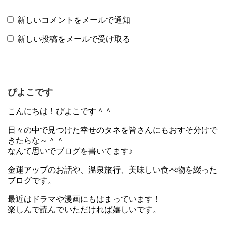
新しいコメントをメールで通知
新しい投稿をメールで受け取る
ぴよこです
こんにちは！ぴよこです＾＾
日々の中で見つけた幸せのタネを皆さんにもおすそ分けで
きたらな～＾＾
なんて思いでブログを書いてます♪
金運アップのお話や、温泉旅行、美味しい食べ物を綴った
ブログです。
最近はドラマや漫画にもはまっています！
楽しんで読んでいただければ嬉しいです。