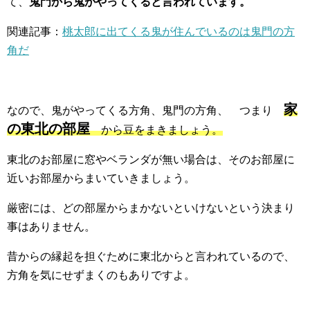
て、
鬼門から鬼がやってくると言われています。
関連記事：
桃太郎に出てくる鬼が住んでいるのは鬼門の方
角だ
家
なので、鬼がやってくる方角、鬼門の方角、 つまり
の東北の部屋
から豆をまきましょう。
東北のお部屋に窓やベランダが無い場合は、そのお部屋に
近いお部屋からまいていきましょう。
厳密には、どの部屋からまかないといけないという決まり
事はありません。
昔からの縁起を担ぐために東北からと言われているので、
方角を気にせずまくのもありですよ。