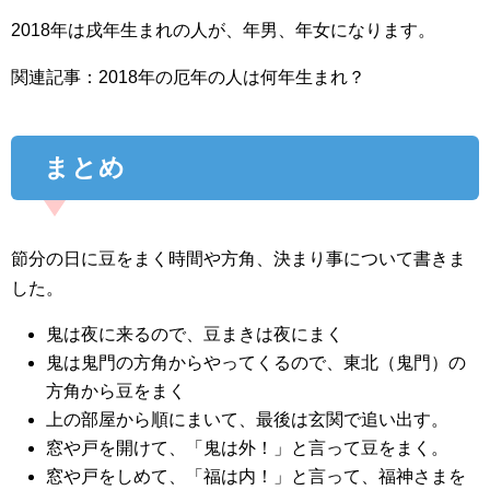
2018年は戌年生まれの人が、年男、年女になります。
関連記事：2018年の厄年の人は何年生まれ？
まとめ
節分の日に豆をまく時間や方角、決まり事について書きま
した。
鬼は夜に来るので、豆まきは夜にまく
鬼は鬼門の方角からやってくるので、東北（鬼門）の
方角から豆をまく
上の部屋から順にまいて、最後は玄関で追い出す。
窓や戸を開けて、「鬼は外！」と言って豆をまく。
窓や戸をしめて、「福は内！」と言って、福神さまを