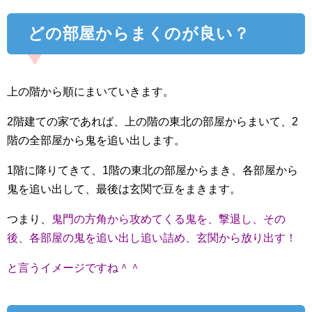
どの部屋からまくのが良い？
上の階から順にまいていきます。
2階建ての家であれば、上の階の東北の部屋からまいて、2
階の全部屋から鬼を追い出します。
1階に降りてきて、1階の東北の部屋からまき、各部屋から
鬼を追い出して、最後は玄関で豆をまきます。
つまり、
鬼門の方角から攻めてくる鬼を、撃退し、その
後、各部屋の鬼を追い出し追い詰め、玄関から放り出す！
と言うイメージですね＾＾