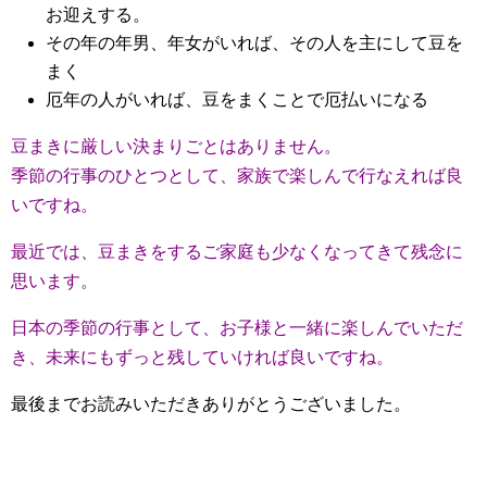
お迎えする。
その年の年男、年女がいれば、その人を主にして豆を
まく
厄年の人がいれば、豆をまくことで厄払いになる
豆まきに厳しい決まりごとはありません。
季節の行事のひとつとして、家族で楽しんで行なえれば良
いですね。
最近では、豆まきをするご家庭も少なくなってきて残念に
思います。
日本の季節の行事として、お子様と一緒に楽しんでいただ
き、未来にもずっと残していければ良いですね。
最後までお読みいただきありがとうございました。