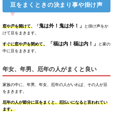
豆をまくときの決まり事や掛け声
鬼は外！鬼は外！」
窓や戸を開けて
、「
と掛け声をか
けて豆をまきます。
、「福は内！福は内！」
すぐに窓や戸を閉めて
と家の
中に豆をまきます。
年女、年男、厄年の人がまくと良い
家族の中に、年男、年女、厄年の人がいれば、その人が豆
をまきます。
厄年の人が節分に豆をまくと、厄払いになると言われてい
ます。