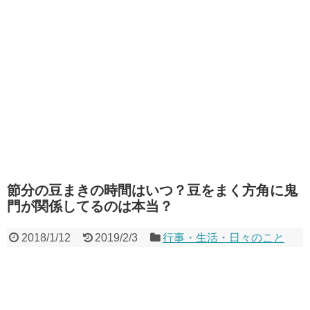
節分の豆まきの時間はいつ？豆をまく方角に鬼
門が関係してるのは本当？
2018/1/12
2019/2/3
行事・生活・日々のこと