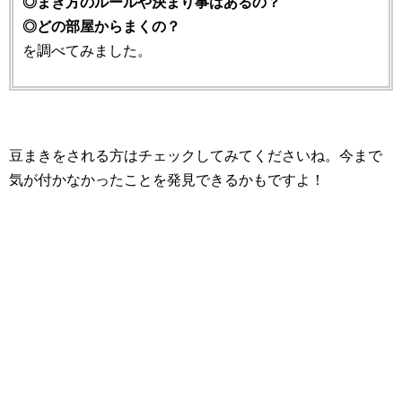
◎まき方のルールや決まり事はあるの？
◎どの部屋からまくの？
を調べてみました。
豆まきをされる方はチェックしてみてくださいね。今まで
気が付かなかったことを発見できるかもですよ！