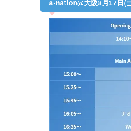
a-nation@大阪8月17