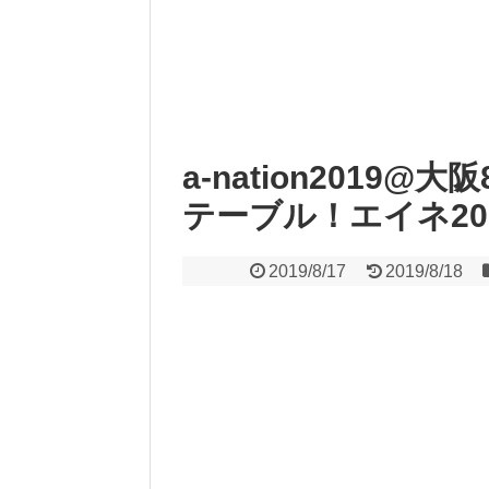
a-nation2019@
テーブル！エイネ20
2019/8/17
2019/8/18