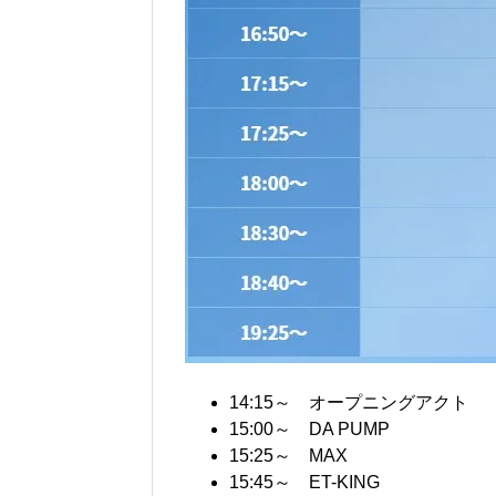
14:15～ オープニングアクト
15:00～ DA PUMP
15:25～ MAX
15:45～ ET-KING