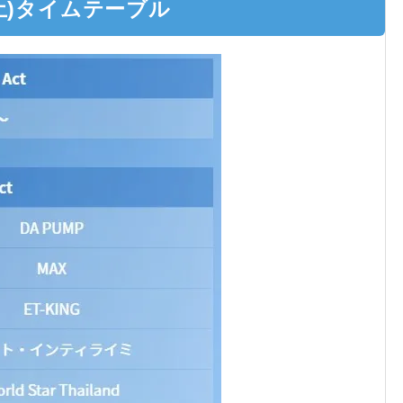
日(土)タイムテーブル