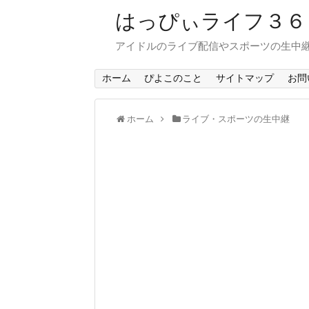
はっぴぃライフ３
アイドルのライブ配信やスポーツの生中
ホーム
ぴよこのこと
サイトマップ
お問
ホーム
ライブ・スポーツの生中継