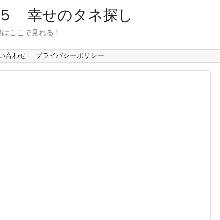
６５ 幸せのタネ探し
継はここで見れる！
い合わせ
プライバシーポリシー