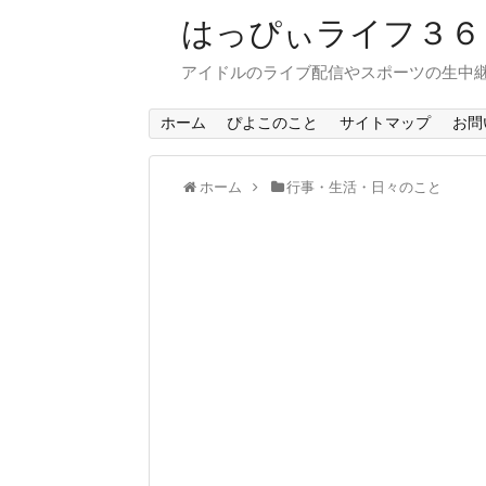
はっぴぃライフ３
アイドルのライブ配信やスポーツの生中
ホーム
ぴよこのこと
サイトマップ
お問
ホーム
行事・生活・日々のこと