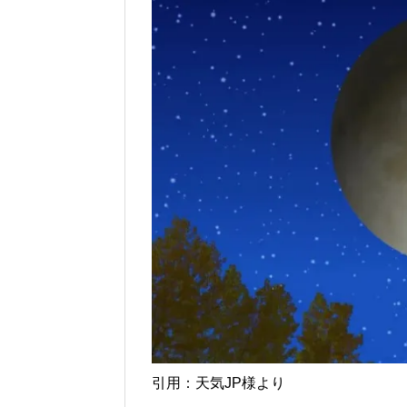
引用：天気JP様より