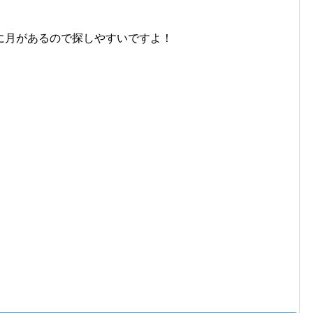
に月があるので探しやすいですよ！