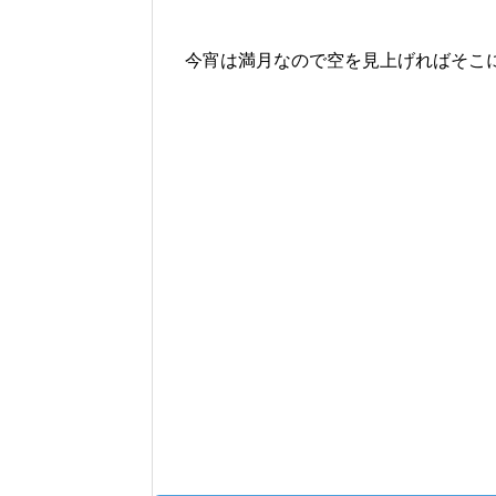
今宵は満月なので空を見上げればそこ