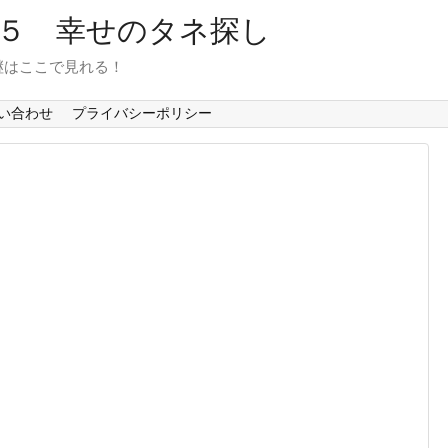
６５ 幸せのタネ探し
継はここで見れる！
い合わせ
プライバシーポリシー