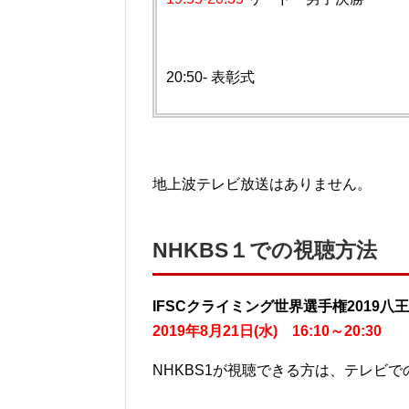
20:50- 表彰式
地上波テレビ放送はありません。
NHKBS１での視聴方法
IFSCクライミング世界選手権2019八
2019年8月21日(水) 16:10～20:30
NHKBS1が視聴できる方は、テレビ