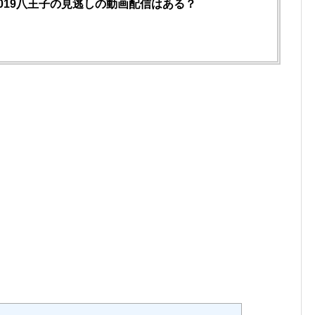
2019八王子の見逃しの動画配信はある？