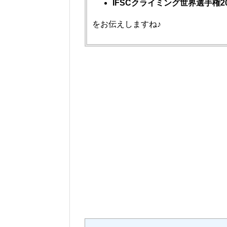
IFSCクライミング世界選手権
をお伝えしますね♪