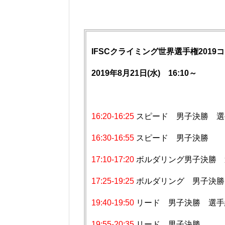
IFSCクライミング世界選手権201
2019年8月21日(水) 16:10～
16:20-16:25
スピード 男子決勝 選
16:30-16:55
スピード 男子決勝
17:10-17:20
ボルダリング男子決勝 
17:25-19:25
ボルダリング 男子決勝
19:40-19:50
リード 男子決勝 選手
19:55-20:35
リード 男子決勝