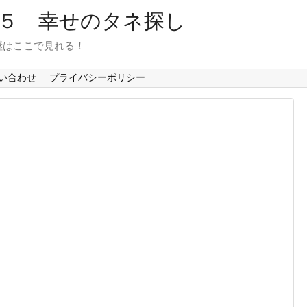
６５ 幸せのタネ探し
継はここで見れる！
い合わせ
プライバシーポリシー