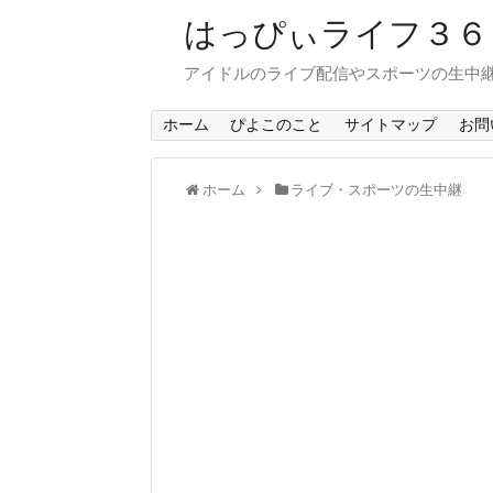
はっぴぃライフ３
アイドルのライブ配信やスポーツの生中
ホーム
ぴよこのこと
サイトマップ
お問
ホーム
ライブ・スポーツの生中継