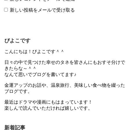
新しい投稿をメールで受け取る
ぴよこです
こんにちは！ぴよこです＾＾
日々の中で見つけた幸せのタネを皆さんにもおすそ分けで
きたらな～＾＾
なんて思いでブログを書いてます♪
金運アップのお話や、温泉旅行、美味しい食べ物を綴った
ブログです。
最近はドラマや漫画にもはまっています！
楽しんで読んでいただければ嬉しいです。
新着記事