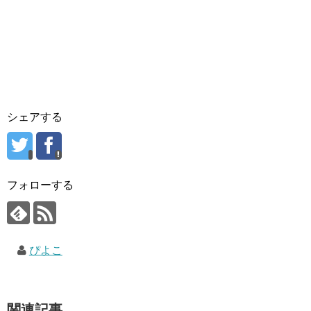
シェアする
フォローする
ぴよこ
関連記事