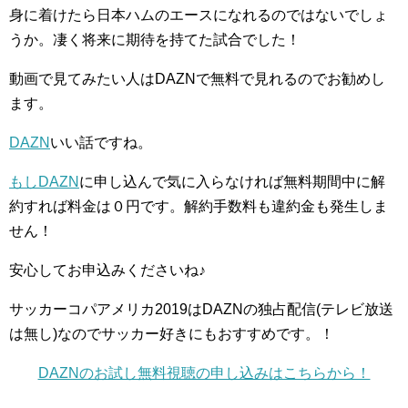
身に着けたら日本ハムのエースになれるのではないでしょ
うか。凄く将来に期待を持てた試合でした！
動画で見てみたい人はDAZNで無料で見れるのでお勧めし
ます。
DAZN
いい話ですね。
もしDAZN
に申し込んで気に入らなければ無料期間中に解
約すれば料金は０円です。解約手数料も違約金も発生しま
せん！
安心してお申込みくださいね♪
サッカーコパアメリカ2019はDAZNの独占配信(テレビ放送
は無し)なのでサッカー好きにもおすすめです。！
DAZNのお試し無料視聴の申し込みはこちらから！