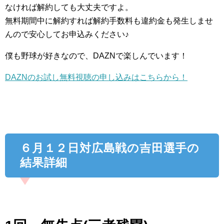
なければ解約しても大丈夫ですよ。
無料期間中に解約すれば解約手数料も違約金も発生しませ
んので安心してお申込みください♪
僕も野球が好きなので、DAZNで楽しんでいます！
DAZNのお試し無料視聴の申し込みはこちらから！
６月１２日対広島戦の吉田選手の
結果詳細