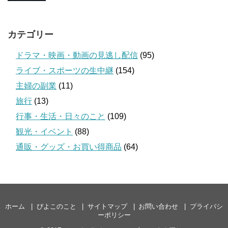
カテゴリー
ドラマ・映画・動画の見逃し配信
(95)
ライブ・スポーツの生中継
(154)
主婦の副業
(11)
旅行
(13)
行事・生活・日々のこと
(109)
観光・イベント
(88)
通販・グッズ・お買い得商品
(64)
ホーム
ぴよこのこと
サイトマップ
お問い合わせ
プライバシ
ーポリシー