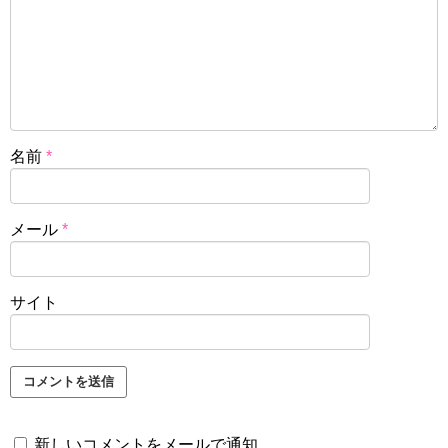
名前
*
メール
*
サイト
新しいコメントをメールで通知