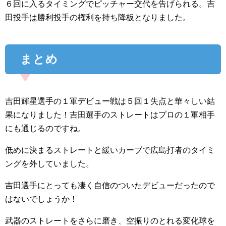
６回に入るタイミングでピッチャー交代を告げられる。吉
田投手は勝利投手の権利を持ち降板となりました。
まとめ
吉田輝星選手の１軍デビュー戦は５回１失点と華々しい結
果になりました！吉田選手のストレートはプロの１軍相手
にも通じるのですね。
低めに決まるストレートと緩いカーブで広島打者のタイミ
ングを外していました。
吉田選手にとっても凄く自信のついたデビューだったので
はないでしょうか！
武器のストレートをさらに磨き、空振りのとれる変化球を