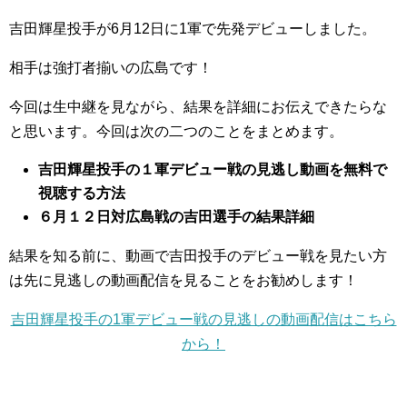
吉田輝星投手が6月12日に1軍で先発デビューしました。
相手は強打者揃いの広島です！
今回は生中継を見ながら、結果を詳細にお伝えできたらな
と思います。今回は次の二つのことをまとめます。
吉田輝星投手の１軍デビュー戦の見逃し動画を無料で
視聴する方法
６月１２日対広島戦の吉田選手の結果詳細
結果を知る前に、動画で吉田投手のデビュー戦を見たい方
は先に見逃しの動画配信を見ることをお勧めします！
吉田輝星投手の1軍デビュー戦の見逃しの動画配信はこちら
から！