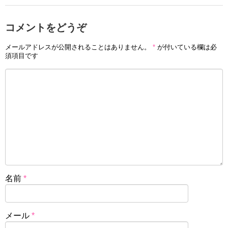
コメントをどうぞ
メールアドレスが公開されることはありません。
*
が付いている欄は必
須項目です
名前
*
メール
*