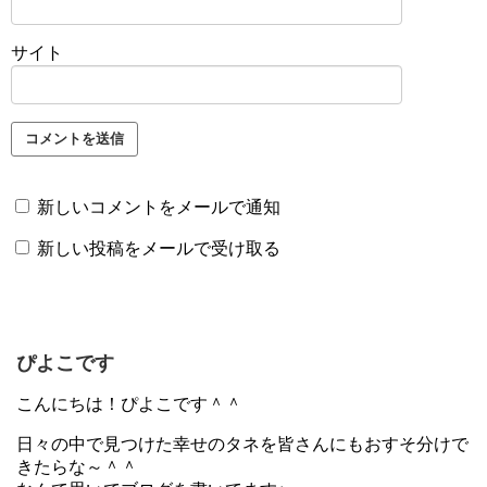
サイト
新しいコメントをメールで通知
新しい投稿をメールで受け取る
ぴよこです
こんにちは！ぴよこです＾＾
日々の中で見つけた幸せのタネを皆さんにもおすそ分けで
きたらな～＾＾