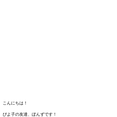
こんにちは！
ぴよ子の友達、ぽんずです！