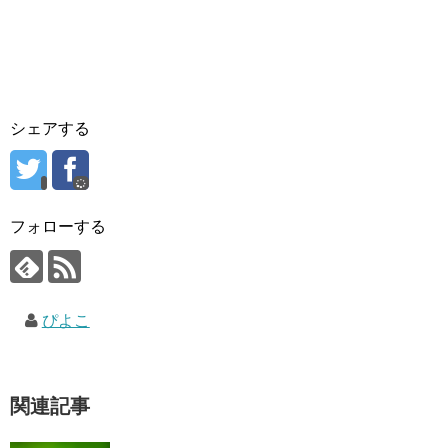
シェアする
フォローする
ぴよこ
関連記事