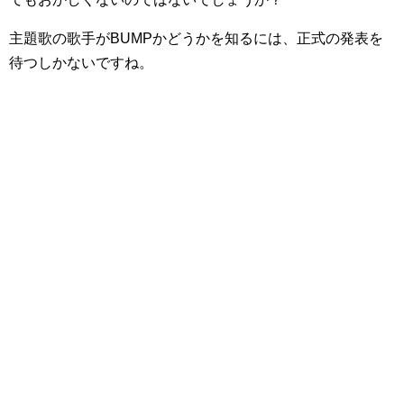
主題歌の歌手がBUMPかどうかを知るには、正式の発表を
待つしかないですね。