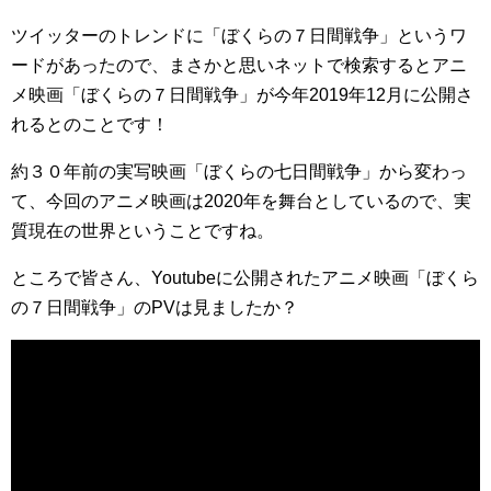
ツイッターのトレンドに「ぼくらの７日間戦争」というワ
ードがあったので、まさかと思いネットで検索するとアニ
メ映画「ぼくらの７日間戦争」が今年2019年12月に公開さ
れるとのことです！
約３０年前の実写映画「ぼくらの七日間戦争」から変わっ
て、今回のアニメ映画は2020年を舞台としているので、実
質現在の世界ということですね。
ところで皆さん、Youtubeに公開されたアニメ映画「ぼくら
の７日間戦争」のPVは見ましたか？