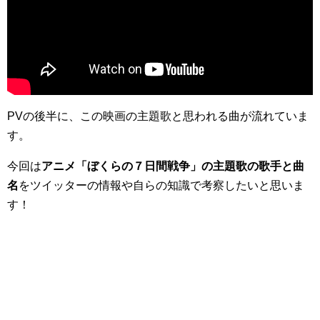
PVの後半に、この映画の主題歌と思われる曲が流れていま
す。
今回は
アニメ「ぼくらの７日間戦争」の主題歌の歌手と曲
名
をツイッターの情報や自らの知識で考察したいと思いま
す！