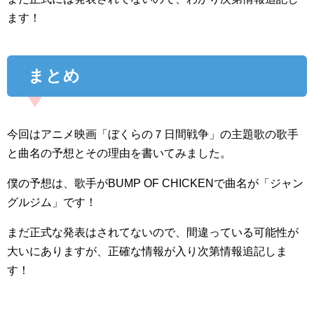
ます！
まとめ
今回はアニメ映画「ぼくらの７日間戦争」の主題歌の歌手
と曲名の予想とその理由を書いてみました。
僕の予想は、歌手がBUMP OF CHICKENで曲名が「ジャン
グルジム」です！
まだ正式な発表はされてないので、間違っている可能性が
大いにありますが、正確な情報が入り次第情報追記しま
す！