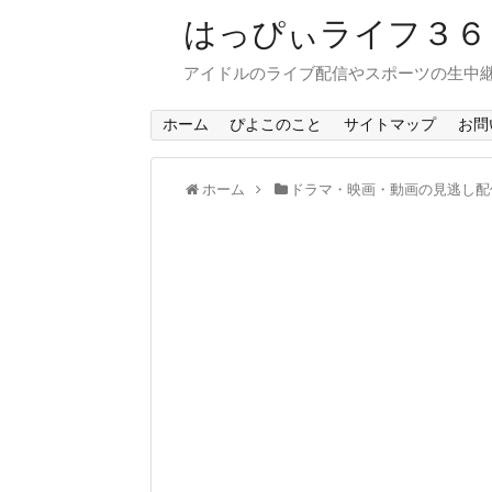
はっぴぃライフ３
アイドルのライブ配信やスポーツの生中
ホーム
ぴよこのこと
サイトマップ
お問
ホーム
ドラマ・映画・動画の見逃し配