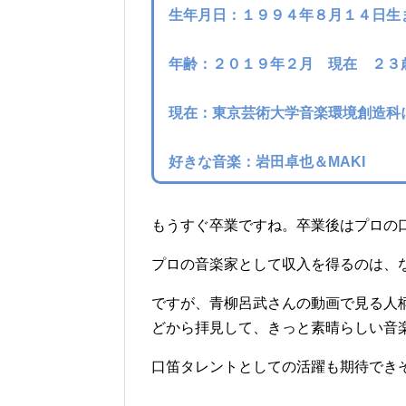
生年月日：１９９４年８月１４日生
年齢：２０１９年２月
現在 ２３
現在：東京芸術大学音楽環境創造科
好きな音楽：岩田卓也＆MAKI
もうすぐ卒業ですね。卒業後はプロの
プロの音楽家として収入を得るのは、
ですが、青柳呂武さんの動画で見る人
どから拝見して、きっと素晴らしい音
口笛タレントとしての活躍も期待でき