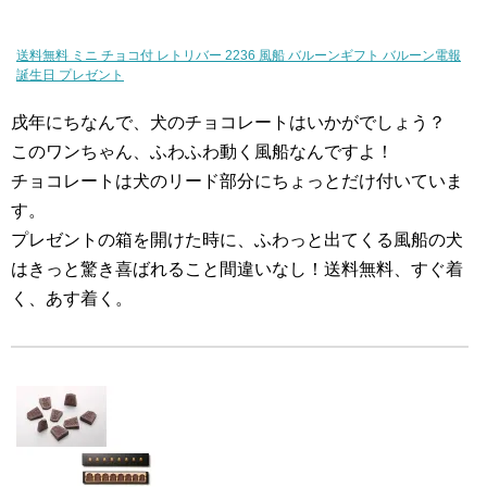
送料無料 ミニ チョコ付 レトリバー 2236 風船 バルーンギフト バルーン電報
誕生日 プレゼント
戌年にちなんで、犬のチョコレートはいかがでしょう？
このワンちゃん、ふわふわ動く風船なんですよ！
チョコレートは犬のリード部分にちょっとだけ付いていま
す。
プレゼントの箱を開けた時に、ふわっと出てくる風船の犬
はきっと驚き喜ばれること間違いなし！送料無料、すぐ着
く、あす着く。