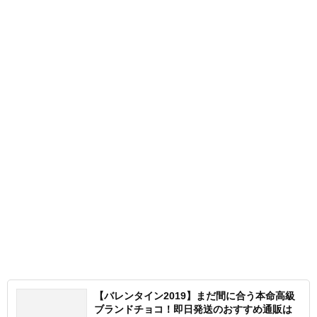
【バレンタイン2019】まだ間に合う本命高級
ブランドチョコ！即日発送のおすすめ通販は