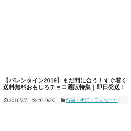
【バレンタイン2019】まだ間に合う！すぐ着く
送料無料おもしろチョコ通販特集｜即日発送！
2018/2/7
2019/2/3
行事・生活・日々のこと