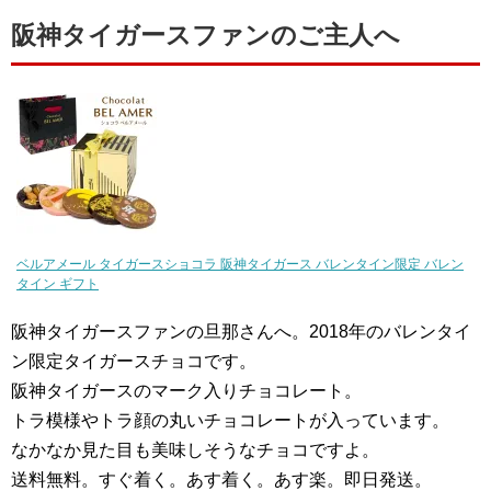
阪神タイガースファンのご主人へ
ベルアメール タイガースショコラ 阪神タイガース バレンタイン限定 バレン
タイン ギフト
阪神タイガースファンの旦那さんへ。2018年のバレンタイ
ン限定タイガースチョコです。
阪神タイガースのマーク入りチョコレート。
トラ模様やトラ顔の丸いチョコレートが入っています。
なかなか見た目も美味しそうなチョコですよ。
送料無料。すぐ着く。あす着く。あす楽。即日発送。