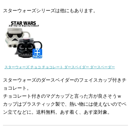
スターウォーズシリーズは他にもあります。
スターウォーズ チョコ チョコレート ダースベイダー ダースベーダー
スターウォーズのダースベイダーのフェイスカップ付きチ
ョコレート。
チョコレート付きのマグカップと言った方が良さそうｗ
カップはプラスティック製で、熱い物には使えないのでペ
ン立てなどに。送料無料。あす着く、あす楽対象。