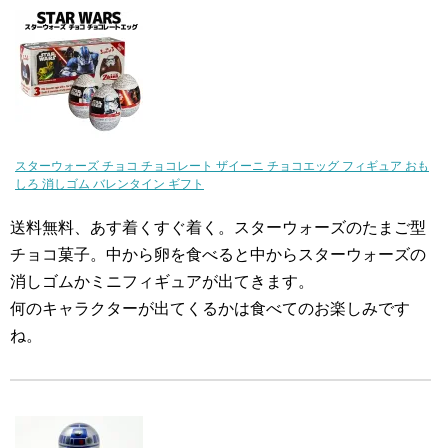
スターウォーズ チョコ チョコレート ザイーニ チョコエッグ フィギュア おも
しろ 消しゴム バレンタイン ギフト
送料無料、あす着くすぐ着く。スターウォーズのたまご型
チョコ菓子。中から卵を食べると中からスターウォーズの
消しゴムかミニフィギュアが出てきます。
何のキャラクターが出てくるかは食べてのお楽しみです
ね。