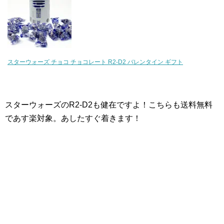
スターウォーズ チョコ チョコレート R2-D2 バレンタイン ギフト
スターウォーズのR2-D2も健在ですよ！こちらも送料無料
であす楽対象。あしたすぐ着きます！