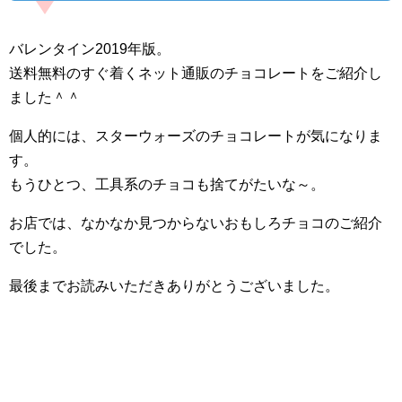
バレンタイン2019年版。
送料無料のすぐ着くネット通販のチョコレートをご紹介し
ました＾＾
個人的には、スターウォーズのチョコレートが気になりま
す。
もうひとつ、工具系のチョコも捨てがたいな～。
お店では、なかなか見つからないおもしろチョコのご紹介
でした。
最後までお読みいただきありがとうございました。