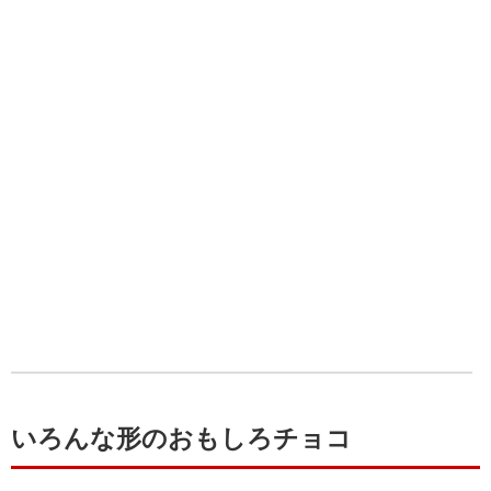
いろんな形のおもしろチョコ