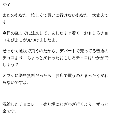
か？
まだのあなた！忙しくて買いに行けないあなた！大丈夫で
す。
今日の昼までに注文して、あしたすぐ着く、おもしろチョ
コをぴよこが見つけましたよ。
せっかく通販で買うのだから、デパートで売ってる普通の
チョコより、ちょっと変わったおもしろチョコはいかがで
しょう？
オマケに送料無料だったら、お店で買うのとまったく変わ
らないですよ。
混雑したチョコレート売り場にわざわざ行くより、ずっと
楽です。