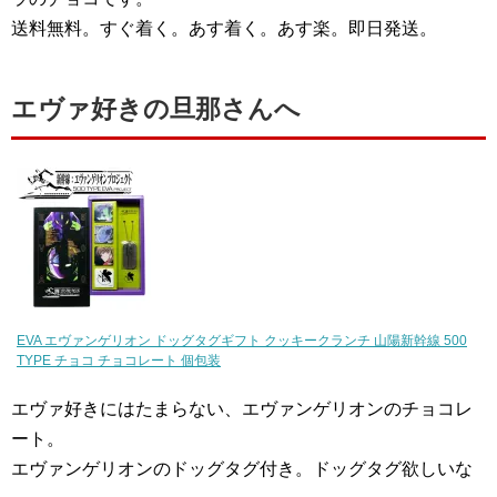
送料無料。すぐ着く。あす着く。あす楽。即日発送。
エヴァ好きの旦那さんへ
EVA エヴァンゲリオン ドッグタグギフト クッキークランチ 山陽新幹線 500
TYPE チョコ チョコレート 個包装
エヴァ好きにはたまらない、エヴァンゲリオンのチョコレ
ート。
エヴァンゲリオンのドッグタグ付き。ドッグタグ欲しいな