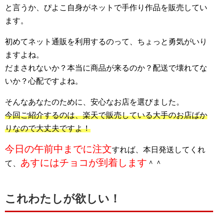
と言うか、ぴよこ自身がネットで手作り作品を販売してい
ます。
初めてネット通販を利用するのって、ちょっと勇気がいり
ますよね。
だまされないか？本当に商品が来るのか？配送で壊れてな
いか？心配ですよね。
そんなあなたのために、安心なお店を選びました。
今回ご紹介するのは、楽天で販売している大手のお店ばか
りなので大丈夫ですよ！
今日の午前中までに注文
すれば、本日発送してくれ
あすにはチョコが到着します
て、
＾＾
これわたしが欲しい！