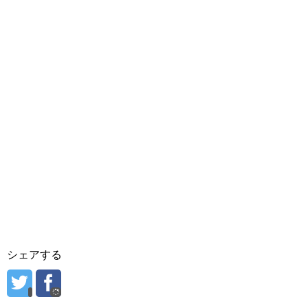
シェアする