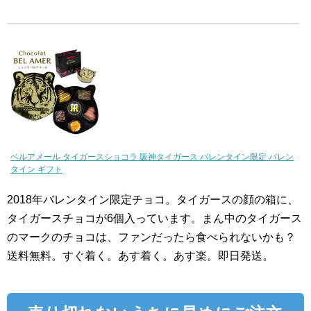
ベルアメール タイガースショコラ 阪神タイガース バレンタイン限定 バレン
タイン ギフト
2018年バレンタイン限定チョコ。タイガースの顔の箱に、
タイガースチョコが6個入っています。まん中のタイガース
のマークのチョコは、ファンだったら食べられないかも？
送料無料。すぐ着く。あす着く。あす楽。即日発送。