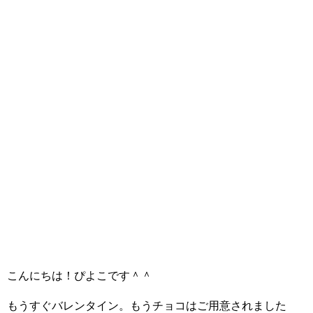
こんにちは！ぴよこです＾＾
もうすぐバレンタイン。もうチョコはご用意されました