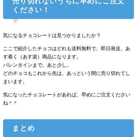
売り切れないうちに早めにご注文
ください！
気になるチョコレートは見つかりましたか？
ここで紹介したチョコはどれも送料無料で、即日発送、あ
す着く（あす楽）商品になります。
バレンタインまで、あと少し。
どのチョコもこれから先は、あっという間に売り切れてし
まいます。
気になったチョコレートがあれば、早めにご注文ください
ね＾＾
まとめ