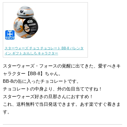
スターウォーズ チョコ チョコレート BB-8 バレンタ
イン ギフト おもしろ キャラクター
スターウォーズ・フォースの覚醒に出てきた、愛すべきキ
ャラクター【BB-8】ちゃん。
BB-8の缶に入ったチョコレートです。
チョコレートの中身より、外の缶目当てですね！
スターウォーズ好きの旦那さんにおすすめ！
これ、送料無料で当日発送できます。あす楽ですぐ着きま
す。