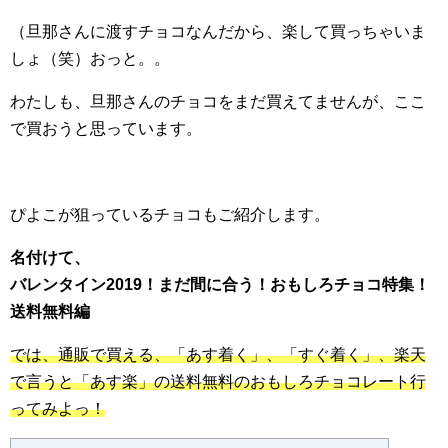
（旦那さんに渡すチョコなんだから、楽して買っちゃいま
しょ（笑）おっと。。
わたしも、旦那さんのチョコをまだ買えてませんが、ここ
で買おうと思っています。
ぴよこが狙っているチョコもご紹介します。
名付けて、
バレンタイン2019！まだ間に合う！おもしろチョコ特集！
送料無料編
では、通販で買える、「あす着く」、「すぐ着く」、楽天
で言うと「あす楽」の送料無料のおもしろチョコレート行
ってみよっ！