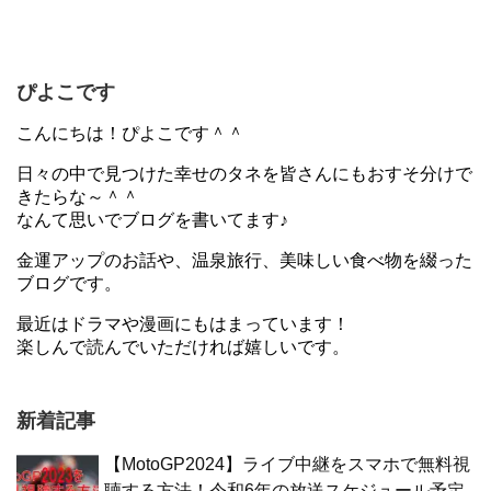
ぴよこです
こんにちは！ぴよこです＾＾
日々の中で見つけた幸せのタネを皆さんにもおすそ分けで
きたらな～＾＾
なんて思いでブログを書いてます♪
金運アップのお話や、温泉旅行、美味しい食べ物を綴った
ブログです。
最近はドラマや漫画にもはまっています！
楽しんで読んでいただければ嬉しいです。
新着記事
【MotoGP2024】ライブ中継をスマホで無料視
聴する方法！令和6年の放送スケジュール予定