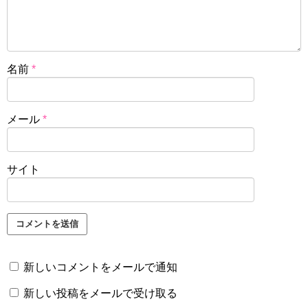
名前
*
メール
*
サイト
新しいコメントをメールで通知
新しい投稿をメールで受け取る