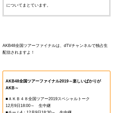
についてまとています。
AKB48全国ツアーファイナルは、dTVチャンネルで独占生
配信されますよ！
AKB48全国ツアーファイナル2019～楽しいばかりが
AKB～
■ＡＫＢ４８全国ツアー2019スペシャルトーク
12月9日18:00～ 生中継
■チーム4：12月9日18:30～ 生中継