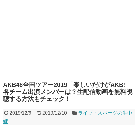
AKB48全国ツアー2019「楽しいだけがAKB!」
各チーム出演メンバーは？生配信動画を無料視
聴する方法もチェック！
2019/12/9
2019/12/10
ライブ・スポーツの生中
継