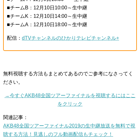
■チームB：12月10日10:00～生中継
■チームK：12月10日14:00～生中継
■チームA：12月10日18:00～生中継
配信：
dTVチャンネルのひかりテレビチャンネル+
無料視聴する方法もまとめてあるのでご参考になさってく
ださい。
→今すぐAKB48全国ツアーファイナルを視聴するにはここ
をクリック
関連記事：
AKB48全国ツアーファイナル2019の生中継放送を無料で視
聴する方法！見逃しのフル動画配信もチェック！