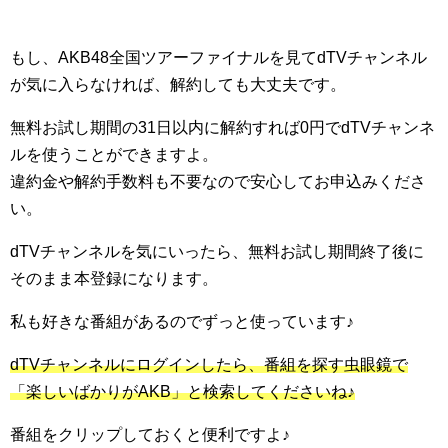
もし、AKB48全国ツアーファイナルを見てdTVチャンネル
が気に入らなければ、解約しても大丈夫です。
無料お試し期間の31日以内に解約すれば0円でdTVチャンネ
ルを使うことができますよ。
違約金や解約手数料も不要なので安心してお申込みくださ
い。
dTVチャンネルを気にいったら、無料お試し期間終了後に
そのまま本登録になります。
私も好きな番組があるのでずっと使っています♪
dTVチャンネルにログインしたら、番組を探す虫眼鏡で
「楽しいばかりがAKB」と検索してくださいね♪
番組をクリップしておくと便利ですよ♪