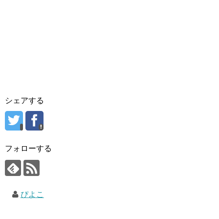
シェアする
フォローする
ぴよこ