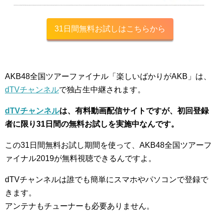
31日間無料お試しはこちらから
AKB48全国ツアーファイナル「楽しいばかりがAKB」は、
dTVチャンネル
で独占生中継されます。
dTVチャンネル
は、有料動画配信サイトですが、初回登録
者に限り31日間の無料お試しを実施中なんです。
この31日間無料お試し期間を使って、AKB48全国ツアーフ
ァイナル2019が無料視聴できるんですよ。
dTVチャンネルは誰でも簡単にスマホやパソコンで登録で
きます。
アンテナもチューナーも必要ありません。