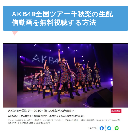
AKB48全国ツアー千秋楽の生配
信動画を無料視聴する方法