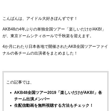
こんばんは、アイドル大好きぽんずです！
AKB48の4年ぶりの単独全国ツアー「楽しいだけがAKB!」
が、東京ドームシティホールで千秋楽を迎えます。
4か月にわたり日本各地で開催されたAKB全国ツアーファイ
ナルの各チームの出演者をまとめました！
この記事では、
AKB48全国ツアー2019「楽しいだけがAKB!」各
チーム出演メンバー
生配信動画を無料視聴する方法もチェック！