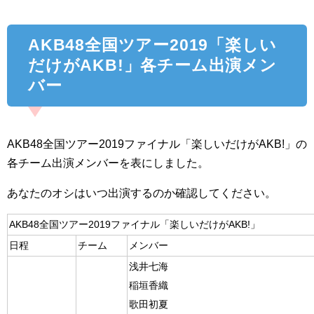
AKB48全国ツアー2019「楽しい
だけがAKB!」各チーム出演メン
バー
AKB48全国ツアー2019ファイナル「楽しいだけがAKB!」の
各チーム出演メンバーを表にしました。
あなたのオシはいつ出演するのか確認してください。
AKB48全国ツアー2019ファイナル「楽しいだけがAKB!」
日程
チーム
メンバー
浅井七海
稲垣香織
歌田初夏