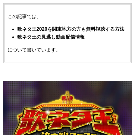
この記事では、
歌ネタ王2020を関東地方の方も無料視聴する方法
歌ネタ王の見逃し動画配信情報
について書いています。