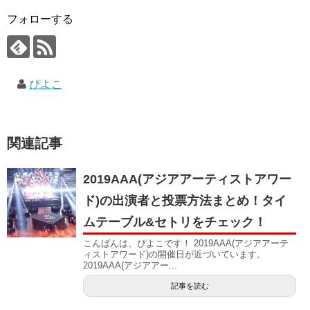
フォローする
ぴよこ
関連記事
2019AAA(アジアアーティストアワー
ド)の出演者と投票方法まとめ！タイ
ムテーブル&セトリをチェック！
こんばんは、ぴよこです！ 2019AAA(アジアアーテ
ィストアワード)の開催日が近づいています。
2019AAA(アジアアー...
記事を読む