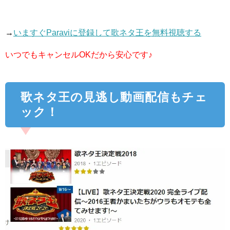
→
いますぐParaviに登録して歌ネタ王を無料視聴する
いつでもキャンセルOKだから安心です♪
歌ネタ王の見逃し動画配信もチェ
ック！