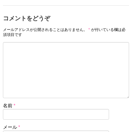
コメントをどうぞ
メールアドレスが公開されることはありません。
*
が付いている欄は必
須項目です
名前
*
メール
*