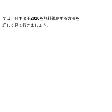
では、歌ネタ王
2020
を無料視聴する方法を
詳しく見て行きましょう。