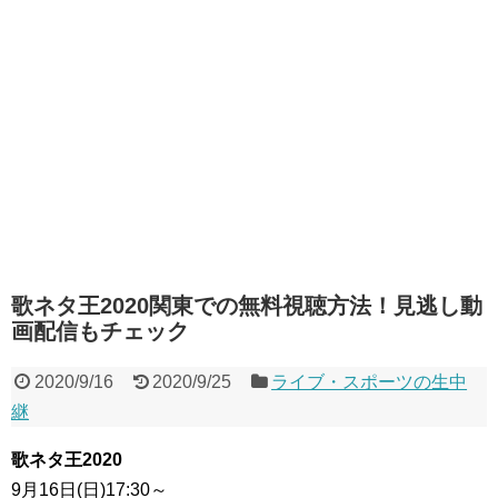
歌ネタ王2020関東での無料視聴方法！見逃し動
画配信もチェック
2020/9/16
2020/9/25
ライブ・スポーツの生中
継
歌ネタ王2020
9月16日(日)17:30～