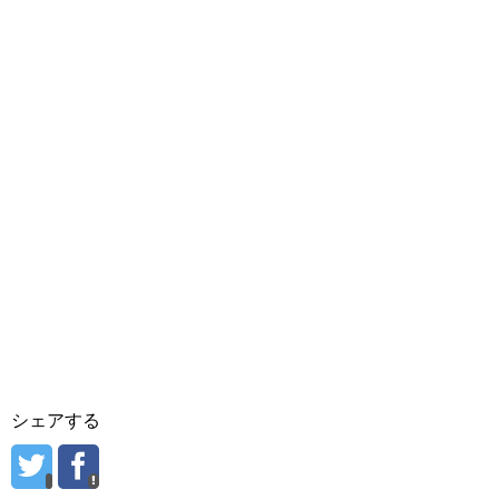
シェアする