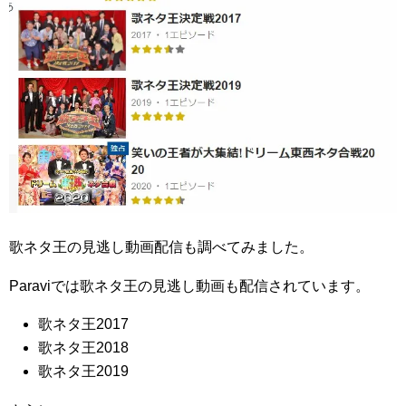
歌ネタ王の見逃し動画配信も調べてみました。
Paraviでは歌ネタ王の見逃し動画も配信されています。
歌ネタ王2017
歌ネタ王2018
歌ネタ王2019