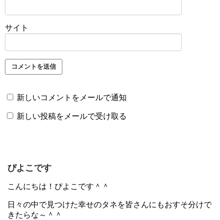
サイト
新しいコメントをメールで通知
新しい投稿をメールで受け取る
ぴよこです
こんにちは！ぴよこです＾＾
日々の中で見つけた幸せのタネを皆さんにもおすそ分けで
きたらな～＾＾