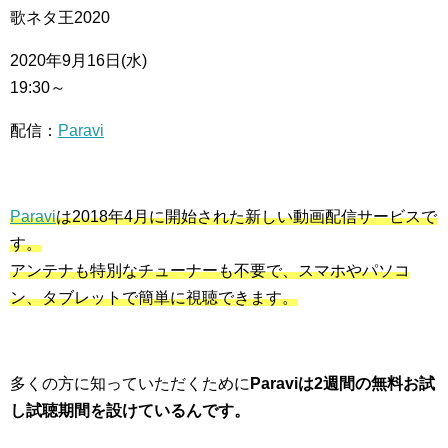
歌ネタ王2020
2020年9月16日(水)
19:30～
配信：
Paravi
Paravi
は2018年4月に開始された新しい動画配信サービスで
す。
アンテナも特別なチューナーも不要で、スマホやパソコ
ン、タブレットで簡単に視聴できます。
多くの方に知っていただくために
Paraviは2週間の無料お試
し試聴期間を設けているんです。