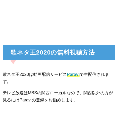
歌ネタ王2020の無料視聴方法
歌ネタ王2020は動画配信サービス
Paravi
で生配信されま
す。
テレビ放送はMBSの関西ローカルなので、関西以外の方が
見るにはParaviの登録をお勧めします。