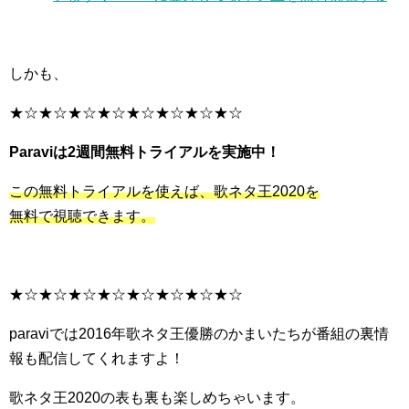
しかも、
★☆★☆★☆★☆★☆★☆★☆★☆
Paraviは2週間無料トライアルを実施中！
この無料トライアルを使えば、歌ネタ王2020を
無料で視聴できます。
★☆★☆★☆★☆★☆★☆★☆★☆
paraviでは2016年歌ネタ王優勝のかまいたちが番組の裏情
報も配信してくれますよ！
歌ネタ王2020の表も裏も楽しめちゃいます。