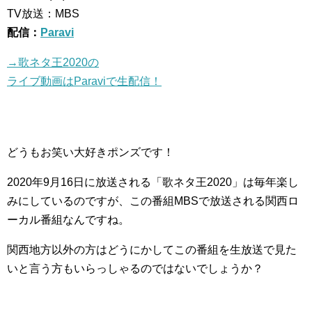
TV放送：MBS
配信：
Paravi
→歌ネタ王2020の
ライブ動画はParaviで生配信！
どうもお笑い大好きポンズです！
2020年9月16日に放送される「歌ネタ王2020」は毎年楽し
みにしているのですが、この番組MBSで放送される関西ロ
ーカル番組なんですね。
関西地方以外の方はどうにかしてこの番組を生放送で見た
いと言う方もいらっしゃるのではないでしょうか？