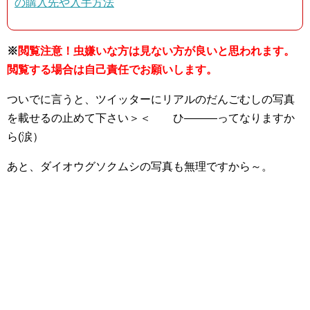
の購入先や入手方法
※
閲覧注意！虫嫌いな方は見ない方が良いと思われます。
閲覧する場合は自己責任でお願いします。
ついでに言うと、ツイッターにリアルのだんごむしの写真
を載せるの止めて下さい＞＜ ひ―――ってなりますか
ら(涙）
あと、ダイオウグソクムシの写真も無理ですから～。