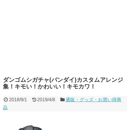
ダンゴムシガチャ(バンダイ)カスタムアレンジ
集！キモい！かわいい！キモカワ！
2018/9/1
2019/4/8
通販・グッズ・お買い得商
品