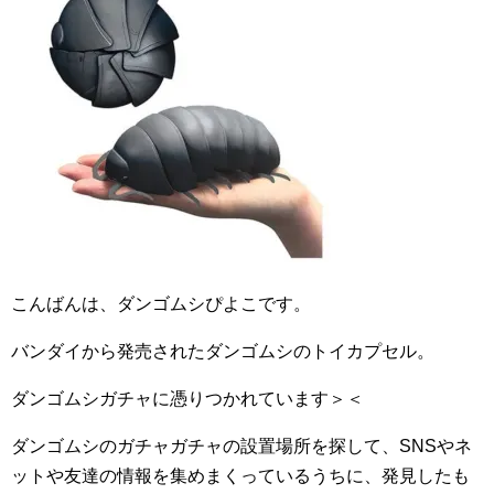
こんばんは、ダンゴムシぴよこです。
バンダイから発売されたダンゴムシのトイカプセル。
ダンゴムシガチャに憑りつかれています＞＜
ダンゴムシのガチャガチャの設置場所を探して、SNSやネ
ットや友達の情報を集めまくっているうちに、発見したも