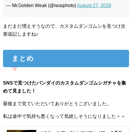
— Mr.Golden Weak (@iwaiphoto)
August 27, 2018
まだまだ増えそうなので、カスタムダンゴムシを見つけ次
第追記しますね♪
まとめ
SNSで見つけたバンダイのカスタムダンゴムシガチャを集
めて見ました！
最後まで見ていただいてありがとうございました。
私は途中で気持ち悪くなって気絶しそうになりました＞＜