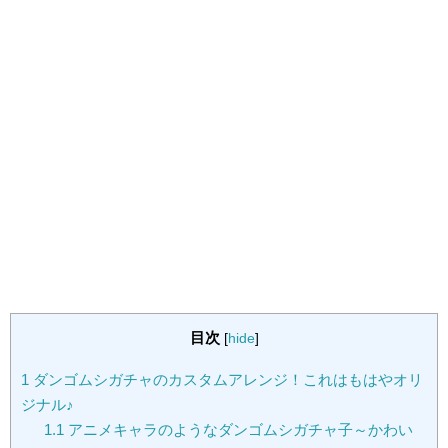
目次
[
hide
]
1
ダンゴムシガチャのカスタムアレンジ！これはもはやオリ
ジナル♪
1.1
アニメキャラのようなダンゴムシガチャ子～かわい