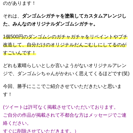
のがあります！
それは、
ダンゴムシガチャを塗装してカスタムアレンジし
た、みんなのオリジナルダンゴムシガチャ。
1個500円のダンゴムシのガチャガチャをリペイントやプチ
改造して、自分だけのオリジナルだんごむしにしてるのが
すごいんです！
どれも素晴らしいとしか言いようがないオリジナルアレン
ジで、ダンゴムシちゃんがかわいく思えてくるほどです(笑)
今回、勝手にここでご紹介させていただきたいと思いま
す！
(ツイートは許可なく掲載させていただいております。
ご自分の作品が掲載されて不都合な方はメッセージでご連
絡ください。
すぐに削除させていただきます。）