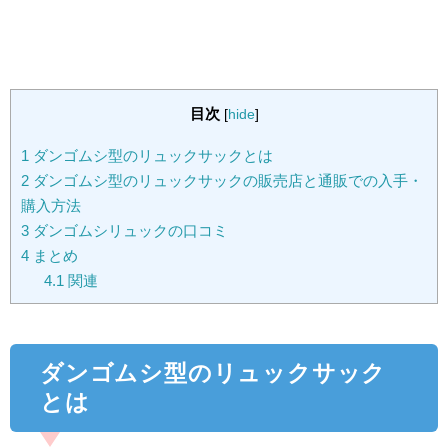
目次
[
hide
]
1
ダンゴムシ型のリュックサックとは
2
ダンゴムシ型のリュックサックの販売店と通販での入手・
購入方法
3
ダンゴムシリュックの口コミ
4
まとめ
4.1
関連
ダンゴムシ型のリュックサック
とは