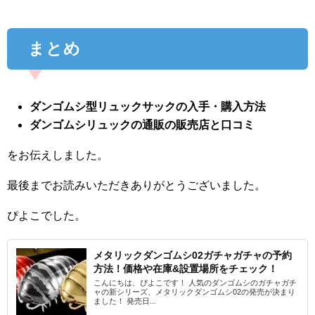
まとめ
ダンゴムシ型リュックサックの入手・購入方法
ダンゴムシリュックの通販の販売店と口コミ
をお伝えしました。
最後までお読みいただきありがとうございました。
ぴよこでした。
メタリックダンゴムシ02ガチャガチャの予約
方法！価格や在庫&設置場所をチェック！
こんにちは、ぴよこです！ 人気のダンゴムシのガチャガチ
ャの新シリーズ、メタリックダンゴムシ02の発売が決まり
ました！ 発売日...