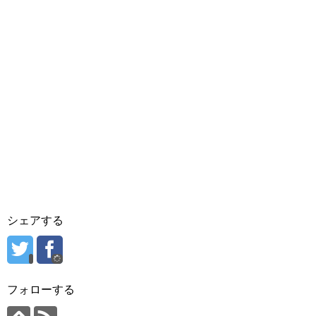
シェアする
フォローする