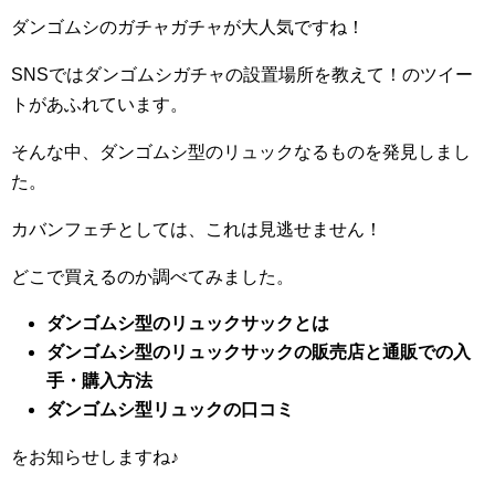
ダンゴムシのガチャガチャが大人気ですね！
SNSではダンゴムシガチャの設置場所を教えて！のツイー
トがあふれています。
そんな中、ダンゴムシ型のリュックなるものを発見しまし
た。
カバンフェチとしては、これは見逃せません！
どこで買えるのか調べてみました。
ダンゴムシ型のリュックサックとは
ダンゴムシ型のリュックサックの販売店と通販での入
手・購入方法
ダンゴムシ型リュックの口コミ
をお知らせしますね♪