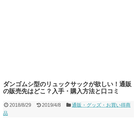
ダンゴムシ型のリュックサックが欲しい！通販
の販売先はどこ？入手・購入方法と口コミ
2018/8/29
2019/4/8
通販・グッズ・お買い得商
品