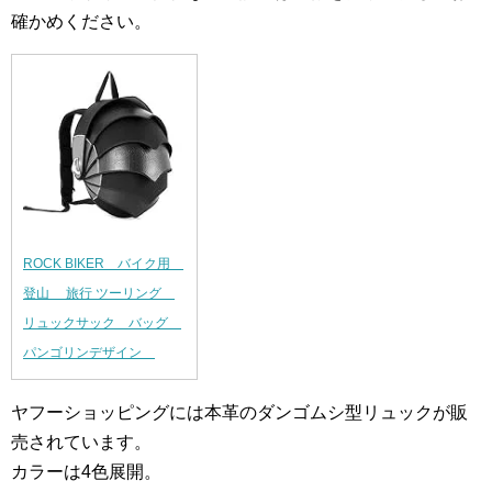
確かめください。
ROCK BIKER バイク用
登山 旅行 ツーリング
リュックサック バッグ
パンゴリンデザイン
ヤフーショッピングには本革のダンゴムシ型リュックが販
売されています。
カラーは4色展開。