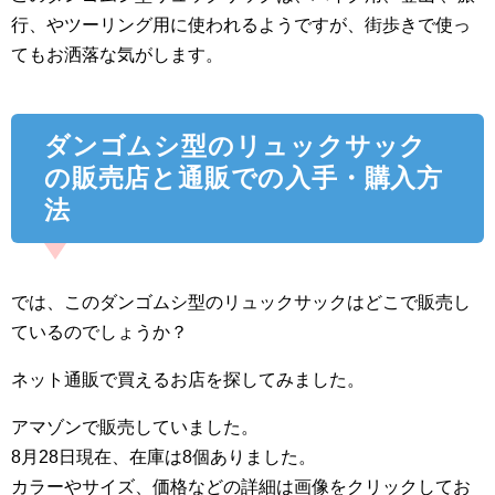
行、やツーリング用に使われるようですが、街歩きで使っ
てもお洒落な気がします。
ダンゴムシ型のリュックサック
の販売店と通販での入手・購入方
法
では、このダンゴムシ型のリュックサックはどこで販売し
ているのでしょうか？
ネット通販で買えるお店を探してみました。
アマゾンで販売していました。
8月28日現在、在庫は8個ありました。
カラーやサイズ、価格などの詳細は画像をクリックしてお