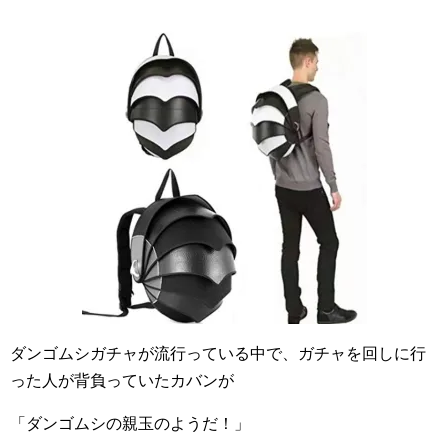
ダンゴムシガチャが流行っている中で、ガチャを回しに行
った人が背負っていたカバンが
「ダンゴムシの親玉のようだ！」