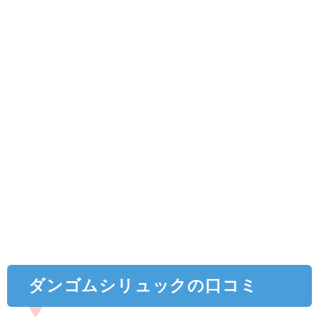
ダンゴムシリュックの口コミ