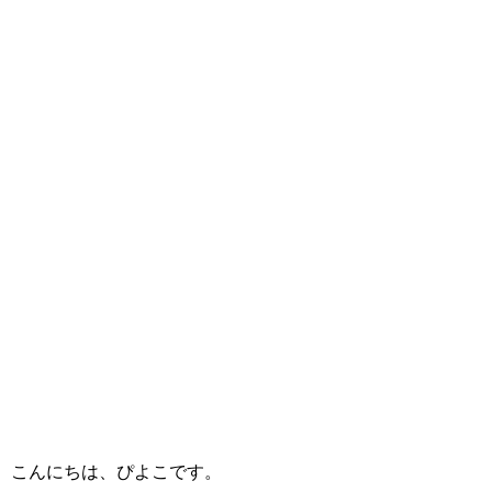
こんにちは、ぴよこです。