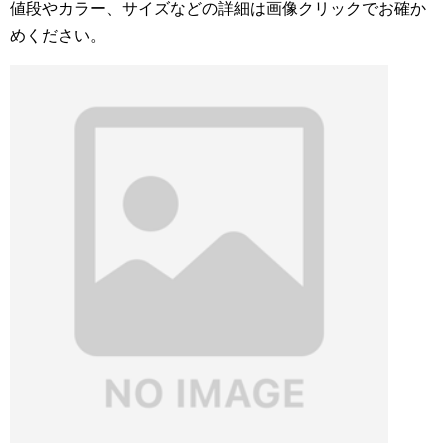
値段やカラー、サイズなどの詳細は画像クリックでお確か
めください。