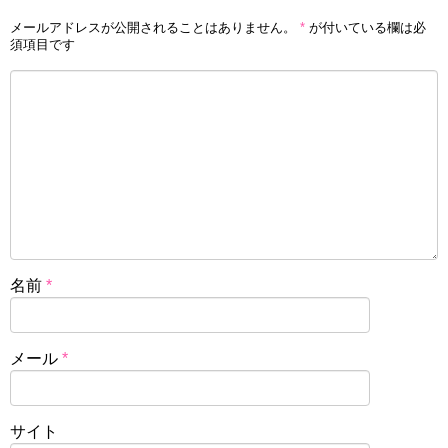
メールアドレスが公開されることはありません。
*
が付いている欄は必
須項目です
名前
*
メール
*
サイト