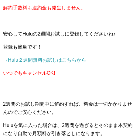
解約手数料も違約金も発生しません。
安心してHuluの2週間お試しに登録してくださいね♪
登録も簡単です！
→Hulu２週間無料お試しはこちらから
いつでもキャンセルOK!
2週間のお試し期間中に解約すれば、料金は一切かかりませ
んのでご安心ください。
Huluを気に入った場合は、2週間を過ぎるとそのまま本契約
になり自動で月額料が引き落としになります。