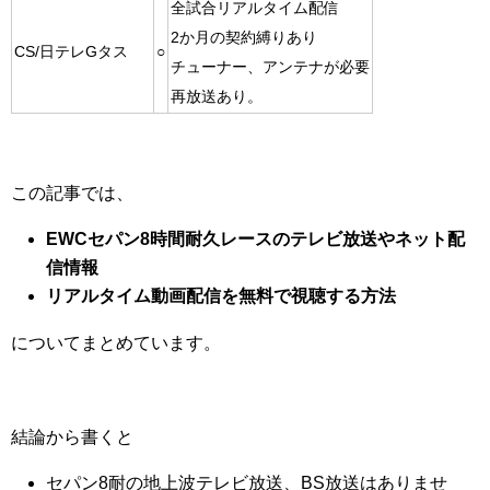
全試合リアルタイム配信
2か月の契約縛りあり
CS/日テレGタス
○
チューナー、アンテナが必要
再放送あり。
この記事では、
EWCセパン8時間耐久レースのテレビ放送やネット配
信情報
リアルタイム動画配信を無料で視聴する方法
についてまとめています。
結論から書くと
セパン8耐の地上波テレビ放送、BS放送はありませ