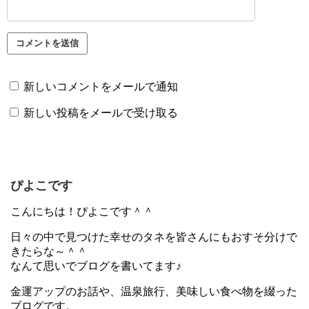
新しいコメントをメールで通知
新しい投稿をメールで受け取る
ぴよこです
こんにちは！ぴよこです＾＾
日々の中で見つけた幸せのタネを皆さんにもおすそ分けで
きたらな～＾＾
なんて思いでブログを書いてます♪
金運アップのお話や、温泉旅行、美味しい食べ物を綴った
ブログです。