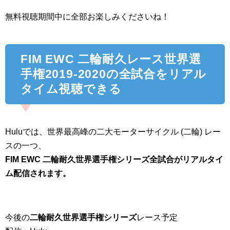
無料視聴期間中に全部お楽しみくださいね！
FIM EWC 二輪耐久レース世界選
手権2019-2020の全試合をリアル
タイム視聴できる
Huluでは、世界最高峰の二大モーターサイクル (二輪) レー
スの一つ、
FIM EWC 二輪耐久世界選手権シリーズ全試合がリアルタイ
ム配信されます。
今後の
二輪耐久世界選手権シリーズ
レース予定