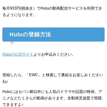
毎月933円(税抜き）でHuluの動画配信サービスを利用でき
るようになります。
Huluの登録方法
Huluの公式サイト
よりお申込みください。
登録したら、「EWC」と検索して番組をお楽しみください
ね♪
Huluにはセパン耐以外にも人気のドラマや話題の映画、ア
ニメなどたくさんの動画があります。全動画見放題で視聴
できますよ♪