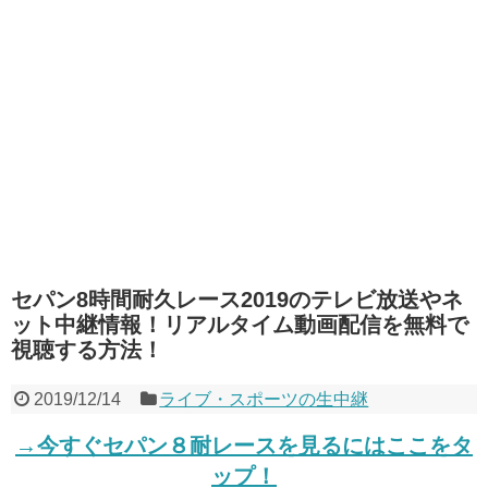
セパン8時間耐久レース2019のテレビ放送やネ
ット中継情報！リアルタイム動画配信を無料で
視聴する方法！
2019/12/14
ライブ・スポーツの生中継
→今すぐセパン８耐レースを見るにはここをタ
ップ！