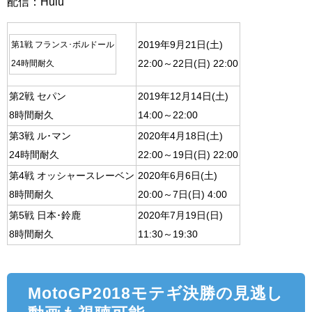
配信：Hulu
2019年9月21日(土)
第1戦 フランス･ボルドール
22:00～22日(日) 22:00
24時間耐久
第2戦 セパン
2019年12月14日(土)
8時間耐久
14:00～22:00
第3戦 ル･マン
2020年4月18日(土)
24時間耐久
22:00～19日(日) 22:00
第4戦 オッシャースレーベン
2020年6月6日(土)
8時間耐久
20:00～7日(日) 4:00
第5戦 日本･鈴鹿
2020年7月19日(日)
8時間耐久
11:30～19:30
MotoGP2018モテギ決勝の見逃し