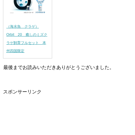
（海水魚 クラゲ）
Orbit 20 癒しのミズク
ラゲ飼育フルセット 本
州四国限定
最後までお読みいただきありがとうございました。
スポンサーリンク