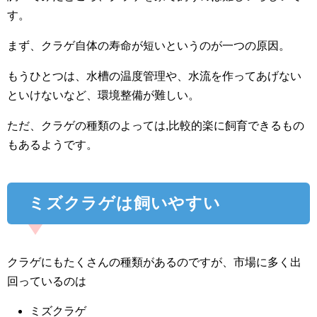
す。
まず、クラゲ自体の寿命が短いというのが一つの原因。
もうひとつは、水槽の温度管理や、水流を作ってあげない
といけないなど、環境整備が難しい。
ただ、クラゲの種類のよっては,比較的楽に飼育できるもの
もあるようです。
ミズクラゲは飼いやすい
クラゲにもたくさんの種類があるのですが、市場に多く出
回っているのは
ミズクラゲ