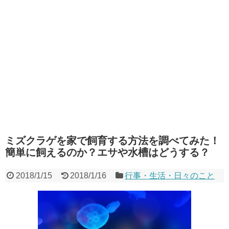
ミズクラゲを家で飼育する方法を調べてみた！
簡単に飼えるのか？エサや水槽はどうする？
2018/1/15
2018/1/16
行事・生活・日々のこと