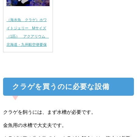
（海水魚 クラゲ）ホワ
イトジェリー Mサイズ
（1匹） アクアリウム
北海道・九州航空便要保
クラゲを買うのに必要な設備
クラゲを飼うには、まず水槽が必要です。
金魚用の水槽で大丈夫です。