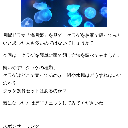
月曜ドラマ「海月姫」を見て、クラゲをお家で飼ってみた
いと思った人も多いのではないでしょうか？
今回は、クラゲを簡単に家で飼う方法を調べてみました。
飼いやすいクラゲの種類。
クラゲはどこで売ってるのか、餌や水槽はどうすれはいい
のか？
クラゲ飼育セットはあるのか？
気になった方は是非チェックしてみてくださいね。
スポンサーリンク