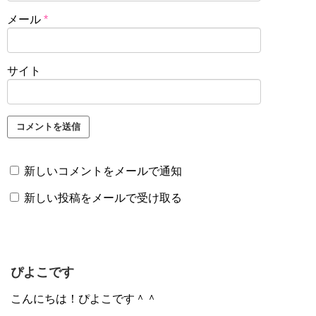
メール
*
サイト
新しいコメントをメールで通知
新しい投稿をメールで受け取る
ぴよこです
こんにちは！ぴよこです＾＾