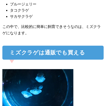
ブルージェリー
タコクラゲ
サカサクラゲ
この中で、比較的に簡単に飼育できそうなのは、ミズクラ
ゲになります。
ミズクラゲは通販でも買える