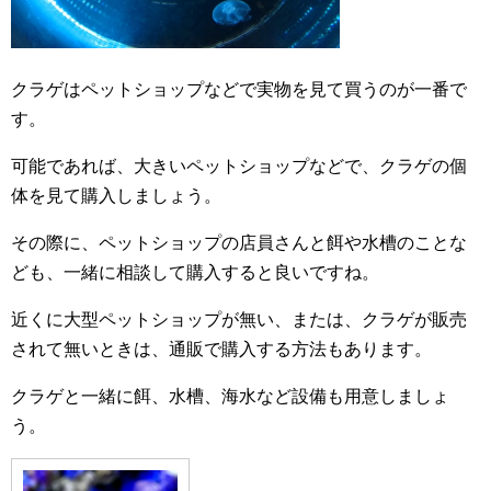
クラゲはペットショップなどで実物を見て買うのが一番で
す。
可能であれば、大きいペットショップなどで、クラゲの個
体を見て購入しましょう。
その際に、ペットショップの店員さんと餌や水槽のことな
ども、一緒に相談して購入すると良いですね。
近くに大型ペットショップが無い、または、クラゲが販売
されて無いときは、通販で購入する方法もあります。
クラゲと一緒に餌、水槽、海水など設備も用意しましょ
う。