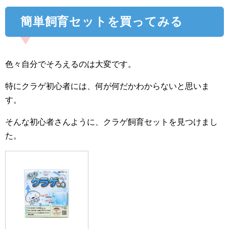
簡単飼育セットを買ってみる
色々自分でそろえるのは大変です。
特にクラゲ初心者には、何が何だかわからないと思いま
す。
そんな初心者さんように、クラゲ飼育セットを見つけまし
た。