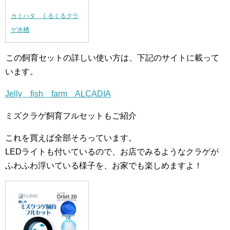
カミハタ くるくるクラ
ゲ水槽
この飼育セットの詳しい使い方は、下記のサイトに載って
います。
Jelly fish farm ALCADIA
ミズクラゲ飼育フルセットもご紹介
これを買えば全部そろっています。
LEDライトも付いているので、お店でみるようなクラゲが
ふわふわ浮いている様子を、お家でも楽しめますよ！