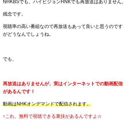
NHKBSでも、ハイビジョンHNKでも再放送はありません。
残念です。
視聴率の高い番組なので再放送もあって良いと思うのです
がどうなんでしょうね。
でも、
再放送はありませんが、実はインターネットでの動画配信
があるんです！
動画はNHKオンデマンドで配信されます。
↑
これ、無料で視聴できる裏技があるんですよ☆