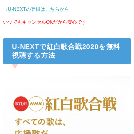
→
U-NEXTの登録はこちらから
いつでもキャンセルOKだから安心です。
U-NEXTで紅白歌合戦2020を無料
視聴する方法