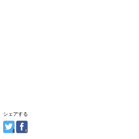
シェアする