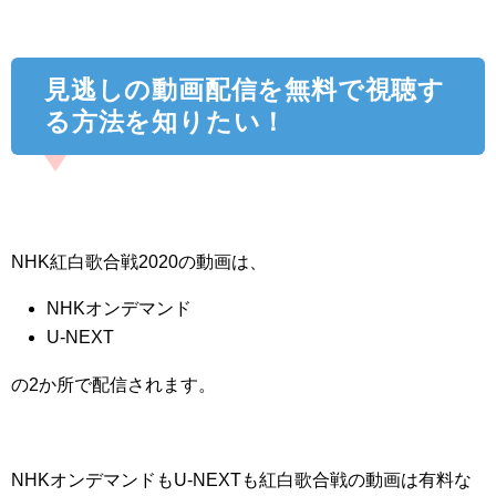
見逃しの動画配信を無料で視聴す
る方法を知りたい！
NHK紅白歌合戦2020の動画は、
NHKオンデマンド
U-NEXT
の2か所で配信されます。
NHKオンデマンドもU-NEXTも紅白歌合戦の動画は有料な