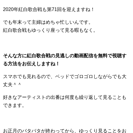
2020年紅白歌合戦も第71回を迎えますね！
でも年末って主婦はめちゃ忙しいんです。
紅白歌合戦もゆっくり座って見る暇もなく。
そんな方に紅白歌合戦の見逃しの動画配信を無料で視聴す
る方法をお伝えしますね！
スマホでも見れるので、ベッドでゴロゴロしながらでも大
丈夫＾＾
好きなアーティストの出番は何度も繰り返して見ることも
できます。
お正月のバタバタが終わってから、ゆっくり見ることをお