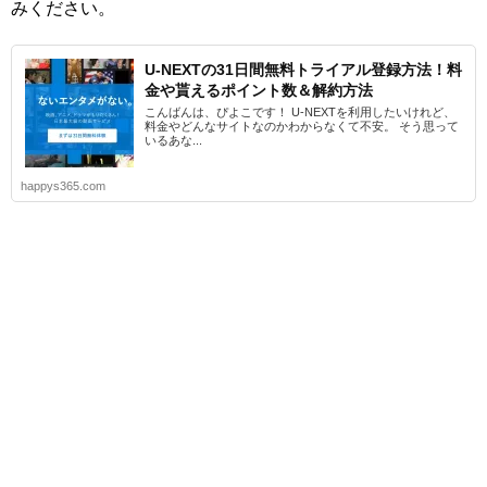
みください。
U-NEXTの31日間無料トライアル登録方法！料
金や貰えるポイント数＆解約方法
こんばんは、ぴよこです！ U-NEXTを利用したいけれど、
料金やどんなサイトなのかわからなくて不安。 そう思って
いるあな...
happys365.com