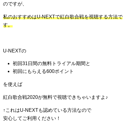
のですが、
私のおすすめはU-NEXTで紅白歌合戦を視聴する方法で
す。
U-NEXTの
初回31日間の無料トライアル期間と
初回にもらえる600ポイント
を使えば
紅白歌合戦2020が無料で視聴できちゃいますよ♪
↑これはU-NEXTも認めている方法なので
安心してご利用ください！