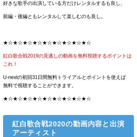
好きな歌手の出演している方だけレンタルするも良し、
前編・後編ともレンタルして楽しむのも良し。
★☆★☆★☆★☆★☆★☆★☆★☆★☆
紅白歌合戦2019の見逃しの動画を無料視聴するポイントは
これ！
U-nextの初回31日間無料トライアルとポイントを使えば
無料で視聴することができます。
★☆★☆★☆★☆★☆★☆★☆★☆★☆
紅白歌合戦2020の動画内容と出演
アーティスト