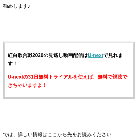
勧めします♪
紅白歌合戦2020の見逃し動画配信は
U-next
で見れま
す！
U-nextの31日無料トライアルを使えば、無料で視聴で
きちゃいますよ！
では、詳しい情報はここから先をお読みください