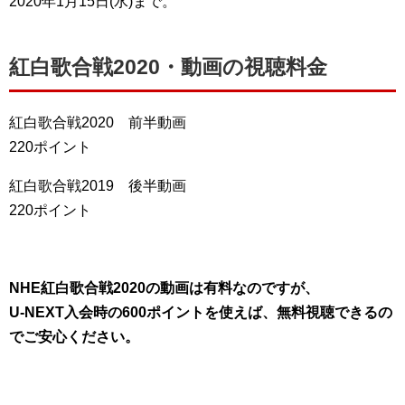
2020年1月15日(水)まで。
紅白歌合戦2020・動画の視聴料金
紅白歌合戦2020 前半動画
220ポイント
紅白歌合戦2019 後半動画
220ポイント
NHE紅白歌合戦2020の動画は有料なのですが、
U-NEXT入会時の600ポイントを使えば、無料視聴できるの
でご安心ください。