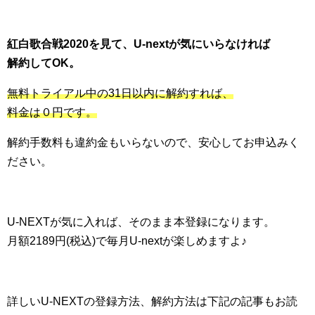
紅白歌合戦2020を見て、U-nextが気にいらなければ
解約してOK。
無料トライアル中の31日以内に解約すれば、
料金は０円です。
解約手数料も違約金もいらないので、安心してお申込みく
ださい。
U-NEXTが気に入れば、そのまま本登録になります。
月額2189円(税込)で毎月U-nextが楽しめますよ♪
詳しいU-NEXTの登録方法、解約方法は下記の記事もお読