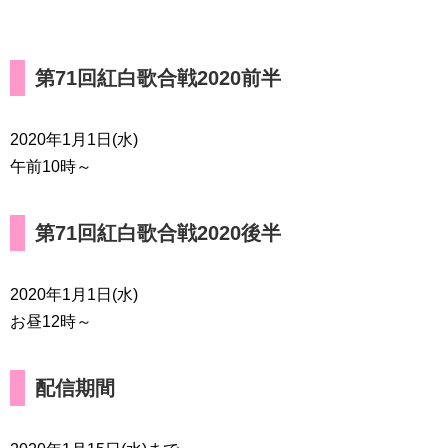
第71回紅白歌合戦2020前半
2020年1月1日(水)
午前10時～
第71回紅白歌合戦2020後半
2020年1月1日(水)
お昼12時～
配信期間