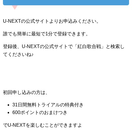
U-NEXTの公式サイトよりお申込みください。
誰でも簡単に最短で1分で登録できます。
登録後、U-NEXTの公式サイトで「紅白歌合戦」と検索し
てくださいね♪
初回申し込みの方は、
31日間無料トライアルの特典付き
600ポイントのおまけつき
でU-NEXTを楽しむことができますよ