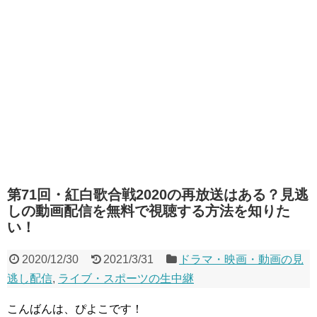
第71回・紅白歌合戦2020の再放送はある？見逃
しの動画配信を無料で視聴する方法を知りた
い！
2020/12/30
2021/3/31
ドラマ・映画・動画の見
逃し配信
,
ライブ・スポーツの生中継
こんばんは、ぴよこです！