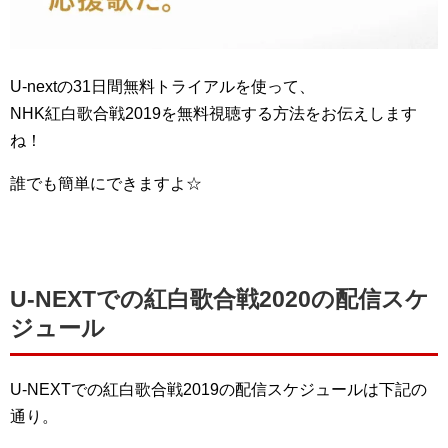
U-nextの31日間無料トライアルを使って、
NHK紅白歌合戦2019を無料視聴する方法をお伝えします
ね！
誰でも簡単にできますよ☆
U-NEXTでの紅白歌合戦2020の配信スケ
ジュール
U-NEXTでの紅白歌合戦2019の配信スケジュールは下記の
通り。