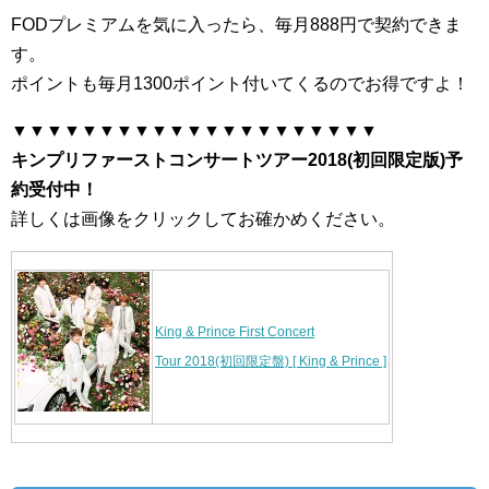
FODプレミアムを気に入ったら、毎月888円で契約できま
す。
ポイントも毎月1300ポイント付いてくるのでお得ですよ！
▼▼▼▼▼▼▼▼▼▼▼▼▼▼▼▼▼▼▼▼▼
キンプリファーストコンサートツアー2018(初回限定版)予
約受付中！
詳しくは画像をクリックしてお確かめください。
King & Prince First Concert
Tour 2018(初回限定盤) [ King & Prince ]