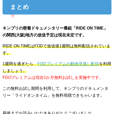
まとめ
キンプリの密着ドキュメンタリー番組「RIDE ON TIME」
の関西(大阪)地方の放送予定は現在未定です。
RIDE ON TIMEはFODで放送後1週間は無料配信されていま
す。
1週間を過ぎたら、
FODプレミアムの動画見逃し配信
を利用
しましょう。
FDOプレミアムは現在1か月無料お試しを実施中です。
この無料お試し期間を利用して、キンプリのドキュメンタ
リー「ライドオンタイム」を無料視聴できちゃいます。
最後までお読みいただきありがとうございました。