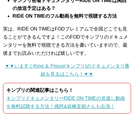
キンプリ密着ドキュメンタリーRIDE ON TIMEは関西
の放送予定はある？
RIDE ON TIMEのフル動画を無料で視聴する方法
実は、RIDE ON TIMEはFODプレミアムで全国どこでも見
ることができるんですよ！このFODでキンプリのドキュメ
ンタリーを無料で視聴できる方法を書いていますので、最
後までお読みいただければ嬉しいです。
▼▼いますぐKing ＆ Prince(キンプリ)のドキュメンタリ番
組を見るはこちら！▼▼
キンプリの関連記事はこちら！
キンプリドキュメンタリーRIDE ON TIMEの見逃し動画
を無料試聴する方法！感想&岩橋玄樹さんも出演！