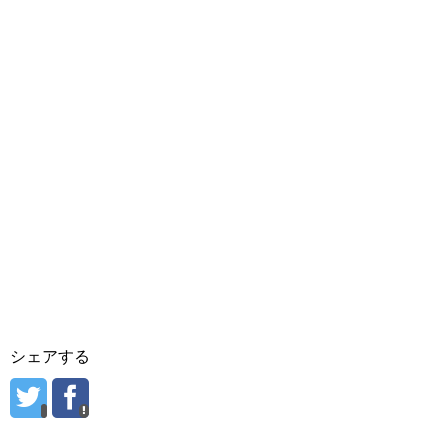
シェアする