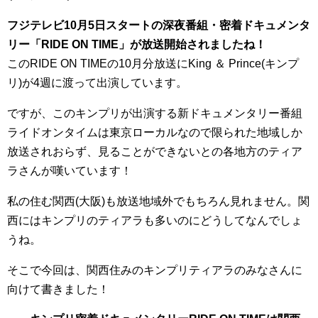
フジテレビ10月5日スタートの深夜番組・密着ドキュメンタ
リー「RIDE ON TIME」が放送開始されましたね！
このRIDE ON TIMEの10月分放送にKing ＆ Prince(キンプ
リ)が4週に渡って出演しています。
ですが、このキンプリが出演する新ドキュメンタリー番組
ライドオンタイムは東京ローカルなので限られた地域しか
放送されおらず、見ることができないとの各地方のティア
ラさんが嘆いています！
私の住む関西(大阪)も放送地域外でもちろん見れません。関
西にはキンプリのティアラも多いのにどうしてなんでしょ
うね。
そこで今回は、関西住みのキンプリティアラのみなさんに
向けて書きました！