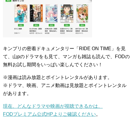
キンプリの密着ドキュメンタリー「RIDE ON TIME」を見
て、山pのドラマをも見て、マンガも雑誌も読んで、FODの
無料お試し期間をいっぱい楽しんでください！
※漫画は読み放題とポイントレンタルがあります。
※ドラマ、映画、アニメ動画は見放題とポイントレンタル
があります。
現在、どんなドラマや映画が視聴できるかは、
FODプレミアム公式HPよりご確認ください
。