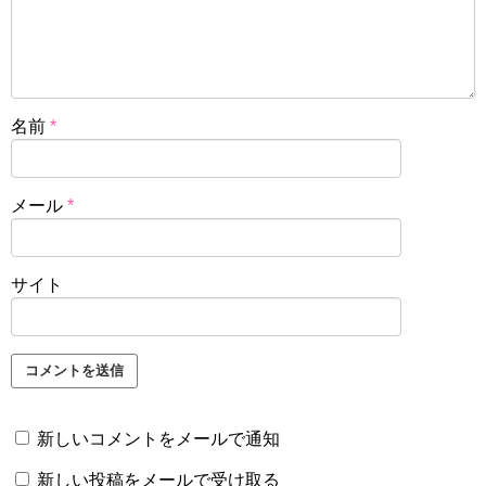
名前
*
メール
*
サイト
新しいコメントをメールで通知
新しい投稿をメールで受け取る