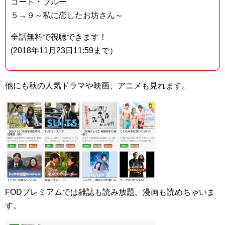
コード・ブルー
５→９～私に恋したお坊さん～
全話無料で視聴できます！
(2018年11月23日11:59まで）
他にも秋の人気ドラマや映画、アニメも見れます。
FODプレミアムでは雑誌も読み放題。漫画も読めちゃいま
す。