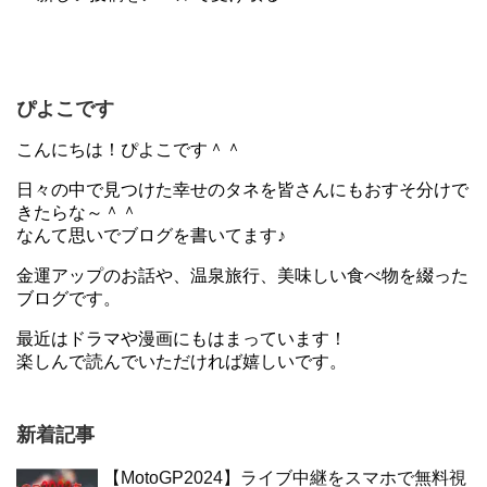
ぴよこです
こんにちは！ぴよこです＾＾
日々の中で見つけた幸せのタネを皆さんにもおすそ分けで
きたらな～＾＾
なんて思いでブログを書いてます♪
金運アップのお話や、温泉旅行、美味しい食べ物を綴った
ブログです。
最近はドラマや漫画にもはまっています！
楽しんで読んでいただければ嬉しいです。
新着記事
【MotoGP2024】ライブ中継をスマホで無料視