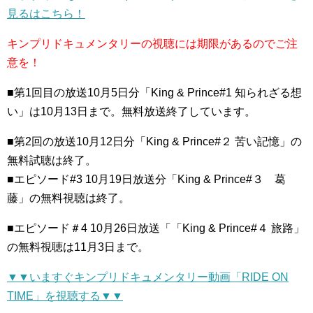
見るはこちら！
キンプリドキュメンタリーの視聴には期限があるのでご注
意を！
■第1回目の放送10月5日分「King & Prince#1 知られざる想
い」は10月13日まで。無料放送終了しています。
■第2回の放送10月12日分「King & Prince#２ 苦い記憶」の
無料試聴は終了。
■エピソード#3 10月19日放送分「King & Prince#３ 葛
藤」の無料視聴は終了。
■エピソード＃4 10月26日放送「「King & Prince#４ 旅路」
の無料視聴は11月3日まで。
▼▼いますぐキンプリドキュメンタリー動画「RIDE ON
TIME」を視聴する▼▼