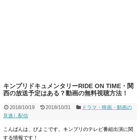
キンプリドキュメンタリーRIDE ON TIME・関
西の放送予定はある？動画の無料視聴方法！
2018/10/19
2018/10/31
ドラマ・映画・動画の
見逃し配信
こんばんは、ぴよこです。キンプリのテレビ番組出演に関
する情報です！