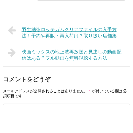
羽生結弦ロッテガムクリアファイルの入手方
法！予約や再販・再入荷は？取り扱い店舗集
映画ミックスの地上波再放送と見逃しの動画配
信はある？フル動画を無料視聴する方法
コメントをどうぞ
メールアドレスが公開されることはありません。
*
が付いている欄は必
須項目です