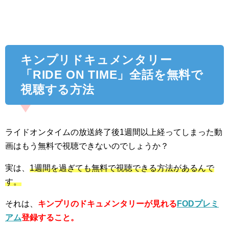
キンプリドキュメンタリー
「RIDE ON TIME」全話を無料で
視聴する方法
ライドオンタイムの放送終了後1週間以上経ってしまった動
画はもう無料で視聴できないのでしょうか？
実は、
1週間を過ぎても無料で視聴できる方法があるんで
す。
それは、
キンプリのドキュメンタリーが見れる
FODプレミ
アム
登録すること。