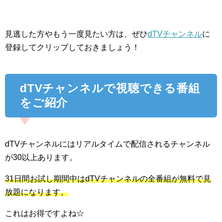
見逃した方やもう一度見たい方は、ぜひ
dTVチャンネル
に
登録してクリップしておきましょう！
dTVチャンネルで視聴できる番組
をご紹介
dTVチャンネルにはリアルタイムで配信されるチャンネル
が30以上あります。
31日間お試し期間中はdTVチャンネルの全番組が無料で見
放題になります。
これはお得ですよね☆