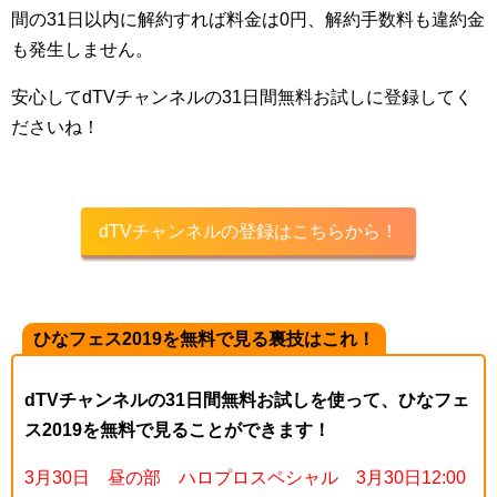
間の31日以内に解約すれば料金は0円、解約手数料も違約金
も発生しません。
安心してdTVチャンネルの31日間無料お試しに登録してく
ださいね！
dTVチャンネルの登録はこちらから！
ひなフェス2019を無料で見る裏技はこれ！
dTVチャンネルの31日間無料お試しを使って、
ひなフェ
ス2019を無料で見ることができます！
3月30日 昼の部 ハロプロスペシャル 3月30日12:00