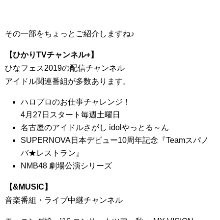
その一部をちょっとご紹介しますね♪
【ひかりTVチャンネル+】
ひなフェス2019の配信チャンネル
アイドル関連番組が多数あります。
ハロプロのお仕事チャレンジ！
4月27日スタート毎週土曜日
名古屋のアイドルさがし idolやっとる～ん
SUPERNOVA日本デビュー10周年記念『Teamスパノ
バ★レストラン』
NMB48 劇場公演シリーズ
【&MUSIC】
音楽番組・ライブ中継チャンネル