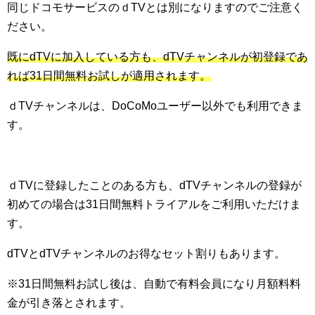
同じドコモサービスのｄTVとは別になりますのでご注意く
ださい。
既にdTVに加入している方も、dTVチャンネルが初登録であ
れば31日間無料お試しが適用されます。
ｄTVチャンネルは、DoCoMoユーザー以外でも利用できま
す。
ｄTVに登録したことのある方も、dTVチャンネルの登録が
初めての場合は31日間無料トライアルをご利用いただけま
す。
dTVとdTVチャンネルのお得なセット割りもあります。
※31日間無料お試し後は、自動で有料会員になり月額料料
金が引き落とされます。