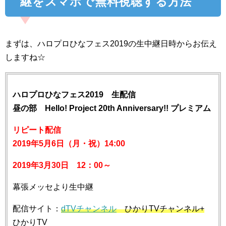
継をスマホで無料視聴する方法
まずは、ハロプロひなフェス2019の生中継日時からお伝え
しますね☆
ハロプロひなフェス2019 生配信
昼の部 Hello! Project 20th Anniversary!! プレミアム
リピート配信
2019年5月6日（月・祝）14:00
2019年3月30日 12：00～
幕張メッセより生中継
配信サイト：
dTVチャンネル
ひかりTVチャンネル+
ひかりTV