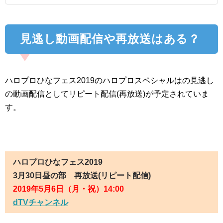
見逃し動画配信や再放送はある？
ハロプロひなフェス2019のハロプロスペシャルはの見逃し
の動画配信としてリピート配信(再放送)が予定されていま
す。
ハロプロひなフェス2019
3月30日昼の部 再放送(リピート配信)
2019年5月6日（月・祝）14:00
dTVチャンネル