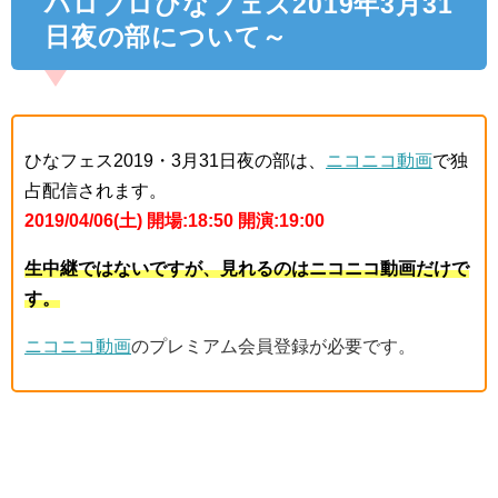
ハロプロひなフェス2019年3月31
日夜の部について～
ひなフェス2019・3月31日夜の部は、
ニコニコ動画
で独
占配信されます。
2019/04/06(土) 開場:18:50 開演:19:00
生中継ではないですが、見れるのはニコニコ動画だけで
す。
ニコニコ動画
のプレミアム会員登録が必要です。