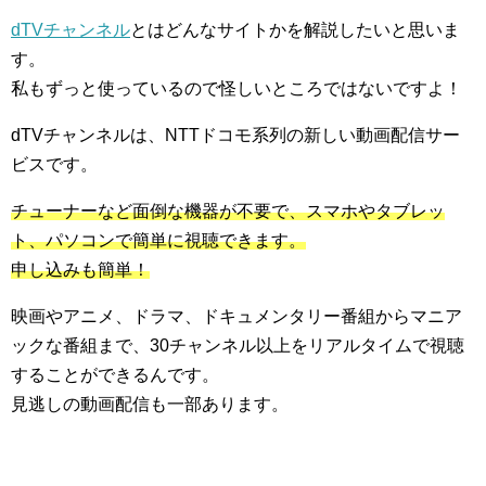
dTVチャンネル
とはどんなサイトかを解説したいと思いま
す。
私もずっと使っているので怪しいところではないですよ！
dTVチャンネルは、NTTドコモ系列の新しい動画配信サー
ビスです。
チューナーなど面倒な機器が不要で、スマホやタブレッ
ト、パソコンで簡単に視聴できます。
申し込みも簡単！
映画やアニメ、ドラマ、ドキュメンタリー番組からマニア
ックな番組まで、30チャンネル以上をリアルタイムで視聴
することができるんです。
見逃しの動画配信も一部あります。