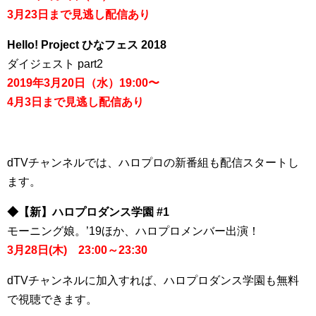
3月23日まで見逃し配信あり
Hello! Project ひなフェス 2018
ダイジェスト part2
2019年3月20日（水）19:00〜
4月3日まで見逃し配信あり
dTVチャンネルでは、ハロプロの新番組も配信スタートし
ます。
◆【新】ハロプロダンス学園 #1
モーニング娘。’19ほか、ハロプロメンバー出演！
3月28日(木) 23:00～23:30
dTVチャンネルに加入すれば、ハロプロダンス学園も無料
で視聴できます。