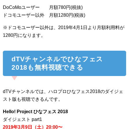
DoCoMoユーザー 月額780円(税抜)
ドコモユーザー以外 月額1280円(税抜)
※ドコモユーザー以外は、2019年4月1日より月額利用料が
1280円になります。
dTVチャンネルでひなフェス
2018も無料視聴できる
dTVチャンネルでは、ハロプロひなフェス2018のダイジェ
スト版も視聴できるんです。
Hello! Project ひなフェス 2018
ダイジェスト part1
2019年3月9日（土）20:00〜