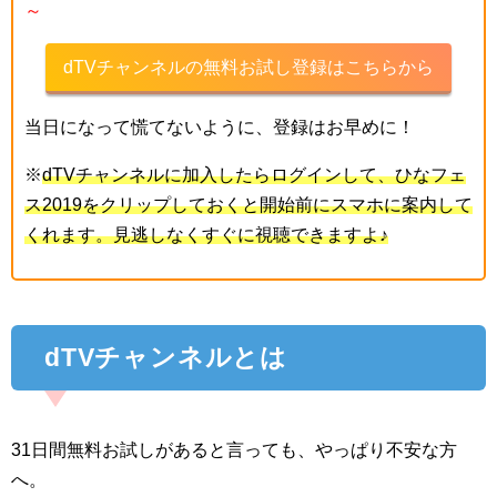
～
dTVチャンネルの無料お試し登録はこちらから
当日になって慌てないように、登録はお早めに！
※
dTVチャンネルに加入したらログインして、ひなフェ
ス2019をクリップしておくと開始前にスマホに案内して
くれます。見逃しなくすぐに視聴できますよ♪
dTVチャンネルとは
31日間無料お試しがあると言っても、やっぱり不安な方
へ。