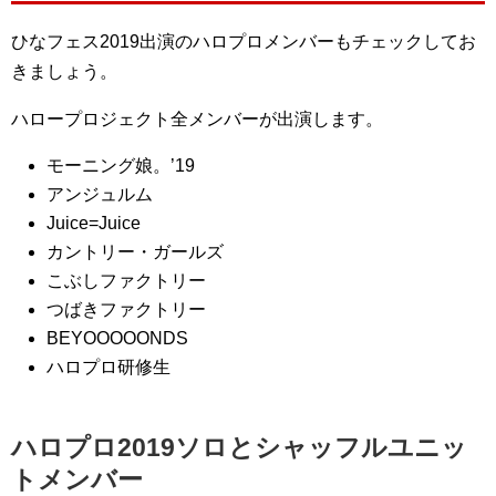
ひなフェス2019出演のハロプロメンバーもチェックしてお
きましょう。
ハロープロジェクト全メンバーが出演します。
モーニング娘。’19
アンジュルム
Juice=Juice
カントリー・ガールズ
こぶしファクトリー
つばきファクトリー
BEYOOOOONDS
ハロプロ研修生
ハロプロ2019ソロとシャッフルユニッ
トメンバー