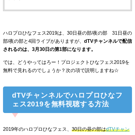
ハロプロひなフェス2019は、30日昼の部/夜の部 31日昼の
部/夜の部と4回ライブがありますが、
dTVチャンネルで配信
されるのは、3月30日の第1部になります。
では、どうやってはろー！プロジェクトひなフェス2019を
無料で見れるのでしょうか？次の項で説明しますね☆
dTVチャンネルでハロプロひなフ
ェス2019を無料視聴する方法
2019年のハロプロひなフェス、
30日の昼の部は
dTVチャン