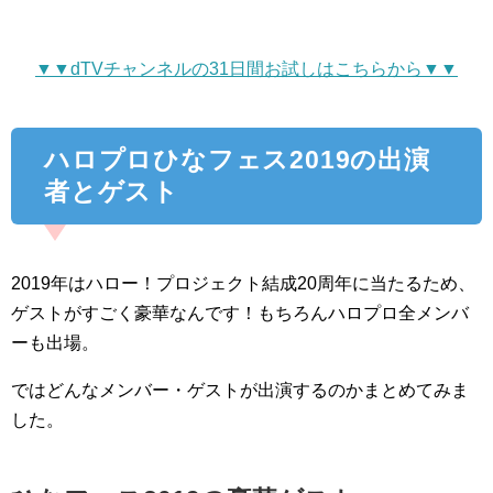
▼▼dTVチャンネルの31日間お試しはこちらから▼▼
ハロプロひなフェス2019の出演
者とゲスト
2019年はハロー！プロジェクト結成20周年に当たるため、
ゲストがすごく豪華なんです！もちろんハロプロ全メンバ
ーも出場。
ではどんなメンバー・ゲストが出演するのかまとめてみま
した。