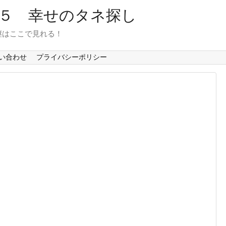
６５ 幸せのタネ探し
継はここで見れる！
い合わせ
プライバシーポリシー