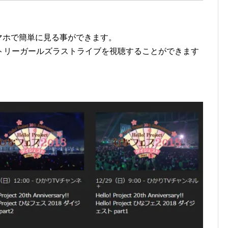
マホで簡単に見る事ができます。
トリーガールズラストライブを視聴することができます