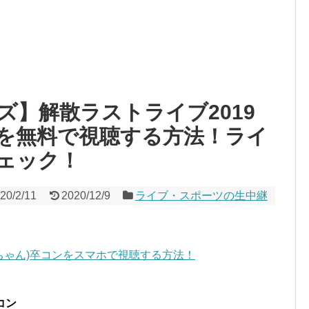
ズ】解散ラストライブ2019
を無料で視聴する方法！ライ
ェック！
20/2/11
2020/12/9
ライブ・スポーツの生中継
んちゃん)卒コンをスマホで視聴する方法！
コン