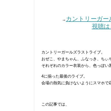
カントリーガール
→
視聴は
カントリーガールズラストライブ。
おぜこ、やまちゃん、ふなっき、ちぃ
それぞれのカラー衣装から、色っぽい
4に揃った最後のライブ。
会場の熱気に負けないようにスマホで
この記事では、