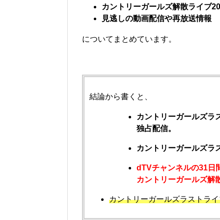
カントリーガールズ解散ライブ2
見逃しの動画配信や再放送情報
についてまとめています。
結論から書くと、
カントリーガールズラ
独占配信。
カントリーガールズラス
dTVチャンネルの31
カントリーガールズ解
カントリーガールズラストライ