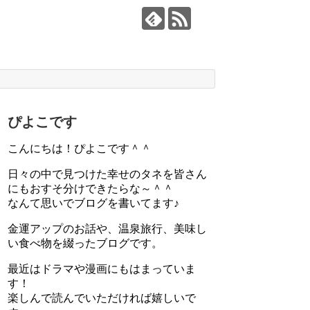
ぴよこです
こんにちは！ぴよこです＾＾
日々の中で見つけた幸せのタネを皆さん
にもおすそ分けできたらな～＾＾
なんて思いでブログを書いてます♪
金運アップのお話や、温泉旅行、美味し
い食べ物を綴ったブログです。
最近はドラマや漫画にもはまっていま
す！
楽しんで読んでいただければ嬉しいで