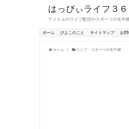
はっぴぃライフ３
アイドルのライブ配信やスポーツの生中
ホーム
ぴよこのこと
サイトマップ
お問
ホーム
ライブ・スポーツの生中継