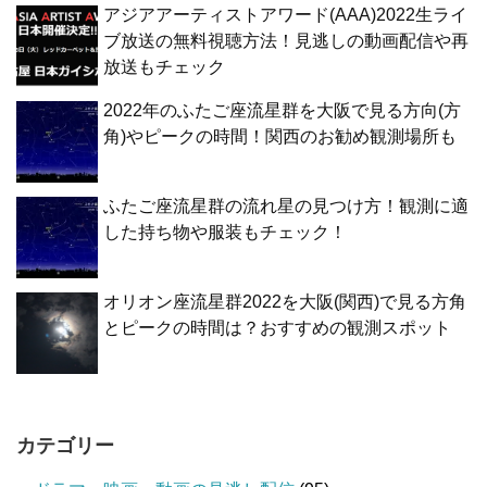
アジアアーティストアワード(AAA)2022生ライ
ブ放送の無料視聴方法！見逃しの動画配信や再
放送もチェック
2022年のふたご座流星群を大阪で見る方向(方
角)やピークの時間！関西のお勧め観測場所も
ふたご座流星群の流れ星の見つけ方！観測に適
した持ち物や服装もチェック！
オリオン座流星群2022を大阪(関西)で見る方角
とピークの時間は？おすすめの観測スポット
カテゴリー