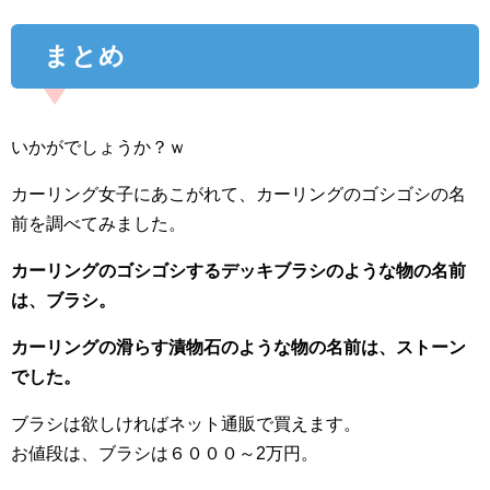
まとめ
いかがでしょうか？ｗ
カーリング女子にあこがれて、カーリングのゴシゴシの名
前を調べてみました。
カーリングのゴシゴシするデッキブラシのような物の名前
は、ブラシ。
カーリングの滑らす漬物石のような物の名前は、ストーン
でした。
ブラシは欲しければネット通販で買えます。
お値段は、ブラシは６０００～2万円。