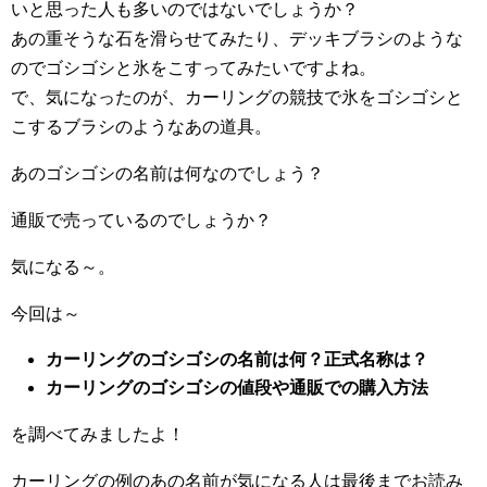
いと思った人も多いのではないでしょうか？
あの重そうな石を滑らせてみたり、デッキブラシのような
のでゴシゴシと氷をこすってみたいですよね。
で、気になったのが、カーリングの競技で氷をゴシゴシと
こするブラシのようなあの道具。
あのゴシゴシの名前は何なのでしょう？
通販で売っているのでしょうか？
気になる～。
今回は～
カーリングのゴシゴシの名前は何？正式名称は？
カーリングのゴシゴシの値段や通販での購入方法
を調べてみましたよ！
カーリングの例のあの名前が気になる人は最後までお読み