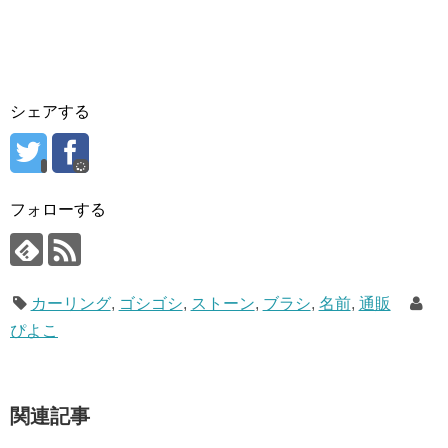
シェアする
フォローする
カーリング
,
ゴシゴシ
,
ストーン
,
ブラシ
,
名前
,
通販
ぴよこ
関連記事