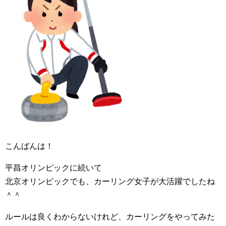
こんばんは！
平昌オリンピックに続いて
北京オリンピックでも、カーリング女子が大活躍でしたね
＾＾
ルールは良くわからないけれど、カーリングをやってみた