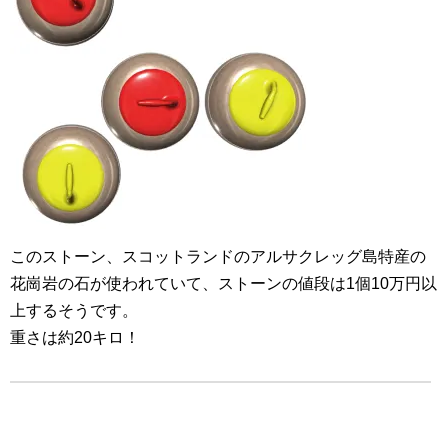
このストーン、スコットランドのアルサクレッグ島特産の
花崗岩の石が使われていて、ストーンの値段は1個10万円以
上するそうです。
重さは約20キロ！