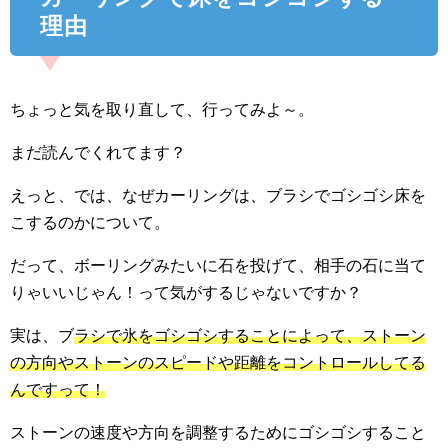
理由
ちょっと気を取り直して、行ってみよ～。
まだ読んでくれてます？
えっと、では、なぜカーリングは、ブラシでゴシゴシ床を
こするのかについて。
だって、ボーリングみたいに石を投げて、相手の石に当て
りゃいいじゃん！って気がするじゃないですか？
実は、ブ
ラシで氷をゴシゴシすることによって、ストーン
の方向やストーンのスピードや距離をコントロールしてる
んですって！
ストーンの速度や方向を調整するためにゴシゴシすること