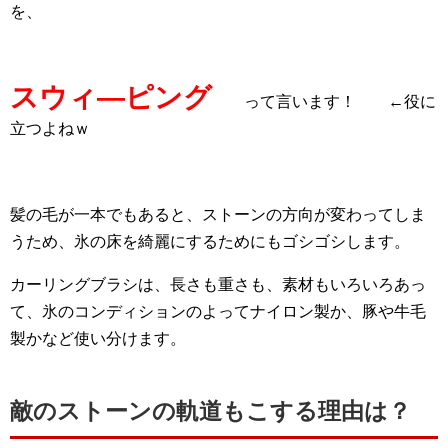
を、
スウィ―ピング
って言います！ ←役に
立つよねｗ
髪の毛が一本でもあると、ストーンの方向が変わってしま
うため、氷の床を綺麗にするためにもゴシゴシします。
カーリングブラシは、長さも重さも、素材もいろいろあっ
て、氷のコンディションのよってナイロン製か、豚や牛毛
製かなど使い分けます。
敵のストーンの軌道もこする理由は？