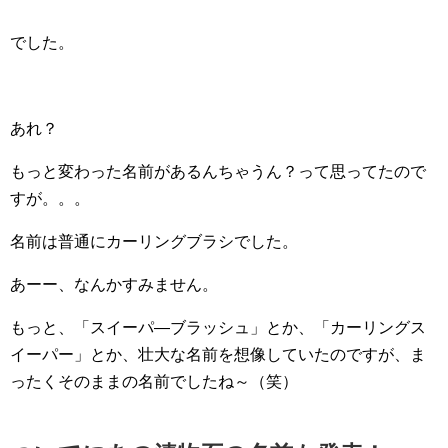
でした。
あれ？
もっと変わった名前があるんちゃうん？って思ってたので
すが。。。
名前は普通にカーリングブラシでした。
あーー、なんかすみません。
もっと、「スイーパ―ブラッシュ」とか、「カーリングス
イーパー」とか、壮大な名前を想像していたのですが、ま
ったくそのままの名前でしたね～（笑）