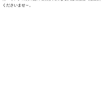
くださいませ～。