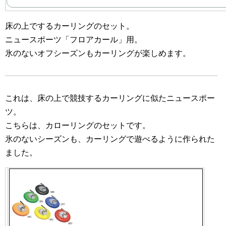
床の上でするカーリングのセット。
ニュースポーツ「フロアカール」用。
氷のないオフシーズンもカーリングが楽しめます。
これは、床の上で競技するカーリングに似たニュースポー
ツ。
こちらは、カローリングのセットです。
氷のないシーズンも、カーリングで遊べるように作られた
ました。