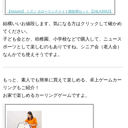
【mizuno】 ミズノ カローリングメイト競技用セット 【24LA3552】
結構いいお値段します。気になる方はクリックして確かめ
てください。
子ども会とか、幼稚園、小学校などで購入して、ニュース
ポーツとして楽しむのもありですね。シニア会（老人会）
なんかでも使えそうですよ。
もっと、素人でも簡単に買えて楽しめる、卓上ゲームカー
リングもご紹介！
お家で楽しめるカーリングゲームですよ。