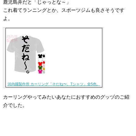
鹿児島弁だと「じゃっとな～」
これ着てランニングとか、スポーツジムも良さそうです
よ。
河内國製作所 カーリング「そだね〜。Tシャツ」全5色。
カーリングやってみたいあなたにおすすめのグッヅのご紹
介でした。