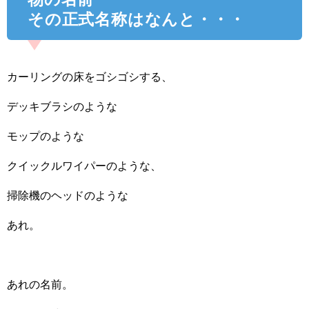
その正式名称はなんと・・・
カーリングの床をゴシゴシする、
デッキブラシのような
モップのような
クイックルワイパーのような、
掃除機のヘッドのような
あれ。
あれの名前。