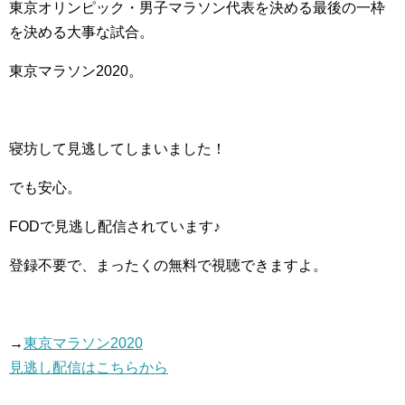
東京オリンピック・男子マラソン代表を決める最後の一枠
を決める大事な試合。
東京マラソン2020。
寝坊して見逃してしまいました！
でも安心。
FODで見逃し配信されています♪
登録不要で、まったくの無料で視聴できますよ。
→
東京マラソン2020
見逃し配信はこちらから