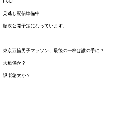
FOD
見逃し配信準備中！
順次公開予定になっています。
東京五輪男子マラソン、最後の一枠は誰の手に？
大迫傑か？
設楽悠太か？