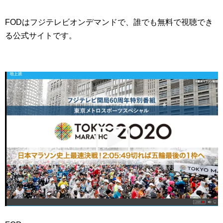
FODはフジテレビオンデマンドで、誰でも無料で視聴でき
る公式サイトです。