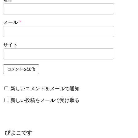
メール
*
サイト
新しいコメントをメールで通知
新しい投稿をメールで受け取る
ぴよこです