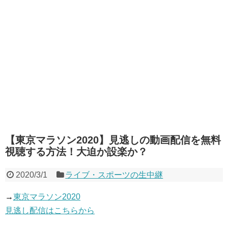
【東京マラソン2020】見逃しの動画配信を無料
視聴する方法！大迫か設楽か？
2020/3/1
ライブ・スポーツの生中継
→
東京マラソン2020
見逃し配信はこちらから