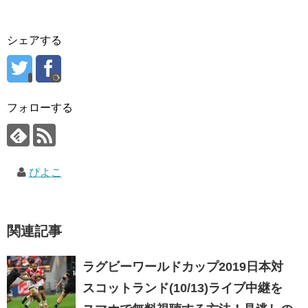
シェアする
フォローする
ぴよこ
関連記事
ラグビーワールドカップ2019日本対
スコットランド(10/13)ライブ中継を