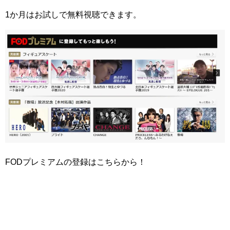
1か月はお試しで無料視聴できます。
FODプレミアムの登録はこちらから！