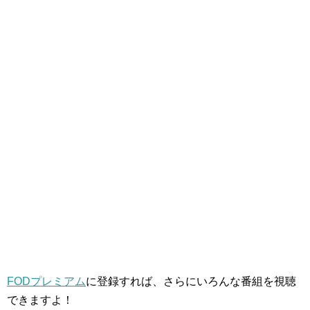
FODプレミアム
に登録すれば、さらにいろんな番組を視聴
できますよ！