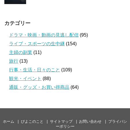
カテゴリー
ドラマ・映画・動画の見逃し配信
(95)
ライブ・スポーツの生中継
(154)
主婦の副業
(11)
旅行
(13)
行事・生活・日々のこと
(109)
観光・イベント
(88)
通販・グッズ・お買い得商品
(64)
ホーム
ぴよこのこと
サイトマップ
お問い合わせ
プライバシ
ーポリシー