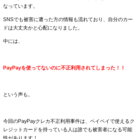
なっています。
SNSでも被害に遭った方の情報も流れており、自分のカー
ドは大丈夫かと心配になりました。
中には、
PayPayを使ってないのに不正利用されてしまった！！
という声も。
今回のPayPayクレカ不正利用事件は、ペイペイで使えるク
レジットカードを持っている人は誰でも被害者になる可能
性があります！