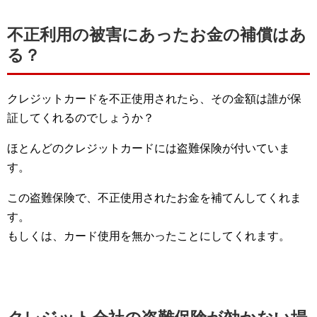
不正利用の被害にあったお金の補償はあ
る？
クレジットカードを不正使用されたら、その金額は誰が保
証してくれるのでしょうか？
ほとんどのクレジットカードには盗難保険が付いていま
す。
この盗難保険で、不正使用されたお金を補てんしてくれま
す。
もしくは、カード使用を無かったことにしてくれます。