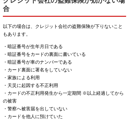
クレジット会社の盗難保険が効かない場
合
以下の場合は、クレジット会社の盗難保険が下りないこと
もあります。
・暗証番号が生年月日である
・暗証番号をカードの裏面に書いている
・暗証番号が車のナンバーである
・カード裏面に署名をしていない
・家族による利用
・天災に起因する不正利用
・カードの不正利用発生から一定期間 ※以上経過してから
の被害
・警察へ被害届を出していない
・カードを他人に預けていた