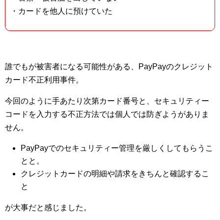
・カードを他人に預けていた
誰でもが被害者になる可能性がある、PayPayのクレジット
カード不正利用事件。
今回のように手あたり次第カード番号と、セキュリティー
コードを入力する不正方法では個人では防ぎようがありま
せん。
PayPayでのセキュリティー管理を厳しくしてもらうこ
とと。
クレジットカードの明細や請求をきちんと確認するこ
と
が大事だと感じました。