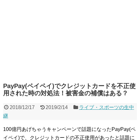
PayPay(ペイペイ)でクレジットカードを不正使
用された時の対処法！被害金の補償はある？
2018/12/17
2019/2/14
ライブ・スポーツの生中
継
100億円あげちゃうキャンペーンで話題になったPayPay(ペ
イペイ)で、クレジットカードの不正使用があったと話題に