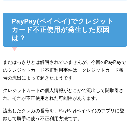
PayPay(ペイペイ)でクレジット
カード不正使用が発生した原因
は？
まだはっきりとは解明されていませんが、今回のPayPayで
のクレジットカード不正利用事件は、クレジットカード番
号の流出によって起きたようです。
クレジットカードの個人情報がどこかで流出して闇取引さ
れ、それが不正使用された可能性があります。
流出したクレカの番号を、PayPay(ペイペイ)のアプリに登
録して勝手に使う不正利用方法です。