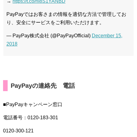
→
https://t.co/nI8S1YANBD
PayPayではお客さまの情報を適切な方法で管理してお
り、安全にサービスをご利用いただけます。
— PayPay株式会社 (@PayPayOfficial)
December 15,
2018
PayPayの連絡先 電話
■PayPayキャンペーン窓口
電話番号：0120-183-301
0120-300-121