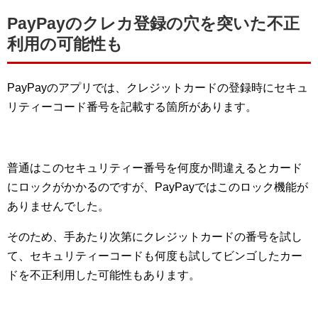
PayPayのクレカ登録の穴を突いた不正
利用の可能性も
PayPayのアプリでは、クレジットカードの登録時にセキュ
リティーコード番号を記載する箇所があります。
普通はこのセキュリティー番号を何度か間違えるとカード
にロックがかかるのですが、PayPayではこのロック機能が
ありませんでした。
そのため、手あたり次第にクレジットカードの番号を試し
て、セキュリティーコードも何度も試してビンゴしたカー
ドを不正利用した可能性もあります。