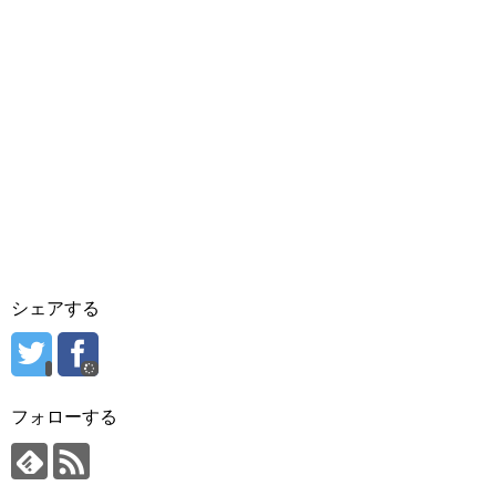
シェアする
フォローする