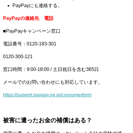
PayPayにも連絡する。
PayPayの連絡先 電話
■PayPayキャンペーン窓口
電話番号：0120-183-301
0120-300-121
窓口時間：9:00-18:00 / 土日祝日を含む365日
メールでのお問い合わせにも対応しています。
https://support.paypay.ne.jp/consumerform
被害に遭ったお金の補償はある？