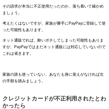
その請求が本当に不正使用だったのか、落ち着いて確かめ
ましょう。
考えたくはないですが、家族が勝手にPayPayに登録して使
った可能性もあります。
ネット通販でれば、酔いポチしてしまった可能性もありま
すが、PayPayではまだネット通販には対応していないので
これは省きます。
家族の誰も使っていない、あなたも身に覚えがなければ次
の手順を踏みましょう。
クレジットカードが不正利用されたとわ
かったら