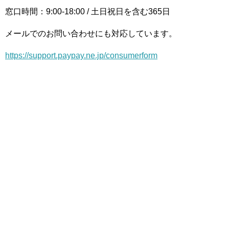
窓口時間：9:00-18:00 / 土日祝日を含む365日
メールでのお問い合わせにも対応しています。
https://support.paypay.ne.jp/consumerform