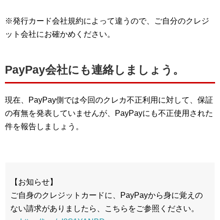
※発行カード会社規約によって違うので、ご自分のクレジ
ット会社にお確かめください。
PayPay会社にも連絡しましょう。
現在、PayPay側では今回のクレカ不正利用に対して、保証
の有無を発表していませんが、PayPayにも不正使用された
件を報告しましょう。
【お知らせ】
ご自身のクレジットカードに、PayPayから身に覚えの
ない請求がありましたら、こちらをご参照ください。