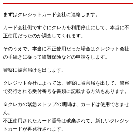
まずはクレジットカード会社に連絡します。
カード会社側ですぐにクレカを利用停止にして、本当に不
正使用だったのか調査してくれます。
そのうえで、本当に不正使用だった場合はクレジット会社
の手続きに従って盗難保険などの申請をします。
警察に被害届けを出します。
クレジット会社によっては、警察に被害届を出して、警察
で発行される受付番号を書類に記載する方法もあります。
※クレカの緊急ストップの期間は、カードは使用できませ
ん。
不正使用されたカード番号は破棄されて、新しいクレジッ
トカードが再発行されます。