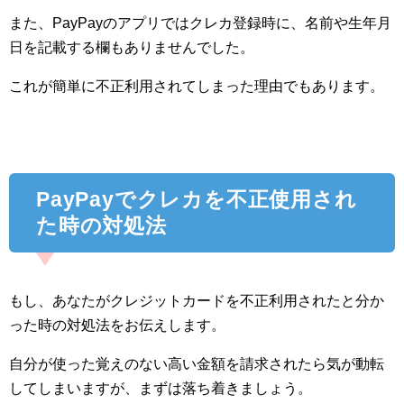
また、PayPayのアプリではクレカ登録時に、名前や生年月
日を記載する欄もありませんでした。
これが簡単に不正利用されてしまった理由でもあります。
PayPayでクレカを不正使用され
た時の対処法
もし、あなたがクレジットカードを不正利用されたと分か
った時の対処法をお伝えします。
自分が使った覚えのない高い金額を請求されたら気が動転
してしまいますが、まずは落ち着きましょう。