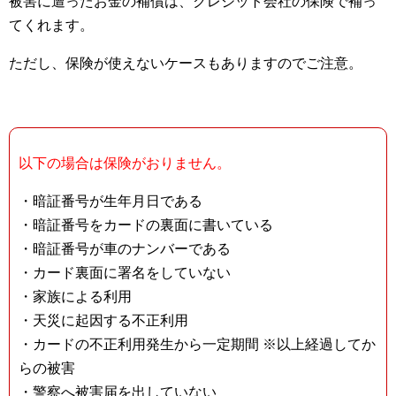
被害に遭ったお金の補償は、クレジット会社の保険で補っ
てくれます。
ただし、保険が使えないケースもありますのでご注意。
以下の場合は保険がおりません。
・暗証番号が生年月日である
・暗証番号をカードの裏面に書いている
・暗証番号が車のナンバーである
・カード裏面に署名をしていない
・家族による利用
・天災に起因する不正利用
・カードの不正利用発生から一定期間 ※以上経過してか
らの被害
・警察へ被害届を出していない