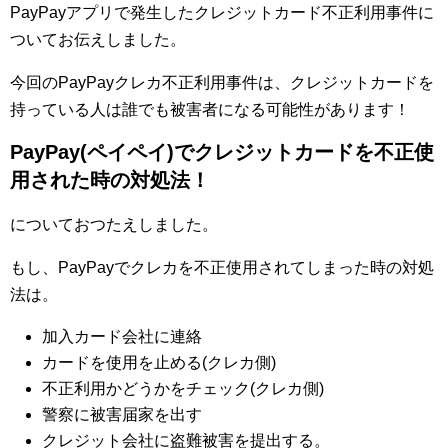
PayPayアプリで発生したクレジットカード不正利用事件に
ついてお伝えしました。
今回のPayPayクレカ不正利用事件は、クレジットカードを
持っている人は誰でも被害者になる可能性があります！
PayPay(ペイペイ)でクレジットカードを不正使
用された時の対処法！
についておつたえしました。
もし、PayPayでクレカを不正使用されてしまった時の対処
法は。
加入カード会社に連絡
カードを使用を止める(クレカ側)
不正利用かどうかをチェック(クレカ側)
警察に被害届家を出す
クレジット会社に盗難被害を提出する。