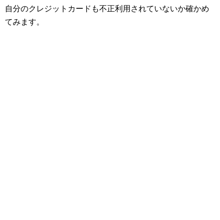
自分のクレジットカードも不正利用されていないか確かめ
てみます。