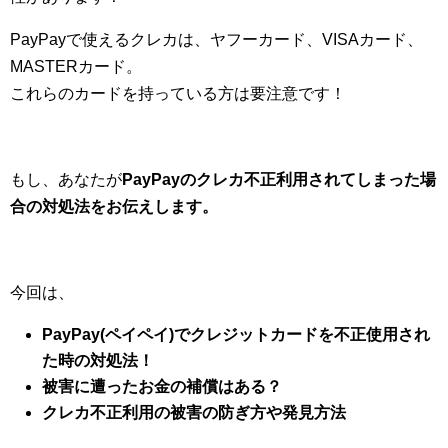
PayPayで使えるクレカは、ヤフーカード、VISAカード、
MASTERカード。
これらのカードを持っている方は要注意です！
もし、あなたが
PayPayのクレカ不正利用されてしまった場
合の対処法をお伝えします。
今回は、
PayPay(ペイペイ)でクレジットカードを不正使用され
た時の対処法！
被害に遭ったお金の補償はある？
クレカ不正利用の被害の防ぎ方や発見方法