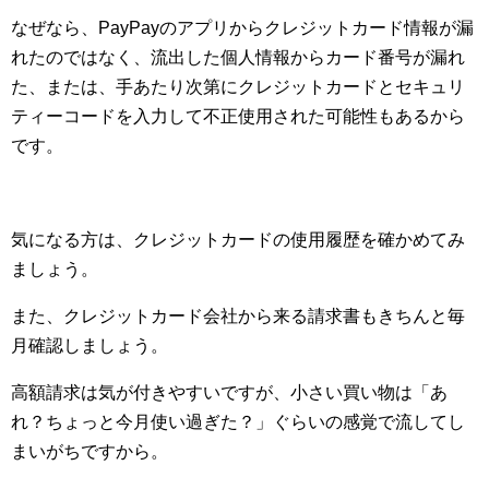
なぜなら、PayPayのアプリからクレジットカード情報が漏
れたのではなく、流出した個人情報からカード番号が漏れ
た、または、手あたり次第にクレジットカードとセキュリ
ティーコードを入力して不正使用された可能性もあるから
です。
気になる方は、クレジットカードの使用履歴を確かめてみ
ましょう。
また、クレジットカード会社から来る請求書もきちんと毎
月確認しましょう。
高額請求は気が付きやすいですが、小さい買い物は「あ
れ？ちょっと今月使い過ぎた？」ぐらいの感覚で流してし
まいがちですから。