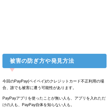
被害の防ぎ方や発見方法
今回のPayPay(ペイペイ)のクレジットカード不正利用の場
合、誰でも被害に遭う可能性があります。
PayPayアプリを使ったことが無い人も、アプリを入れただ
けの人も、PayPay自体を知らない人も。