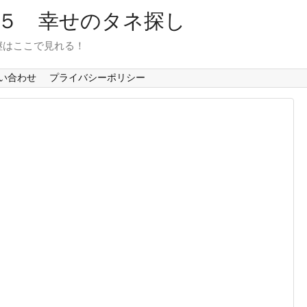
６５ 幸せのタネ探し
継はここで見れる！
い合わせ
プライバシーポリシー