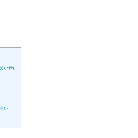
良い夢は
良い