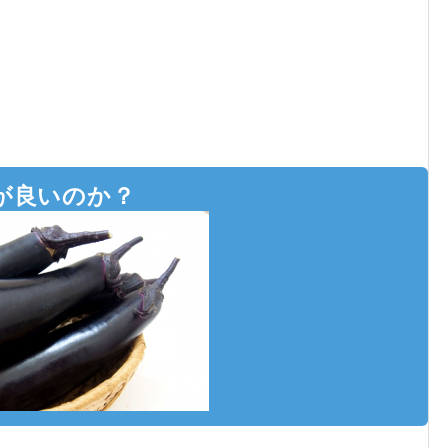
が良いのか？