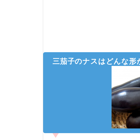
三茄子のナスはどんな形