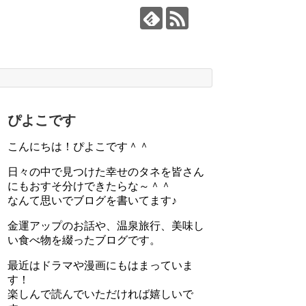
ぴよこです
こんにちは！ぴよこです＾＾
日々の中で見つけた幸せのタネを皆さん
にもおすそ分けできたらな～＾＾
なんて思いでブログを書いてます♪
金運アップのお話や、温泉旅行、美味し
い食べ物を綴ったブログです。
最近はドラマや漫画にもはまっていま
す！
楽しんで読んでいただければ嬉しいで