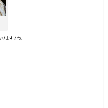
なりますよね。