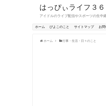
はっぴぃライフ３
アイドルのライブ配信やスポーツの生中
ホーム
ぴよこのこと
サイトマップ
お問
ホーム
行事・生活・日々のこと