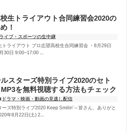
校生トライアウト合同練習会2020の
とめ！
ライブ・スポーツの生中継
トライアウト プロ志望高校生合同練習会 ・8月29日
月30日 9:00~17:00 ...
ルスターズ特別ライブ2020のセト
MP3を無料視聴する方法もチェック
ドラマ・映画・動画の見逃し配信
ズ特別ライブ2020 Keep Smilin’～皆さん、ありがと
0年8月22日(土) 2...